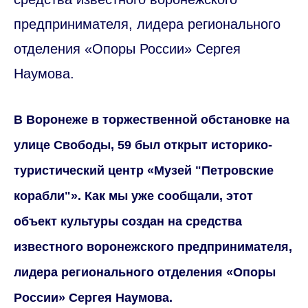
предпринимателя, лидера регионального
отделения «Опоры России» Сергея
Наумова.
В Воронеже в торжественной обстановке на
улице Свободы, 59 был открыт историко-
туристический центр «Музей "Петровские
корабли"». Как мы уже сообщали, этот
объект культуры создан на средства
известного воронежского предпринимателя,
лидера регионального отделения «Опоры
России» Сергея Наумова.