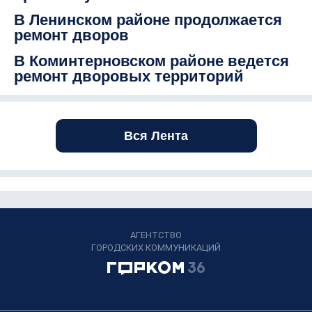
В Ленинском районе продолжается
ремонт дворов
В Коминтерновском районе ведется
ремонт дворовых территорий
Вся Лента
АГЕНТСТВО
ГОРОДСКИХ КОММУНИКАЦИЙ