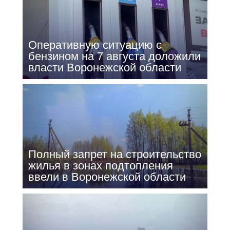
Оперативную ситуацию с
бензином на 7 августа доложили
власти Воронежской области
Полный запрет на строительство
жилья в зонах подтопления
ввели в Воронежской области