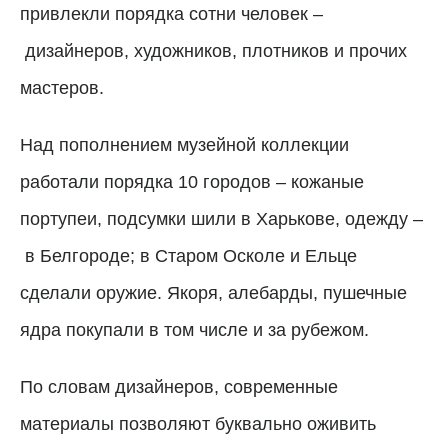
привлекли порядка сотни человек –
дизайнеров, художников, плотников и прочих
мастеров.
Над пополнением музейной коллекции
работали порядка 10 городов – кожаные
портупеи, подсумки шили в Харькове, одежду –
в Белгороде; в Старом Осколе и Ельце
сделали оружие. Якоря, алебарды, пушечные
ядра покупали в том числе и за рубежом.
По словам дизайнеров, современные
материалы позволяют буквально оживить