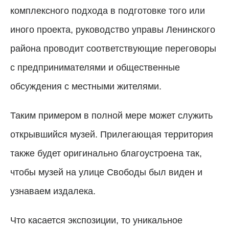
комплексного подхода в подготовке того или
иного проекта, руководство управы Ленинского
района проводит соответствующие переговоры
с предпринимателями и общественные
обсуждения с местными жителями.
Таким примером в полной мере может служить
открывшийся музей. Прилегающая территория
также будет оригинально благоустроена так,
чтобы музей на улице Свободы был виден и
узнаваем издалека.
Что касается экспозиции, то уникальное