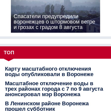
Спасатели предупредили
воронежцев о штормовом ветре
и грозах с градом 8 августа
ТОП
Карту масштабного отключения
воды опубликовали в Воронеже
Масштабное отключение воды в
трех районах города с 7 по 9 августа
анонсировал мэр Воронежа
В Ленинском районе Воронежа
прошел субботник