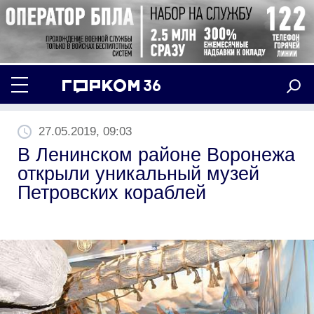
27.05.2019, 09:03
В Ленинском районе Воронежа
открыли уникальный музей
Петровских кораблей