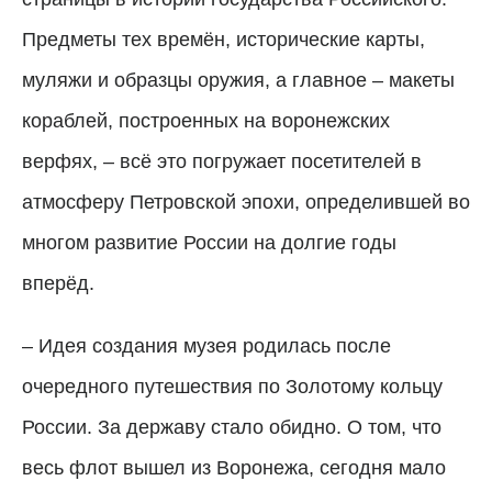
Предметы тех времён, исторические карты,
муляжи и образцы оружия, а главное – макеты
кораблей, построенных на воронежских
верфях, – всё это погружает посетителей в
атмосферу Петровской эпохи, определившей во
многом развитие России на долгие годы
вперёд.
– Идея создания музея родилась после
очередного путешествия по Золотому кольцу
России. За державу стало обидно. О том, что
весь флот вышел из Воронежа, сегодня мало