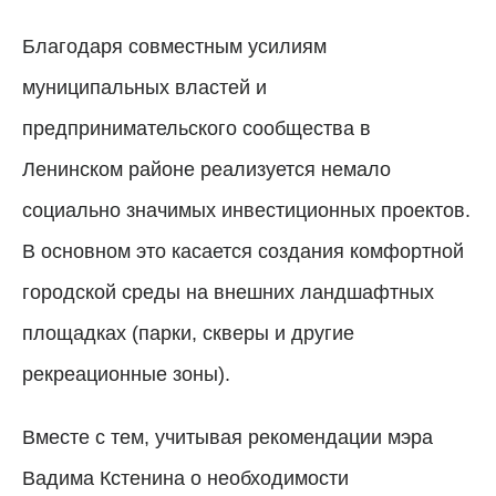
Благодаря совместным усилиям
муниципальных властей и
предпринимательского сообщества в
Ленинском районе реализуется немало
социально значимых инвестиционных проектов.
В основном это касается создания комфортной
городской среды на внешних ландшафтных
площадках (парки, скверы и другие
рекреационные зоны).
Вместе с тем, учитывая рекомендации мэра
Вадима Кстенина о необходимости