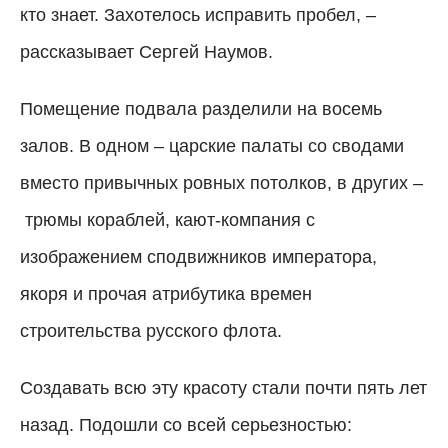
кто знает. Захотелось исправить пробел, –
рассказывает Сергей Наумов.
Помещение подвала разделили на восемь
залов. В одном – царские палаты со сводами
вместо привычных ровных потолков, в других –
трюмы кораблей, кают-компания с
изображением сподвижников императора,
якоря и прочая атрибутика времен
строительства русского флота.
Создавать всю эту красоту стали почти пять лет
назад. Подошли со всей серьезностью: