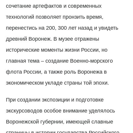
сочетание артефактов и современных
технологий позволяет пронзить время,
перенестись на 200, 300 лет назад и увидеть
древний Воронеж.
В музее отражены
исторические моменты жизни России, но
главная тема – создание Военно-морского
флота России, а также роль Воронежа в
экономическом укладе страны той эпохи.
При создании экспозиции и подготовке
экскурсоводов особое внимание уделялось
Воронежской губернии, имеющей славные
страницы в истории государства Российского.