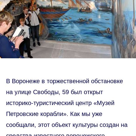
В Воронеже в торжественной обстановке
на улице Свободы, 59 был открыт
историко-туристический центр «Музей
Петровские корабли». Как мы уже
сообщали, этот объект культуры создан на
средства известного воронежского