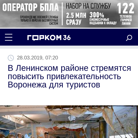
28.03.2019, 07:20
В Ленинском районе стремятся
повысить привлекательность
Воронежа для туристов