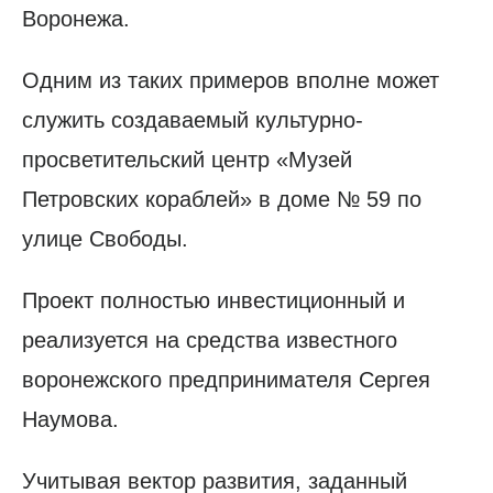
Воронежа.
Одним из таких примеров вполне может
служить создаваемый культурно-
просветительский центр «Музей
Петровских кораблей» в доме № 59 по
улице Свободы.
Проект полностью инвестиционный и
реализуется на средства известного
воронежского предпринимателя Сергея
Наумова.
Учитывая вектор развития, заданный