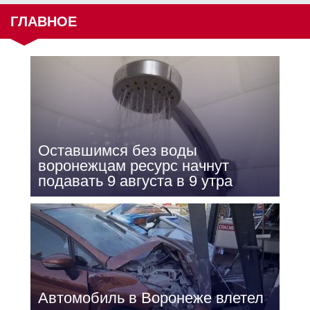
ГЛАВНОЕ
Оставшимся без воды
воронежцам ресурс начнут
подавать 9 августа в 9 утра
Автомобиль в Воронеже влетел