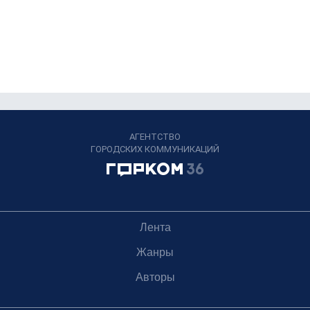
АГЕНТСТВО
ГОРОДСКИХ КОММУНИКАЦИЙ
Лента
Жанры
Авторы