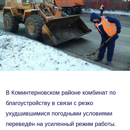
В Коминтерновском районе комбинат по
благоустройству в связи с резко
ухудшившимися погодными условиями
переведён на усиленный режим работы.