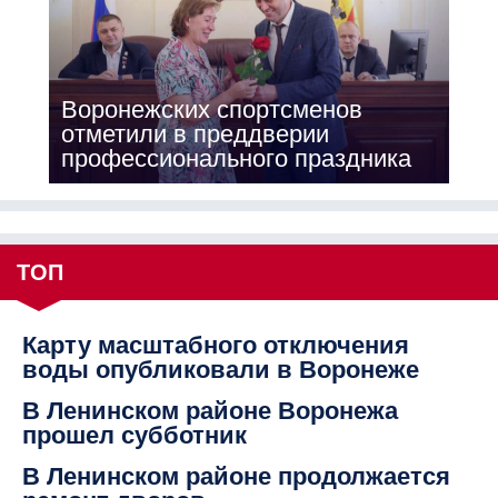
Воронежских спортсменов
отметили в преддверии
профессионального праздника
ТОП
Карту масштабного отключения
воды опубликовали в Воронеже
В Ленинском районе Воронежа
прошел субботник
В Ленинском районе продолжается