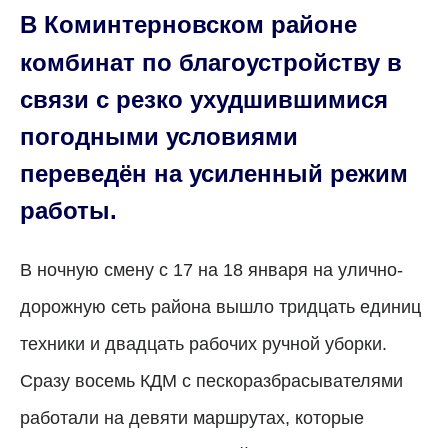
В Коминтерновском районе
комбинат по благоустройству в
связи с резко ухудшившимися
погодными условиями
переведён на усиленный режим
работы.
В ночную смену с 17 на 18 января на улично-
дорожную сеть района вышло тридцать единиц
техники и двадцать рабочих ручной уборки.
Сразу восемь КДМ с пескоразбрасывателями
работали на девяти маршрутах, которые