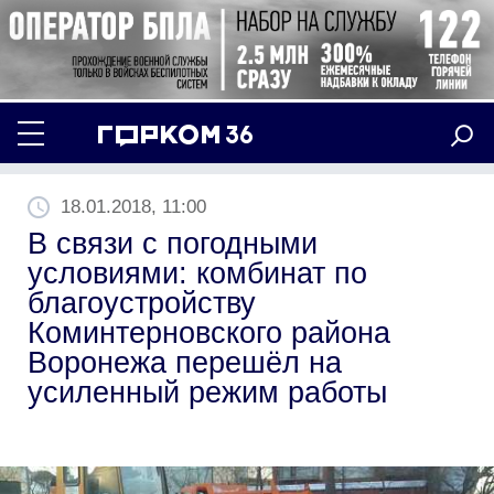
18.01.2018, 11:00
В связи с погодными
условиями: комбинат по
благоустройству
Коминтерновского района
Воронежа перешёл на
усиленный режим работы