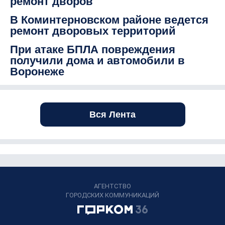
ремонт дворов
В Коминтерновском районе ведется
ремонт дворовых территорий
При атаке БПЛА повреждения
получили дома и автомобили в
Воронеже
Вся Лента
АГЕНТСТВО
ГОРОДСКИХ КОММУНИКАЦИЙ