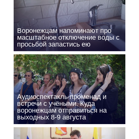
Воронежцам напоминают про
масштабное отключение воды с
просьбой запастись ею
Аудиоспектакль-променад и
встречи с учёными. Куда
воронежцам отправиться на
выходных 8-9 августа