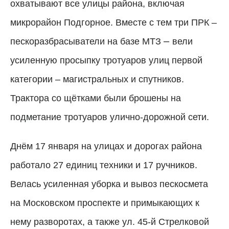
охватывают все улицы района, включая
микрорайон Подгорное. Вместе с тем три ПРК –
–
пескоразбрасыватели на базе МТЗ
вели
усиленную просыпку тротуаров улиц первой
категории – магистральных и спутников.
Трактора со щётками были брошены на
подметание тротуаров улично-дорожной сети.
Днём 17 января на улицах и дорогах района
работало 27 единиц техники и 17 ручников.
Велась усиленная уборка и вывоз пескосмета
на Московском проспекте и примыкающих к
нему разворотах, а также ул. 45-й Стрелковой