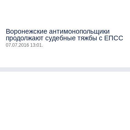
Воронежские антимонопольщики
продолжают судебные тяжбы с ЕПСС
07.07.2016 13:01.