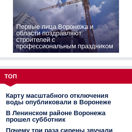
Первые лица Воронежа и
области поздравляют
строителей с
профессиональным праздником
ТОП
Карту масштабного отключения
воды опубликовали в Воронеже
В Ленинском районе Воронежа
прошел субботник
Почему три раза сирены звучали