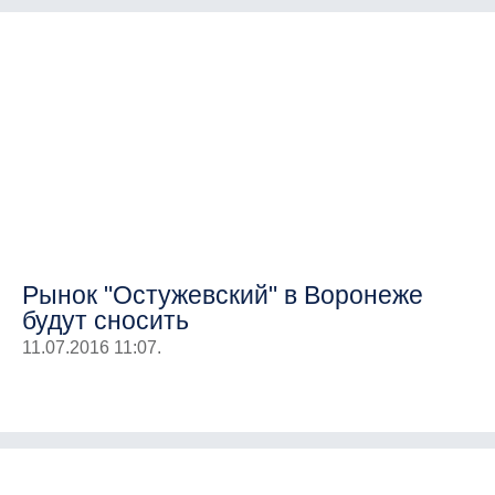
Рынок "Остужевский" в Воронеже
будут сносить
11.07.2016 11:07.