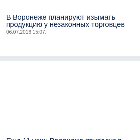
В Воронеже планируют изымать
продукцию у незаконных торговцев
06.07.2016 15:07.