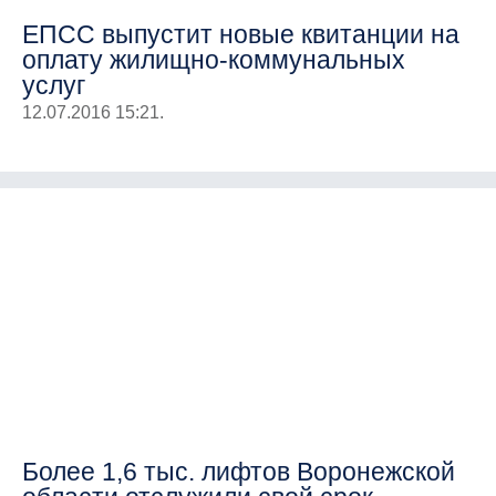
ЕПСС выпустит новые квитанции на
оплату жилищно-коммунальных
услуг
12.07.2016 15:21.
Более 1,6 тыс. лифтов Воронежской