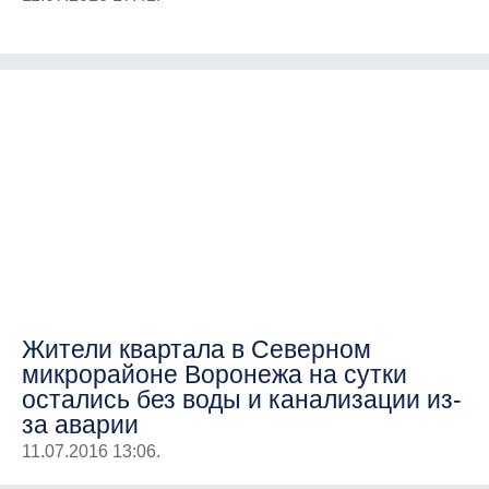
Жители квартала в Северном
микрорайоне Воронежа на сутки
остались без воды и канализации из-
за аварии
11.07.2016 13:06.