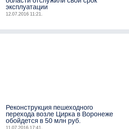
области отслужили свой срок
эксплуатации
12.07.2016 11:21.
Реконструкция пешеходного
перехода возле Цирка в Воронеже
обойдется в 50 млн руб.
11.07.2016 17:41.