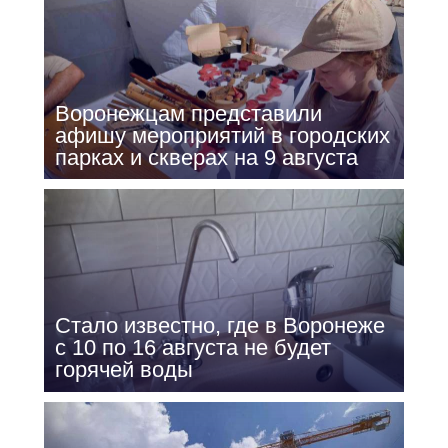
Воронежцам представили
афишу мероприятий в городских
парках и скверах на 9 августа
Стало известно, где в Воронеже
с 10 по 16 августа не будет
горячей воды