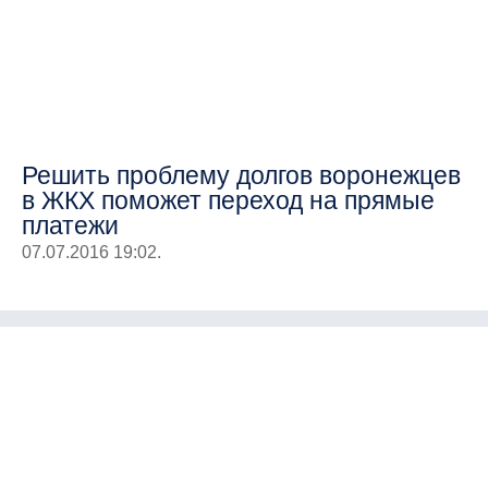
Решить проблему долгов воронежцев
в ЖКХ поможет переход на прямые
платежи
07.07.2016 19:02.