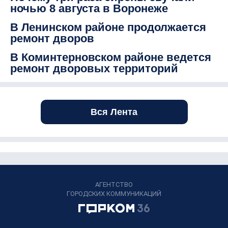
ночью 8 августа в Воронеже
В Ленинском районе продолжается
ремонт дворов
В Коминтерновском районе ведется
ремонт дворовых территорий
Вся Лента
АГЕНТСТВО
ГОРОДСКИХ КОММУНИКАЦИЙ