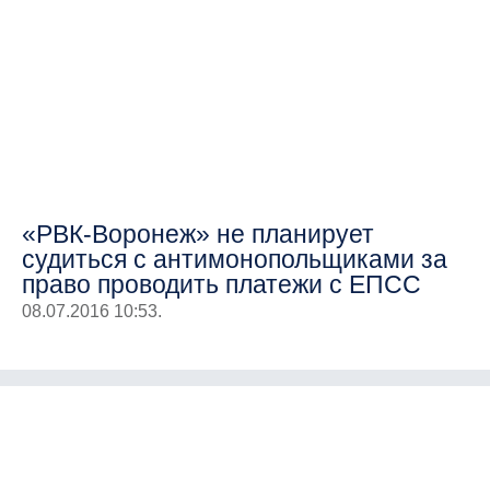
«РВК-Воронеж» не планирует
судиться с антимонопольщиками за
право проводить платежи с ЕПСС
08.07.2016 10:53.