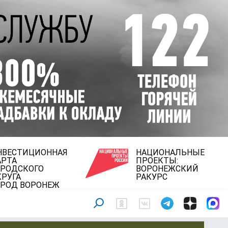
НВЕСТИЦИОННАЯ
НАЦИОНАЛЬНЫЕ
АРТА
ПРОЕКТЫ:
ОРОДСКОГО
ВОРОНЕЖСКИЙ
КРУГА
РАКУРС
ОРОД ВОРОНЕЖ