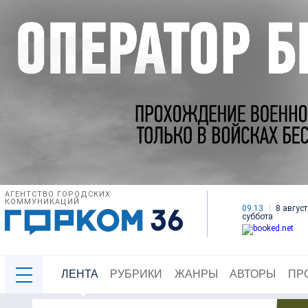
АГЕНТСТВО ГОРОДСКИХ
КОММУНИКАЦИЙ
09:13
8 август
суббота
ЛЕНТА
РУБРИКИ
ЖАНРЫ
АВТОРЫ
ПР