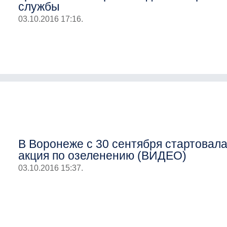
службы
03.10.2016 17:16.
В Воронеже с 30 сентября стартовал
акция по озеленению (ВИДЕО)
03.10.2016 15:37.