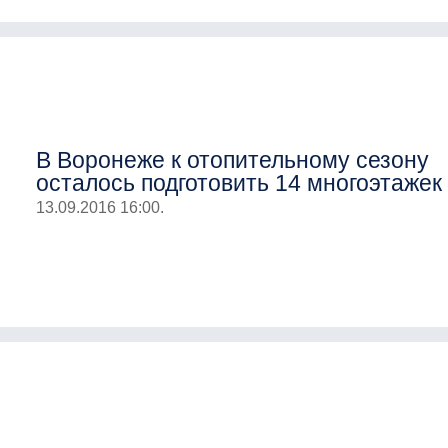
В Воронеже к отопительному сезону
осталось подготовить 14 многоэтажек
13.09.2016 16:00.