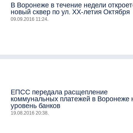
В Воронеже в течение недели откроет
новый сквер по ул. ХХ-летия Октября
09.09.2016 11:24.
ЕПСС передала расщепление
коммунальных платежей в Воронеже 
уровень банков
19.08.2016 20:38.