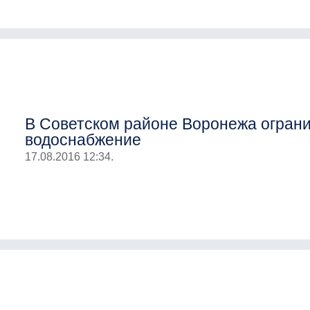
В Советском районе Воронежа огран
водоснабжение
17.08.2016 12:34.