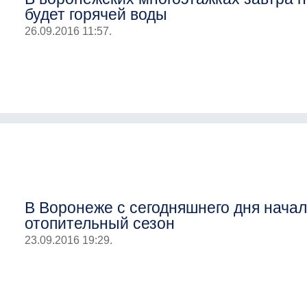
будет горячей воды
26.09.2016 11:57.
В Воронеже с сегодняшнего дня нача
отопительный сезон
23.09.2016 19:29.