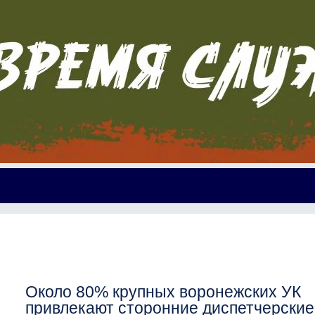
Около 80% крупных воронежских УК
привлекают сторонние диспетчерские