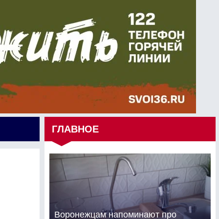
ГЛАВНОЕ
Воронежцам напоминают про