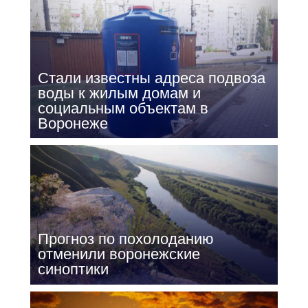
Стали известны адреса подвоза
воды к жилым домам и
социальным объектам в
Воронеже
Прогноз по похолоданию
отменили воронежские
синоптики