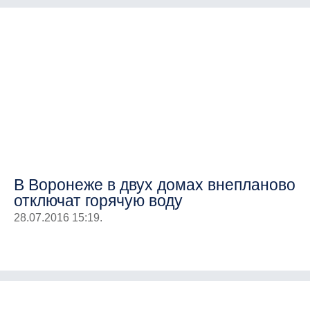
В Воронеже в двух домах внепланово
отключат горячую воду
28.07.2016 15:19.