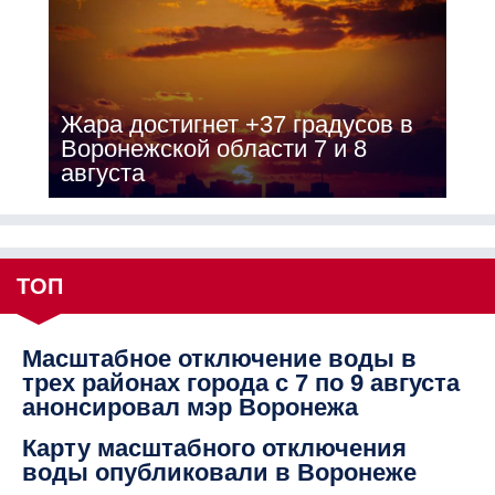
Жара достигнет +37 градусов в
Воронежской области 7 и 8
августа
ТОП
Масштабное отключение воды в
трех районах города с 7 по 9 августа
анонсировал мэр Воронежа
Карту масштабного отключения
воды опубликовали в Воронеже