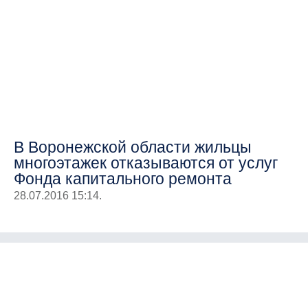
В Воронежской области жильцы
многоэтажек отказываются от услуг
Фонда капитального ремонта
28.07.2016 15:14.