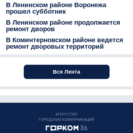
В Ленинском районе Воронежа
прошел субботник
В Ленинском районе продолжается
ремонт дворов
В Коминтерновском районе ведется
ремонт дворовых территорий
Вся Лента
АГЕНТСТВО
ГОРОДСКИХ КОММУНИКАЦИЙ