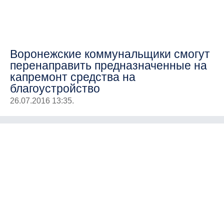
Воронежские коммунальщики смогут
перенаправить предназначенные на
капремонт средства на
благоустройство
26.07.2016 13:35.