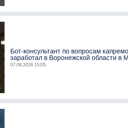
Бот-консультант по вопросам капрем
заработал в Воронежской области в 
07.08.2026 15:05.