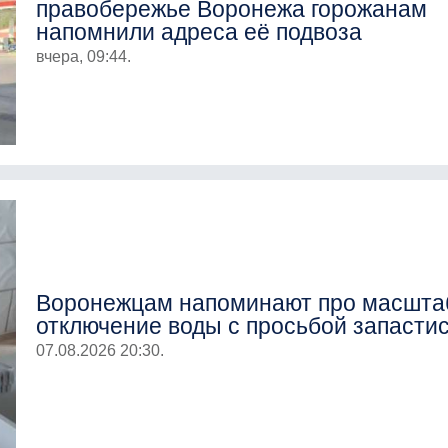
правобережье Воронежа горожанам
напомнили адреса её подвоза
вчера, 09:44.
Воронежцам напоминают про масшта
отключение воды с просьбой запасти
07.08.2026 20:30.