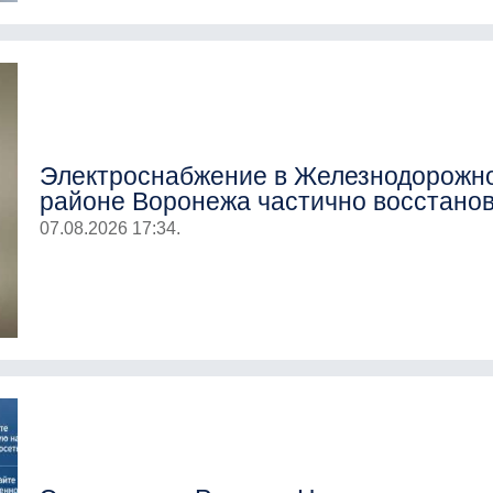
Электроснабжение в Железнодорожн
районе Воронежа частично восстано
07.08.2026 17:34.