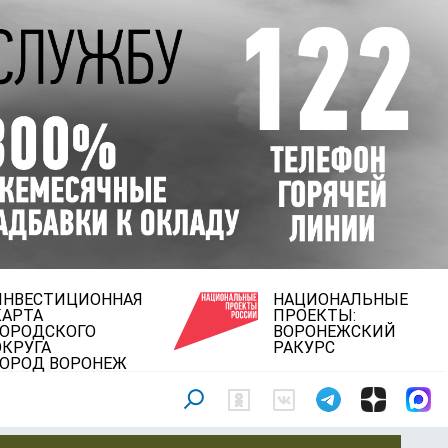
ИНВЕСТИЦИОННАЯ
НАЦИОНАЛЬНЫЕ
КАРТА
ПРОЕКТЫ:
ГОРОДСКОГО
ВОРОНЕЖСКИЙ
ОКРУГА
РАКУРС
ГОРОД ВОРОНЕЖ