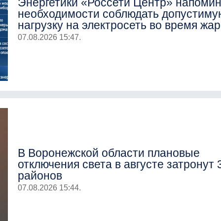
Энергетики «Россети Центр» напомин
необходимости соблюдать допустиму
нагрузку на электросеть во время жа
07.08.2026 15:47.
В Воронежской области плановые
отключения света в августе затронут 
районов
07.08.2026 15:44.