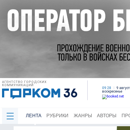
АГЕНТСТВО ГОРОДСКИХ
КОММУНИКАЦИЙ
09:28
9 август
воскресенье
ЛЕНТА
РУБРИКИ
ЖАНРЫ
АВТОРЫ
ПР