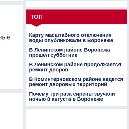
ТОП
Карту масштабного отключения
ные
воды опубликовали в Воронеже
В Ленинском районе Воронежа
прошел субботник
В Ленинском районе продолжается
ремонт дворов
В Коминтерновском районе ведется
ремонт дворовых территорий
Почему три раза сирены звучали
ночью 8 августа в Воронеже