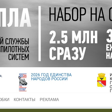
2026 ГОД ЕДИНСТВА
а,
НАРОДОВ РОССИИ
ОБКИ
КОНТАКТЫ
РЕКЛАМА