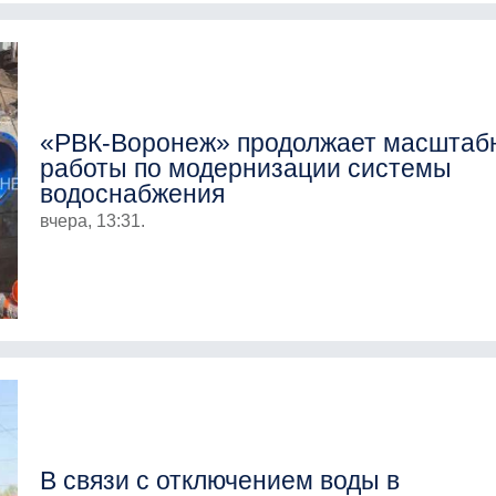
«РВК-Воронеж» продолжает масштаб
работы по модернизации системы
водоснабжения
вчера, 13:31.
В связи с отключением воды в