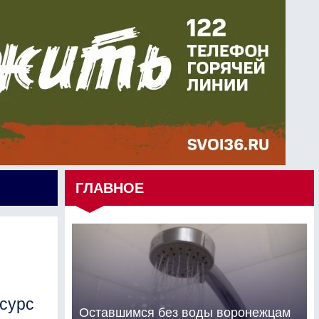
ГЛАВНОЕ
сурс
Оставшимся без воды воронежцам