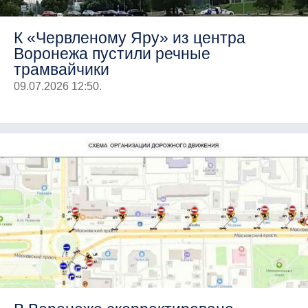
К «Червленому Яру» из центра
Воронежа пустили речные
трамвайчики
09.07.2026 12:50.