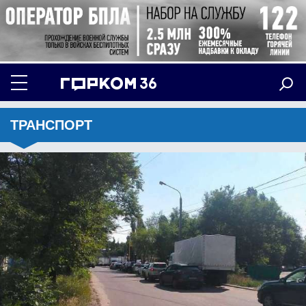
ТРАНСПОРТ