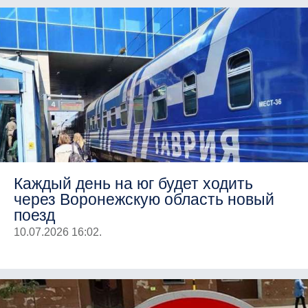
Каждый день на юг будет ходить
через Воронежскую область новый
поезд
10.07.2026 16:02.