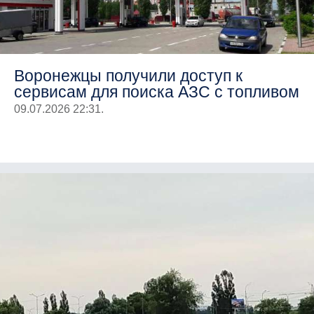
Воронежцы получили доступ к
сервисам для поиска АЗС с топливом
09.07.2026 22:31.