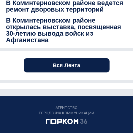
В Коминтерновском районе ведется
ремонт дворовых территорий
В Коминтерновском районе
открылась выставка, посвященная
30-летию вывода войск из
Афганистана
Вся Лента
АГЕНТСТВО
ГОРОДСКИХ КОММУНИКАЦИЙ