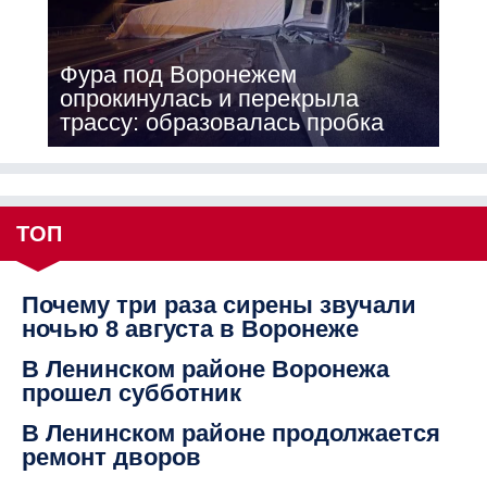
Фура под Воронежем
опрокинулась и перекрыла
трассу: образовалась пробка
ТОП
Почему три раза сирены звучали
ночью 8 августа в Воронеже
В Ленинском районе Воронежа
прошел субботник
В Ленинском районе продолжается
ремонт дворов