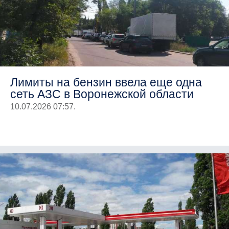
Лимиты на бензин ввела еще одна
сеть АЗС в Воронежской области
10.07.2026 07:57.