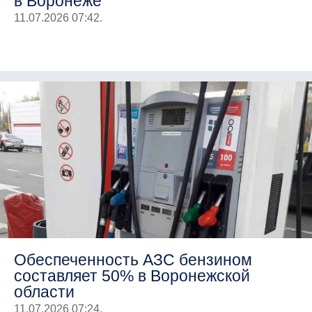
в Воронеже
11.07.2026 07:42.
Обеспеченность АЗС бензином
составляет 50% в Воронежской
области
11.07.2026 07:24.