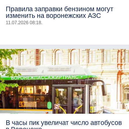
Правила заправки бензином могут
изменить на воронежских АЗС
11.07.2026 08:18.
В часы пик увеличат число автобусов