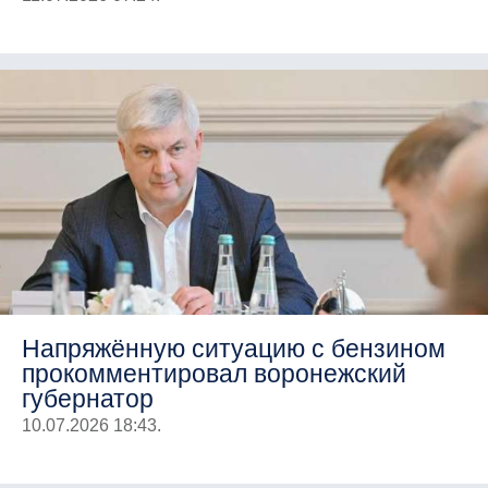
Напряжённую ситуацию с бензином
прокомментировал воронежский
губернатор
10.07.2026 18:43.