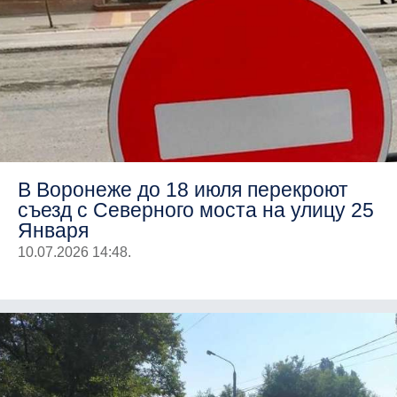
В Воронеже до 18 июля перекроют
съезд с Северного моста на улицу 25
Января
10.07.2026 14:48.