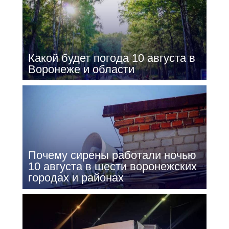
Какой будет погода 10 августа в
Воронеже и области
Почему сирены работали ночью
10 августа в шести воронежских
городах и районах