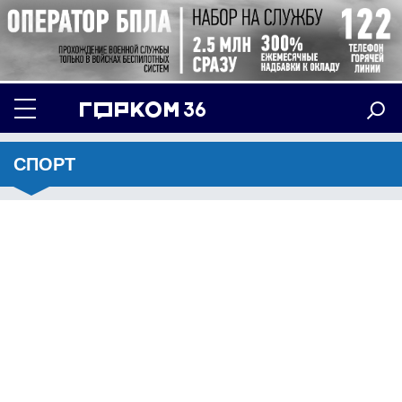
СПОРТ