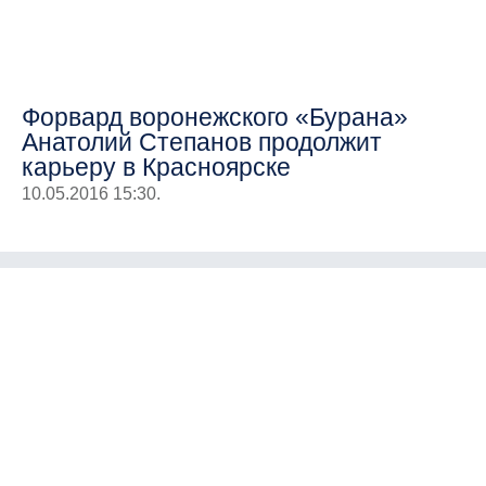
Форвард воронежского «Бурана»
Анатолий Степанов продолжит
карьеру в Красноярске
10.05.2016 15:30.