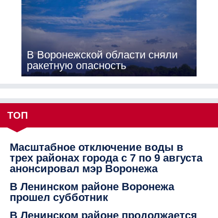
В Воронежской области сняли
ракетную опасность
ТОП
Масштабное отключение воды в
трех районах города с 7 по 9 августа
анонсировал мэр Воронежа
В Ленинском районе Воронежа
прошел субботник
В Ленинском районе продолжается