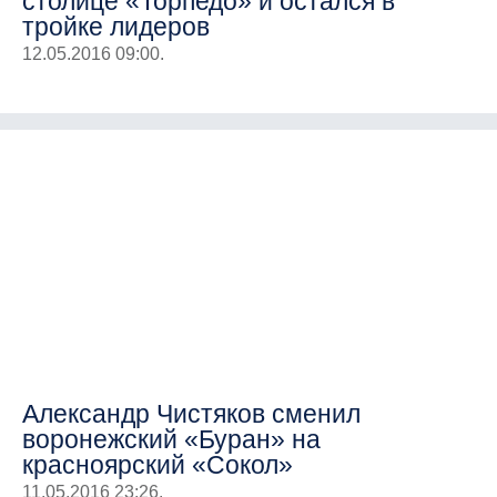
столице «Торпедо» и остался в
тройке лидеров
12.05.2016 09:00.
Александр Чистяков сменил
воронежский «Буран» на
красноярский «Сокол»
11.05.2016 23:26.