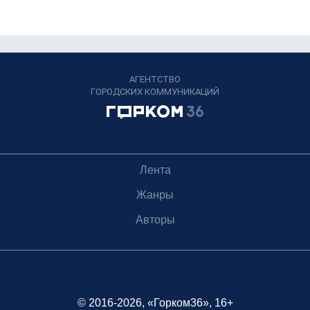
АГЕНТСТВО
ГОРОДСКИХ КОММУНИКАЦИЙ
Лента
Жанры
Авторы
© 2016-2026, «Горком36», 16+