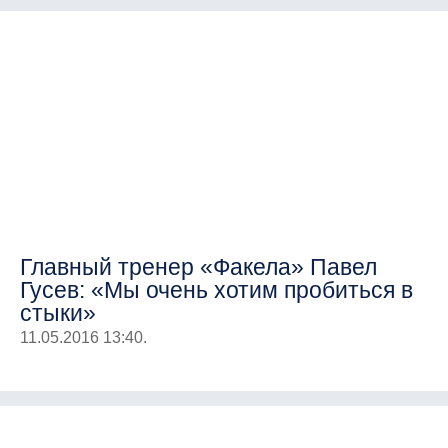
Главный тренер «Факела» Павел
Гусев: «Мы очень хотим пробиться в
стыки»
11.05.2016 13:40.