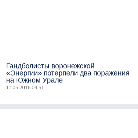
Гандболисты воронежской
«Энергии» потерпели два поражения
на Южном Урале
11.05.2016 09:51.