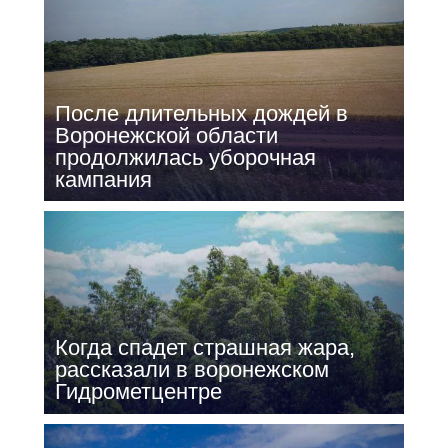
После длительных дождей в
Воронежской области
продолжилась уборочная
кампания
Когда спадет страшная жара,
рассказали в воронежском
Гидрометцентре