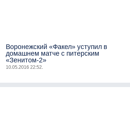
Воронежский «Факел» уступил в
домашнем матче с питерским
«Зенитом-2»
10.05.2016 22:52.