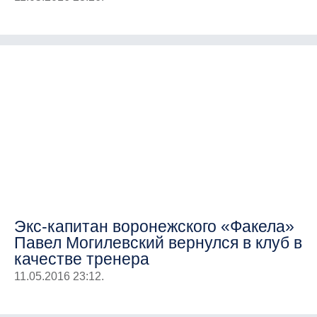
Экс-капитан воронежского «Факела»
Павел Могилевский вернулся в клуб в
качестве тренера
11.05.2016 23:12.