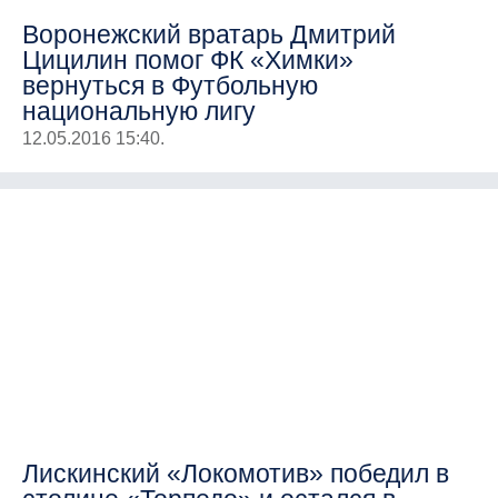
Воронежский вратарь Дмитрий
Цицилин помог ФК «Химки»
вернуться в Футбольную
национальную лигу
12.05.2016 15:40.
Лискинский «Локомотив» победил в