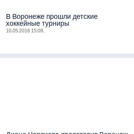
В Воронеже прошли детские
хоккейные турниры
10.05.2016 15:09.