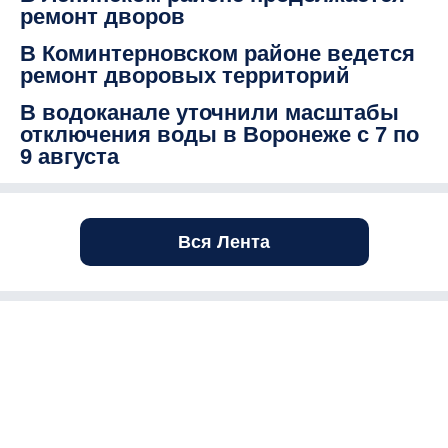
ремонт дворов
В Коминтерновском районе ведется
ремонт дворовых территорий
В водоканале уточнили масштабы
отключения воды в Воронеже с 7 по
9 августа
Вся Лента