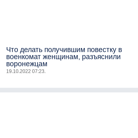
Что делать получившим повестку в
военкомат женщинам, разъяснили
воронежцам
19.10.2022 07:23.