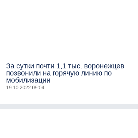
За сутки почти 1,1 тыс. воронежцев
позвонили на горячую линию по
мобилизации
19.10.2022 09:04.