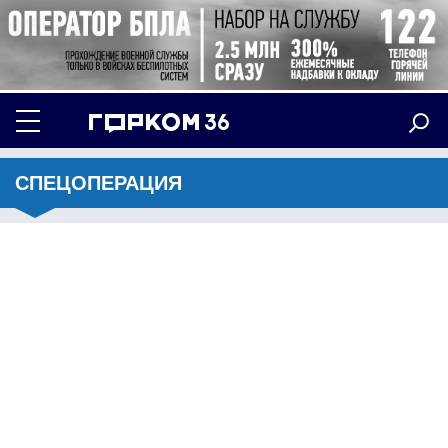
СПЕЦОПЕРАЦИЯ