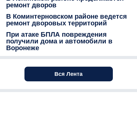
ремонт дворов
В Коминтерновском районе ведется
ремонт дворовых территорий
При атаке БПЛА повреждения
получили дома и автомобили в
Воронеже
Вся Лента