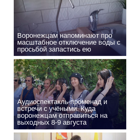
Воронежцам напоминают про
масштабное отключение воды с
просьбой запастись ею
Аудиоспектакль-променад и
встречи с учёными. Куда
воронежцам отправиться на
выходных 8-9 августа