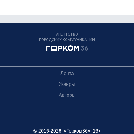
АГЕНТСТВО
ГОРОДСКИХ КОММУНИКАЦИЙ
Лента
Жанры
Авторы
© 2016-2026, «Горком36», 16+