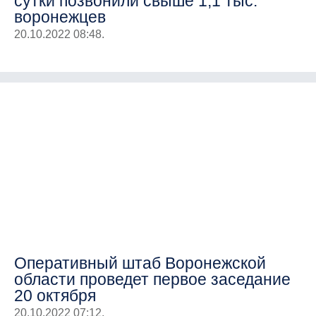
сутки позвонили свыше 1,1 тыс.
воронежцев
20.10.2022 08:48.
Оперативный штаб Воронежской
области проведет первое заседание
20 октября
20.10.2022 07:12.