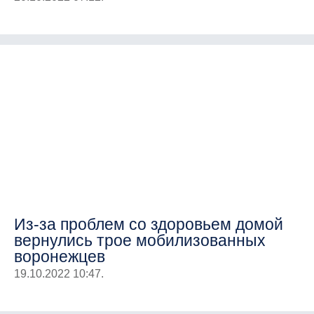
Из-за проблем со здоровьем домой
вернулись трое мобилизованных
воронежцев
19.10.2022 10:47.