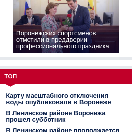
Воронежских спортсменов
отметили в преддверии
профессионального праздника
ТОП
Карту масштабного отключения
воды опубликовали в Воронеже
В Ленинском районе Воронежа
прошел субботник
В Ленинском районе продолжается