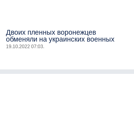
Двоих пленных воронежцев
обменяли на украинских военных
19.10.2022 07:03.