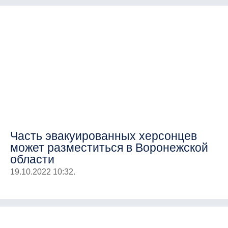
Часть эвакуированных херсонцев
может разместиться в Воронежской
области
19.10.2022 10:32.