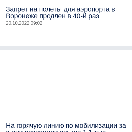
Запрет на полеты для аэропорта в
Воронеже продлен в 40-й раз
20.10.2022 09:02.
На горячую линию по мобилизации за