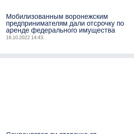
Мобилизованным воронежским
предпринимателям дали отсрочку по
аренде федерального имущества
18.10.2022 14:43.