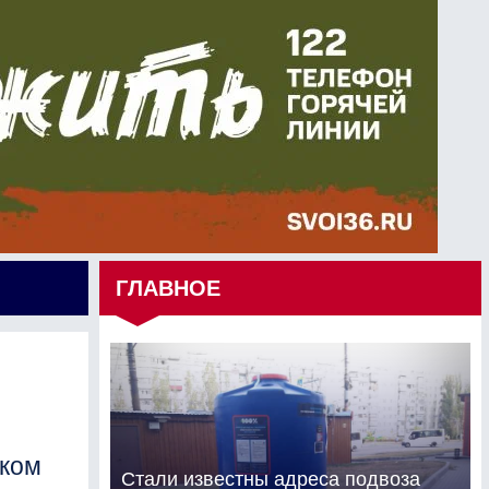
ГЛАВНОЕ
ском
Стали известны адреса подвоза