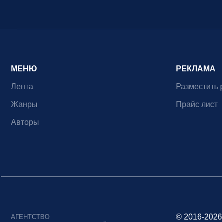
МЕНЮ
РЕКЛАМА
Лента
Разместить 
Жанры
Прайс лист
Авторы
© 2016-2026
АГЕНТСТВО