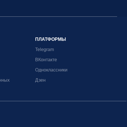
ПЛАТФОРМЫ
Telegram
ВКонтакте
Одноклассники
нных
Дзен