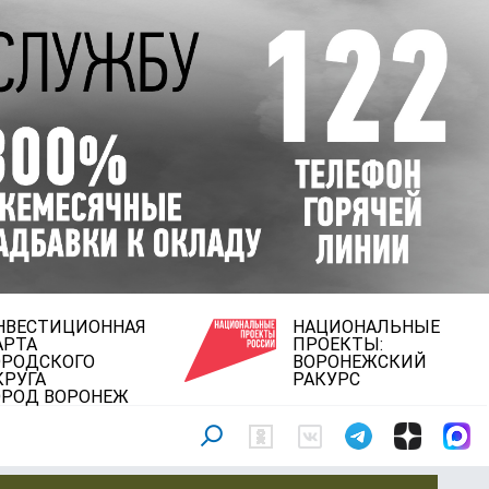
НВЕСТИЦИОННАЯ
НАЦИОНАЛЬНЫЕ
АРТА
ПРОЕКТЫ:
ОРОДСКОГО
ВОРОНЕЖСКИЙ
КРУГА
РАКУРС
ОРОД ВОРОНЕЖ