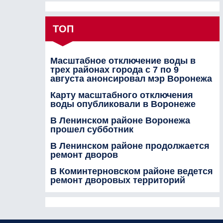
ТОП
Масштабное отключение воды в
трех районах города с 7 по 9
августа анонсировал мэр Воронежа
Карту масштабного отключения
воды опубликовали в Воронеже
В Ленинском районе Воронежа
прошел субботник
В Ленинском районе продолжается
ремонт дворов
В Коминтерновском районе ведется
ремонт дворовых территорий