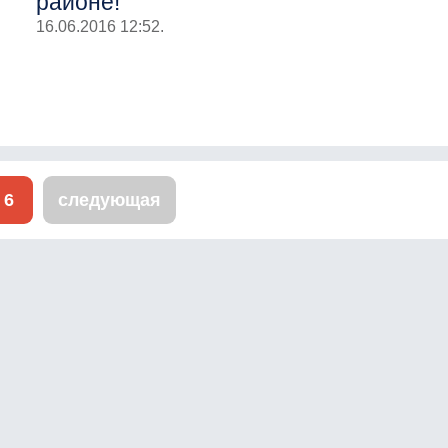
районе!
16.06.2016 12:52.
6
следующая