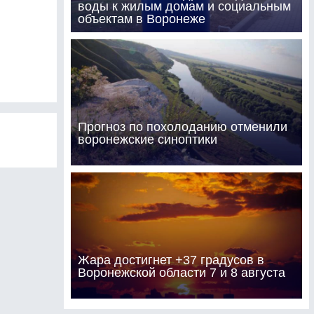
воды к жилым домам и социальным
объектам в Воронеже
Прогноз по похолоданию отменили
воронежские синоптики
Жара достигнет +37 градусов в
Воронежской области 7 и 8 августа