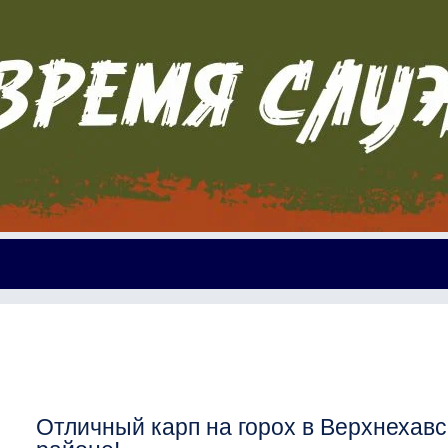
Отличный карп на горох в Верхнехав