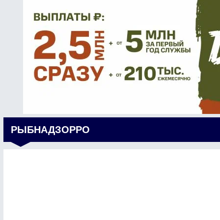
РЫБНАДЗОРРО