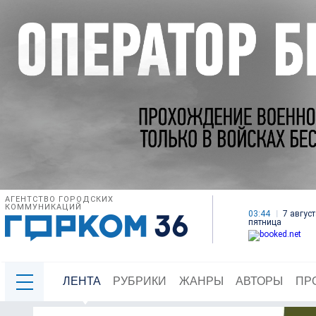
АГЕНТСТВО ГОРОДСКИХ
КОММУНИКАЦИЙ
03:44
7 август
пятница
ЛЕНТА
РУБРИКИ
ЖАНРЫ
АВТОРЫ
ПР