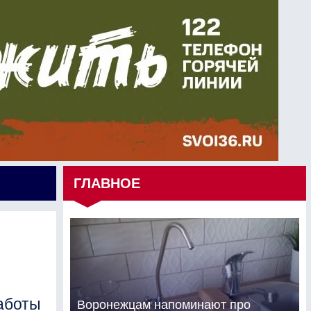
ГЛАВНОЕ
работы
Воронежцам напоминают про