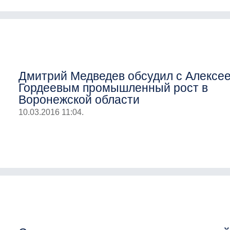
Дмитрий Медведев обсудил с Алексе
Гордеевым промышленный рост в
Воронежской области
10.03.2016 11:04.