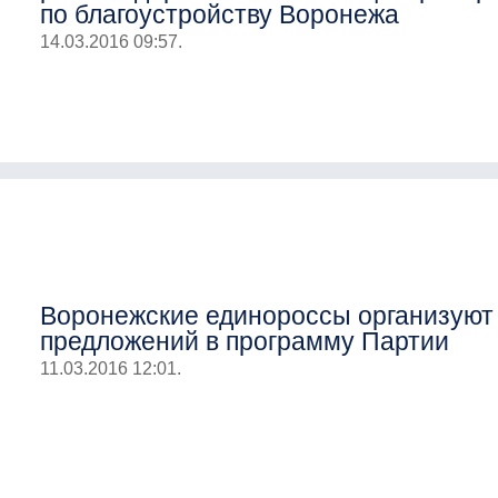
по благоустройству Воронежа
14.03.2016 09:57.
Воронежские единороссы организуют
предложений в программу Партии
11.03.2016 12:01.