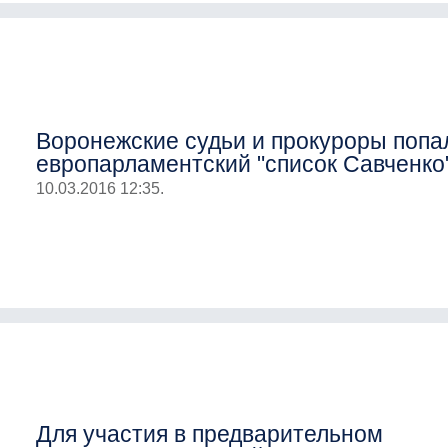
Воронежские судьи и прокуроры попа
европарламентский "список Савченко
10.03.2016 12:35.
Для участия в предварительном