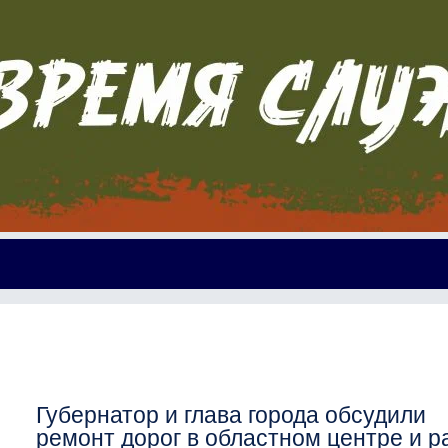
Губернатор и глава города обсудили
ремонт дорог в областном центре и 