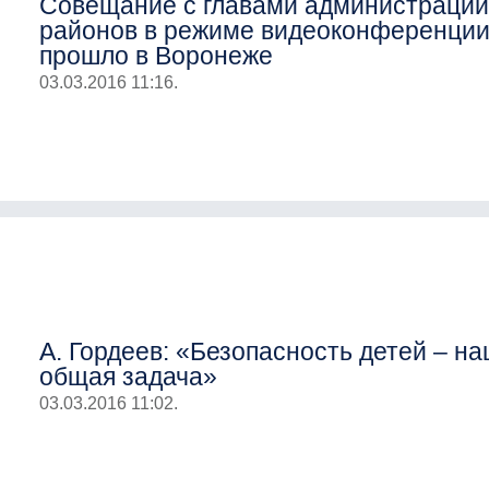
Совещание с главами администраци
районов в режиме видеоконференци
прошло в Воронеже
03.03.2016 11:16.
А. Гордеев: «Безопасность детей – н
общая задача»
03.03.2016 11:02.