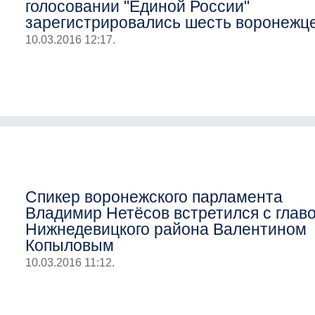
голосовании "Единой России"
зарегистрировались шесть воронежц
10.03.2016 12:17.
Спикер воронежского парламента
Владимир Нетёсов встретился с глав
Нижнедевицкого района Валентином
Копыловым
10.03.2016 11:12.