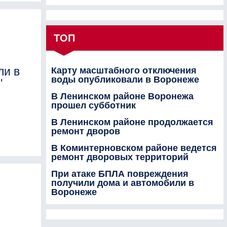
ТОП
ли в
Карту масштабного отключения
воды опубликовали в Воронеже
"
В Ленинском районе Воронежа
прошел субботник
В Ленинском районе продолжается
ремонт дворов
В Коминтерновском районе ведется
ремонт дворовых территорий
При атаке БПЛА повреждения
получили дома и автомобили в
Воронеже