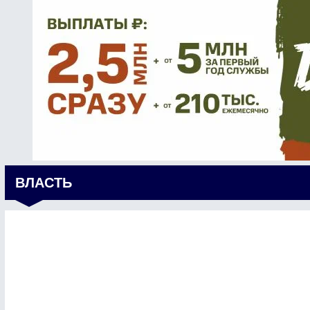
ВЛАСТЬ