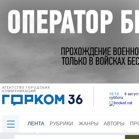
АГЕНТСТВО ГОРОДСКИХ
КОММУНИКАЦИЙ
10:10
8 август
суббота
ЛЕНТА
РУБРИКИ
ЖАНРЫ
АВТОРЫ
ПР