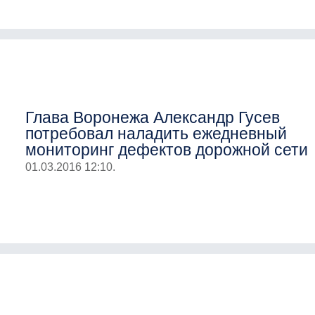
Глава Воронежа Александр Гусев
потребовал наладить ежедневный
мониторинг дефектов дорожной сети
01.03.2016 12:10.