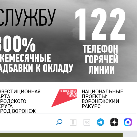
НВЕСТИЦИОННАЯ
НАЦИОНАЛЬНЫЕ
АРТА
ПРОЕКТЫ:
ОРОДСКОГО
ВОРОНЕЖСКИЙ
КРУГА
РАКУРС
ОРОД ВОРОНЕЖ