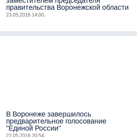
заместителем председателя
правительства Воронежской области
23.05.2016 14:00.
В Воронеже завершилось
предварительное голосование
"Единой России"
22.05.2016 20:54.