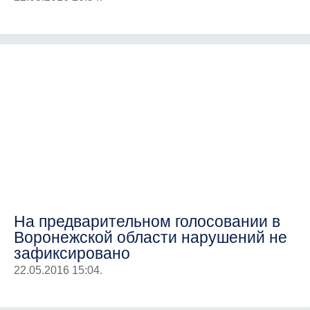
На предварительном голосовании в
Воронежской области нарушений не
зафиксировано
22.05.2016 15:04.