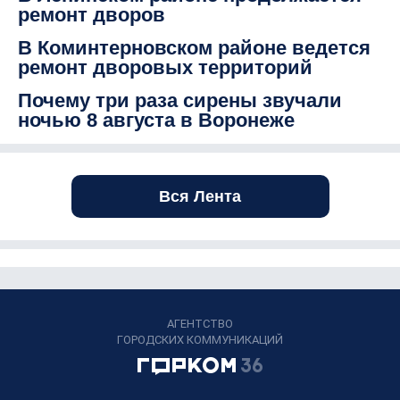
ремонт дворов
В Коминтерновском районе ведется
ремонт дворовых территорий
Почему три раза сирены звучали
ночью 8 августа в Воронеже
Вся Лента
АГЕНТСТВО
ГОРОДСКИХ КОММУНИКАЦИЙ