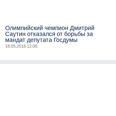
Олимпийский чемпион Дмитрий
Саутин отказался от борьбы за
мандат депутата Госдумы
18.05.2016 12:08.