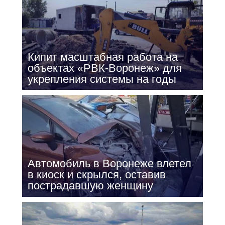
Кипит масштабная работа на
объектах «РВК-Воронеж» для
укрепления системы на годы
Автомобиль в Воронеже влетел
в киоск и скрылся, оставив
пострадавшую женщину