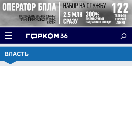
ВЛАСТЬ