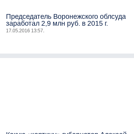
Председатель Воронежского облсуда
заработал 2,9 млн руб. в 2015 г.
17.05.2016 13:57.