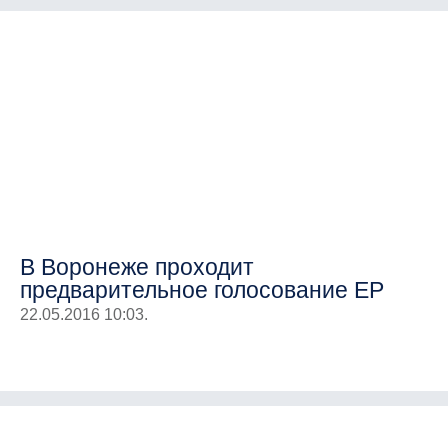
В Воронеже проходит
предварительное голосование ЕР
22.05.2016 10:03.