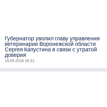
Губернатор уволил главу управления
ветеринарии Воронежской области
Сергея Капустина в связи с утратой
доверия
19.05.2016 16:31.