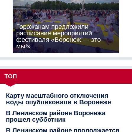
Горожанам предложили
расписание мероприятий
фестиваля «Воронеж — это
мы!»
ТОП
Карту масштабного отключения
воды опубликовали в Воронеже
В Ленинском районе Воронежа
прошел субботник
В Ленинском районе продолжается