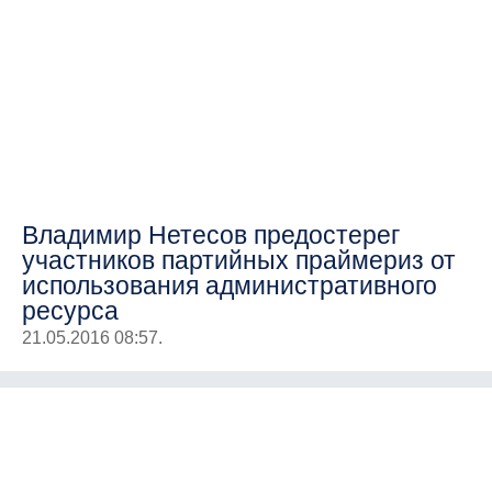
Владимир Нетесов предостерег
участников партийных праймериз от
использования административного
ресурса
21.05.2016 08:57.