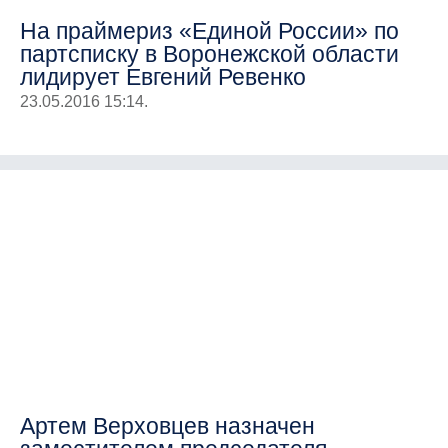
На праймериз «Единой России» по
партсписку в Воронежской области
лидирует Евгений Ревенко
23.05.2016 15:14.
Артем Верховцев назначен