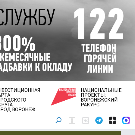
НВЕСТИЦИОННАЯ
НАЦИОНАЛЬНЫЕ
АРТА
ПРОЕКТЫ:
ОРОДСКОГО
ВОРОНЕЖСКИЙ
КРУГА
РАКУРС
ОРОД ВОРОНЕЖ