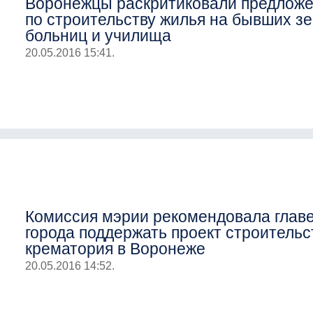
Воронежцы раскритиковали предлож
по строительству жилья на бывших з
больниц и училища
20.05.2016 15:41.
Комиссия мэрии рекомендовала глав
города поддержать проект строительс
крематория в Воронеже
20.05.2016 14:52.