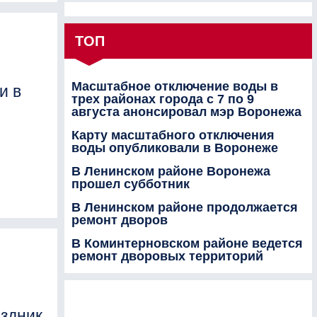
ТОП
Масштабное отключение воды в
и в
трех районах города с 7 по 9
августа анонсировал мэр Воронежа
Карту масштабного отключения
воды опубликовали в Воронеже
В Ленинском районе Воронежа
прошел субботник
В Ленинском районе продолжается
ремонт дворов
В Коминтерновском районе ведется
ремонт дворовых территорий
аздник