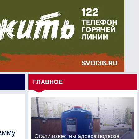
ГЛАВНОЕ
рамму
Стали известны адреса подвоза