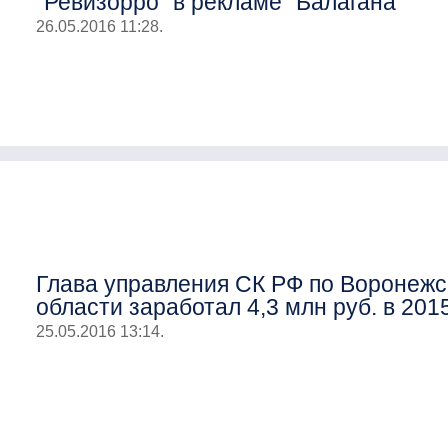
"Ревизорро" в рекламе "Балагана"
26.05.2016 11:28.
Глава управления СК РФ по Воронежс
области заработал 4,3 млн руб. в 2015
25.05.2016 13:14.