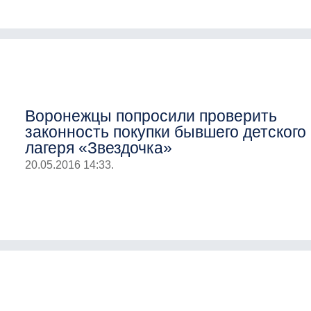
Воронежцы попросили проверить
законность покупки бывшего детского
лагеря «Звездочка»
20.05.2016 14:33.