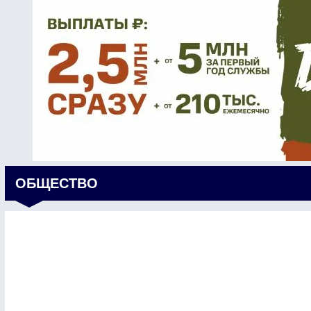
ОБЩЕСТВО