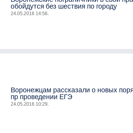
обойдутся без шествия по городу
24.05.2016 14:56.
Воронежцам рассказали о новых пор
пр проведении ЕГЭ
24.05.2016 10:29.