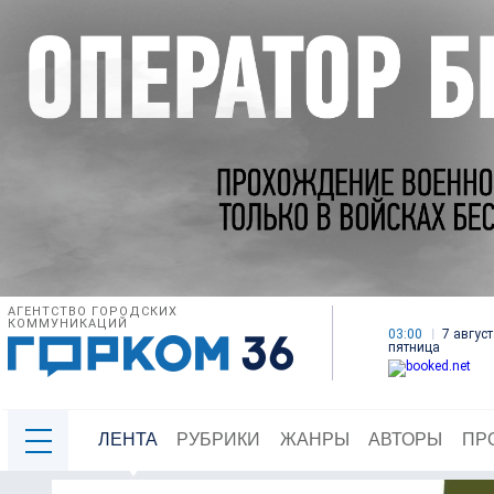
АГЕНТСТВО ГОРОДСКИХ
КОММУНИКАЦИЙ
03:00
7 август
пятница
ЛЕНТА
РУБРИКИ
ЖАНРЫ
АВТОРЫ
ПР