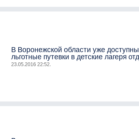
В Воронежской области уже доступн
льготные путевки в детские лагеря от
23.05.2016 22:52.