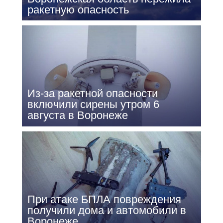
ракетную опасность
Из-за ракетной опасности
включили сирены утром 6
августа в Воронеже
При атаке БПЛА повреждения
получили дома и автомобили в
Воронеже