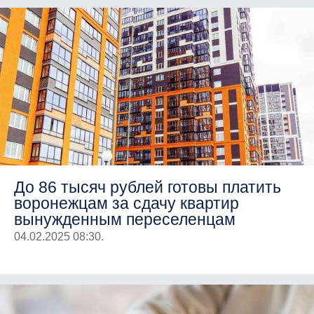
До 86 тысяч рублей готовы платить
воронежцам за сдачу квартир
вынужденным переселенцам
04.02.2025 08:30.