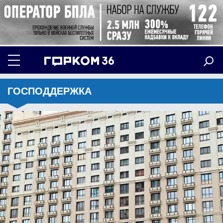
ГОСПОДДЕРЖКА