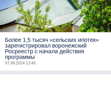
Более 1,5 тысяч «сельских ипотек»
зарегистрировал воронежский
Росреестр с начала действия
программы
07.08.2024 13:46.