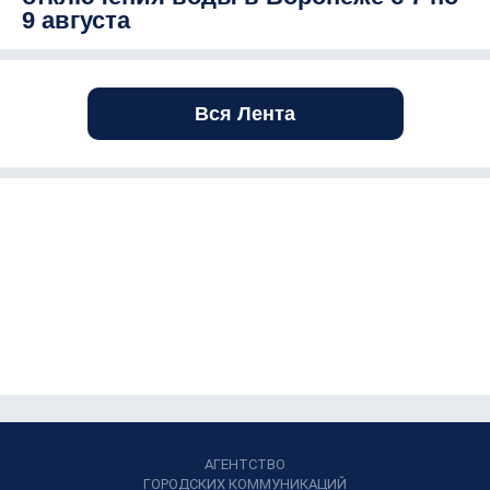
9 августа
Вся Лента
АГЕНТСТВО
ГОРОДСКИХ КОММУНИКАЦИЙ