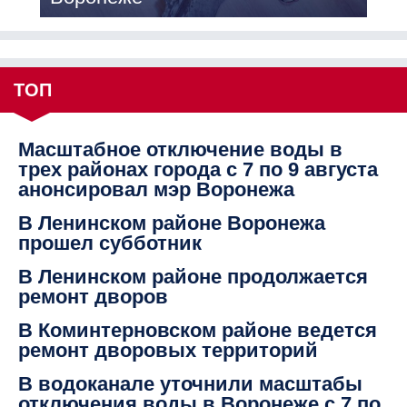
ТОП
Масштабное отключение воды в
трех районах города с 7 по 9 августа
анонсировал мэр Воронежа
В Ленинском районе Воронежа
прошел субботник
В Ленинском районе продолжается
ремонт дворов
В Коминтерновском районе ведется
ремонт дворовых территорий
В водоканале уточнили масштабы
отключения воды в Воронеже с 7 по