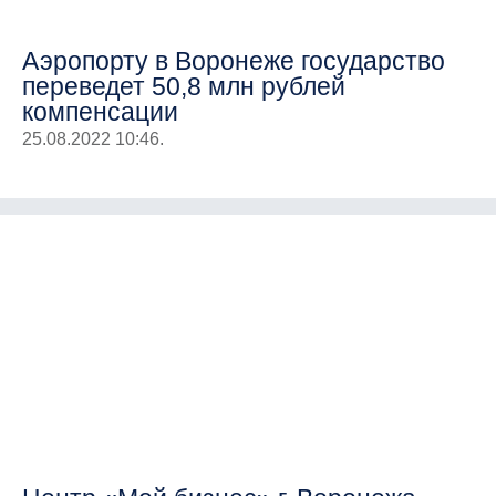
Аэропорту в Воронеже государство
переведет 50,8 млн рублей
компенсации
25.08.2022 10:46.