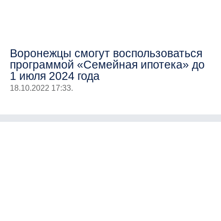
Воронежцы смогут воспользоваться
программой «Семейная ипотека» до
1 июля 2024 года
18.10.2022 17:33.