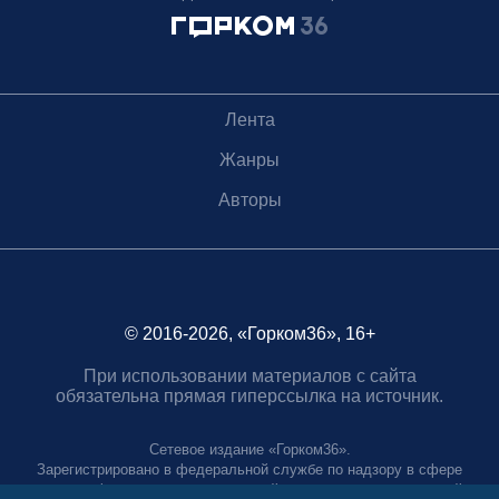
Лента
Жанры
Авторы
© 2016-2026, «Горком36», 16+
При использовании материалов с сайта
обязательна прямая гиперссылка на источник.
Сетевое издание «Горком36».
Зарегистрировано в федеральной службе по надзору в сфере
связи, информационных технологий и массовых коммуникаций.