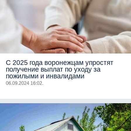
С 2025 года воронежцам упростят
получение выплат по уходу за
пожилыми и инвалидами
06.09.2024 16:02.