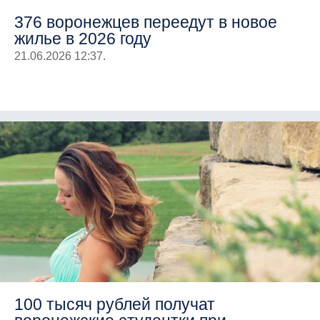
376 воронежцев переедут в новое
жилье в 2026 году
21.06.2026 12:37.
100 тысяч рублей получат