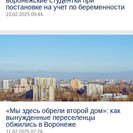
воронежские студентки при
постановке на учет по беременности
22.02.2025 09:44.
«Мы здесь обрели второй дом»: как
вынужденные переселенцы
обжились в Воронеже
11.02.2025 07:29.