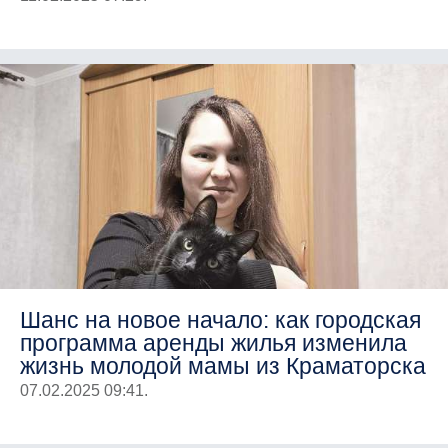
Шанс на новое начало: как городская
программа аренды жилья изменила
жизнь молодой мамы из Краматорска
07.02.2025 09:41.