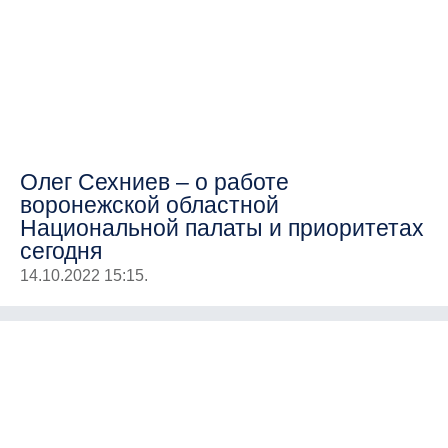
Олег Сехниев – о работе
воронежской областной
Национальной палаты и приоритетах
сегодня
14.10.2022 15:15.