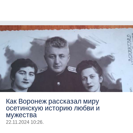
Как Воронеж рассказал миру
осетинскую историю любви и
мужества
22.11.2024 10:26.