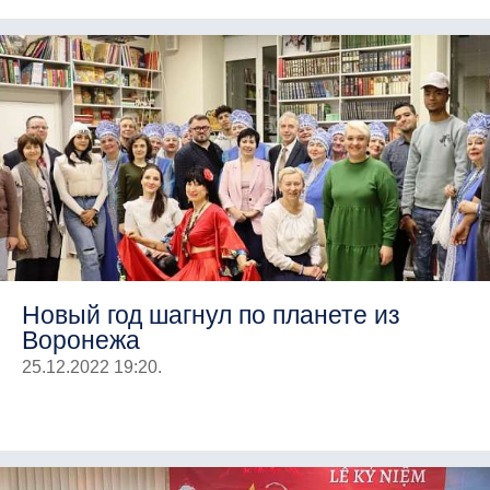
Новый год шагнул по планете из
Воронежа
25.12.2022 19:20.