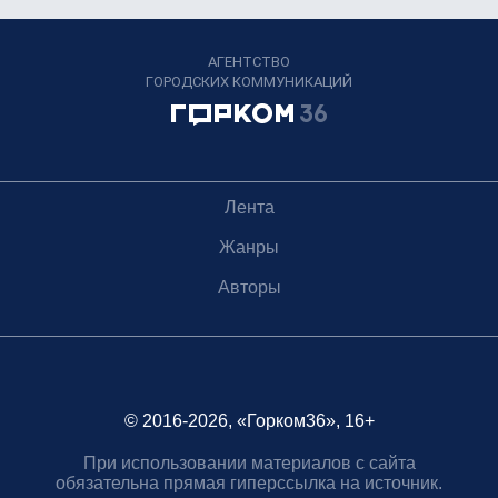
АГЕНТСТВО
ГОРОДСКИХ КОММУНИКАЦИЙ
Лента
Жанры
Авторы
© 2016-2026, «Горком36», 16+
При использовании материалов с сайта
обязательна прямая гиперссылка на источник.