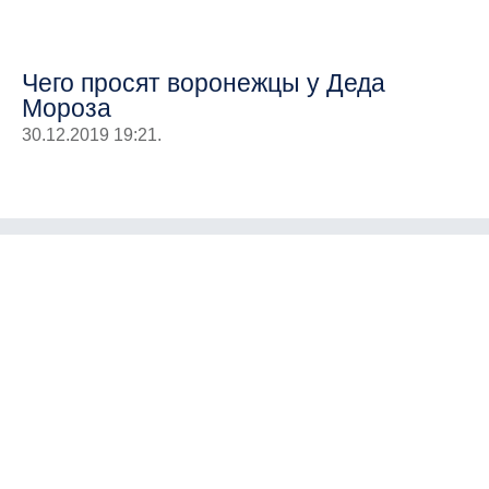
Чего просят воронежцы у Деда
Мороза
30.12.2019 19:21.