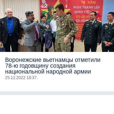
Воронежские вьетнамцы отметили
78-ю годовщину создания
национальной народной армии
25.12.2022 18:37.