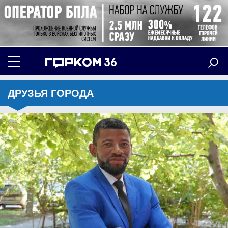
ДРУЗЬЯ ГОРОДА