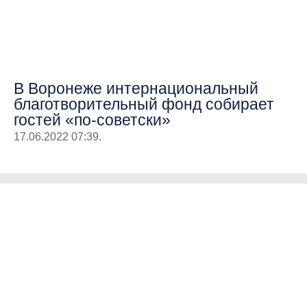
В Воронеже интернациональный
благотворительный фонд собирает
гостей «по-советски»
17.06.2022 07:39.