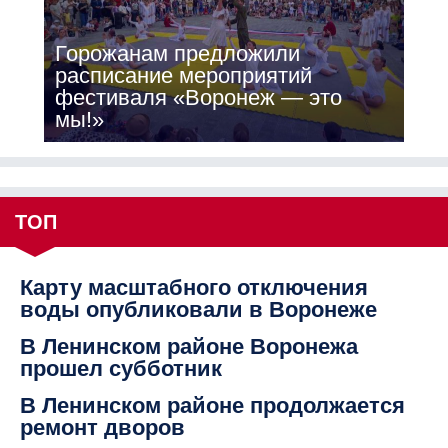
Горожанам предложили
расписание мероприятий
фестиваля «Воронеж — это
мы!»
ТОП
Карту масштабного отключения
воды опубликовали в Воронеже
В Ленинском районе Воронежа
прошел субботник
В Ленинском районе продолжается
ремонт дворов