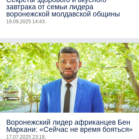
завтрака от семьи лидера
воронежской молдавской общины
19.09.2025 14:43.
Воронежский лидер африканцев Бен
Маркани: «Сейчас не время бояться»
17.07.2025 23:18.