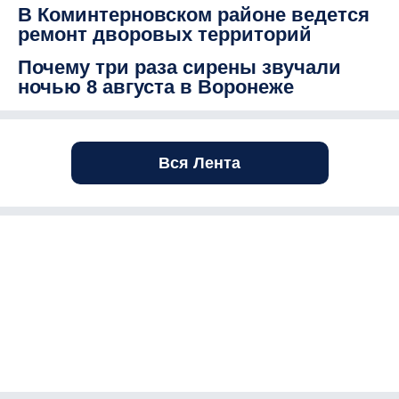
В Коминтерновском районе ведется
ремонт дворовых территорий
Почему три раза сирены звучали
ночью 8 августа в Воронеже
Вся Лента