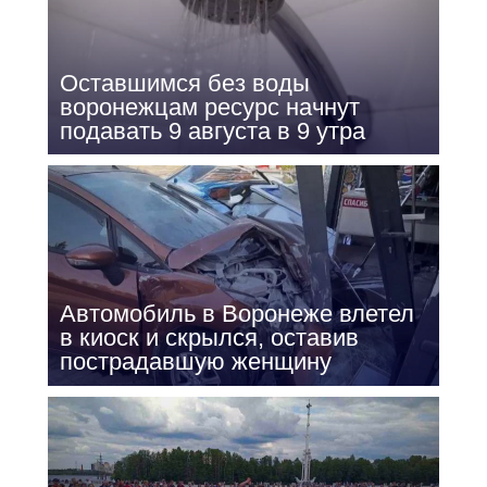
Оставшимся без воды
воронежцам ресурс начнут
подавать 9 августа в 9 утра
Автомобиль в Воронеже влетел
в киоск и скрылся, оставив
пострадавшую женщину