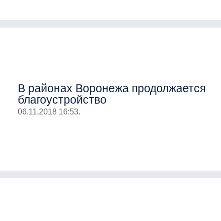
В районах Воронежа продолжается
благоустройство
06.11.2018 16:53.