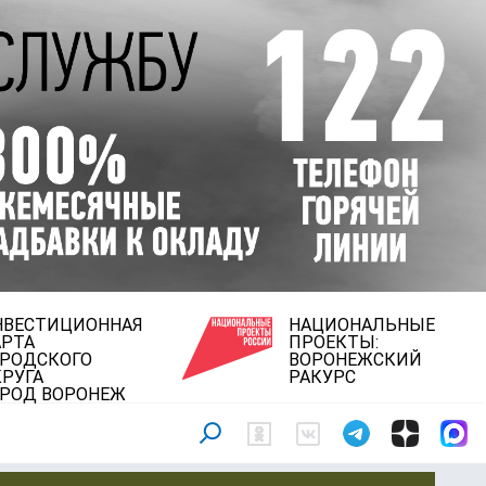
НВЕСТИЦИОННАЯ
НАЦИОНАЛЬНЫЕ
АРТА
ПРОЕКТЫ:
ОРОДСКОГО
ВОРОНЕЖСКИЙ
РУГА
РАКУРС
ОРОД ВОРОНЕЖ