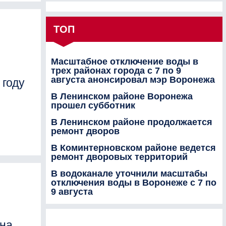
ТОП
Масштабное отключение воды в
трех районах города с 7 по 9
августа анонсировал мэр Воронежа
 году
В Ленинском районе Воронежа
прошел субботник
В Ленинском районе продолжается
ремонт дворов
В Коминтерновском районе ведется
ремонт дворовых территорий
В водоканале уточнили масштабы
отключения воды в Воронеже с 7 по
9 августа
 на