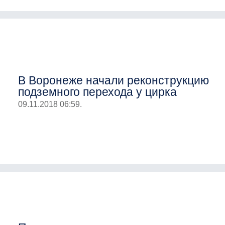
В Воронеже начали реконструкцию
подземного перехода у цирка
09.11.2018 06:59.