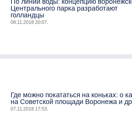
По линии воды: концепцию воронежск
Центрального парка разработают
голландцы
08.11.2018 20:07.
Где можно покататься на коньках: о к
на Советской площади Воронежа и др
07.11.2018 17:53.