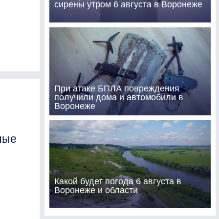
сирены утром 6 августа в Воронеже
При атаке БПЛА повреждения
получили дома и автомобили в
Воронеже
ные
Какой будет погода 6 августа в
Воронеже и области