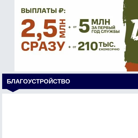
БЛАГОУСТРОЙСТВО