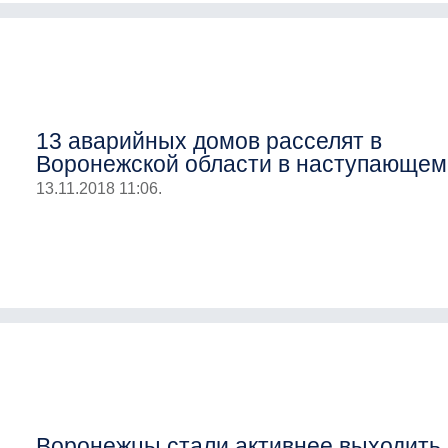
13 аварийных домов расселят в
Воронежской области в наступающем
13.11.2018 11:06.
Воронежцы стали активнее выходить