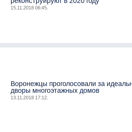
реконструируют в 2020 году
15.11.2018 06:45.
Воронежцы проголосовали за идеаль
дворы многоэтажных домов
13.11.2018 17:12.