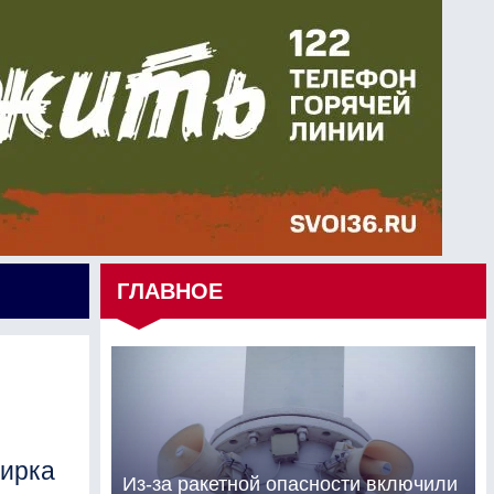
ГЛАВНОЕ
Цирка
Из-за ракетной опасности включили