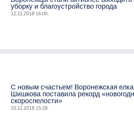
уборку и благоустройство города
12.11.2018 16:00.
С новым счастьем! Воронежская елка
Шишкова поставила рекорд «новогод
скороспелости»
10.11.2018 15:28.