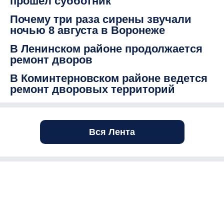
прошел субботник
Почему три раза сирены звучали
ночью 8 августа в Воронеже
В Ленинском районе продолжается
ремонт дворов
В Коминтерновском районе ведется
ремонт дворовых территорий
Вся Лента