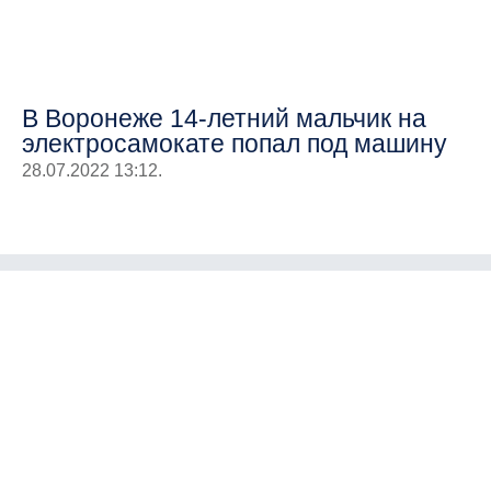
В Воронеже 14-летний мальчик на
электросамокате попал под машину
28.07.2022 13:12.