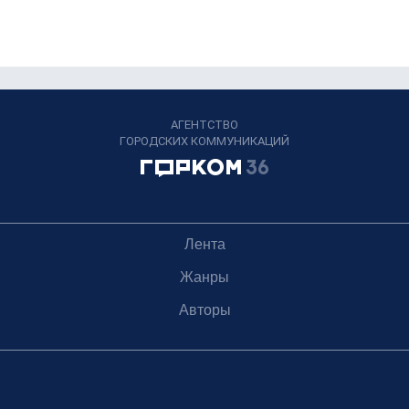
АГЕНТСТВО
ГОРОДСКИХ КОММУНИКАЦИЙ
Лента
Жанры
Авторы