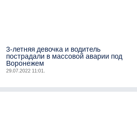
3-летняя девочка и водитель
пострадали в массовой аварии под
Воронежем
29.07.2022 11:01.