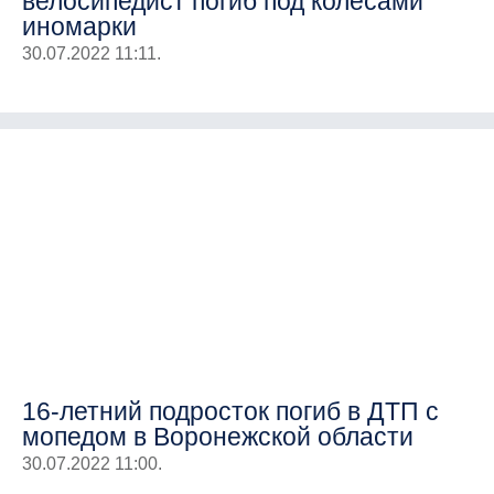
велосипедист погиб под колесами
иномарки
30.07.2022 11:11.
16-летний подросток погиб в ДТП с
мопедом в Воронежской области
30.07.2022 11:00.