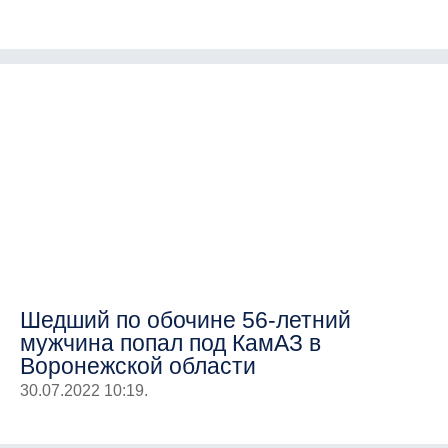
Шедший по обочине 56-летний
мужчина попал под КамАЗ в
Воронежской области
30.07.2022 10:19.