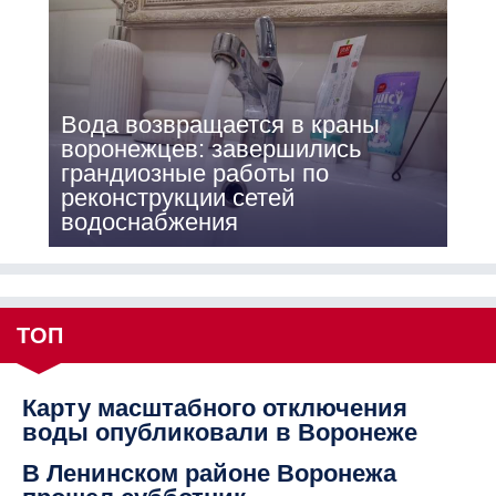
Вода возвращается в краны
воронежцев: завершились
грандиозные работы по
реконструкции сетей
водоснабжения
ТОП
Карту масштабного отключения
воды опубликовали в Воронеже
В Ленинском районе Воронежа