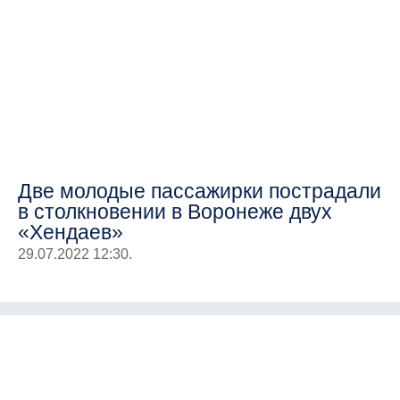
Две молодые пассажирки пострадали
в столкновении в Воронеже двух
«Хендаев»
29.07.2022 12:30.