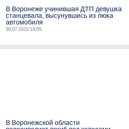
В Воронеже учинившая ДТП девушка
станцевала, высунувшись из люка
автомобиля
30.07.2022 18:05.
В Воронежской области