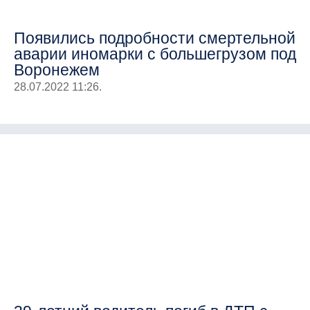
Появились подробности смертельной
аварии иномарки с большегрузом под
Воронежем
28.07.2022 11:26.