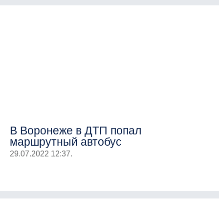
В Воронеже в ДТП попал
маршрутный автобус
29.07.2022 12:37.