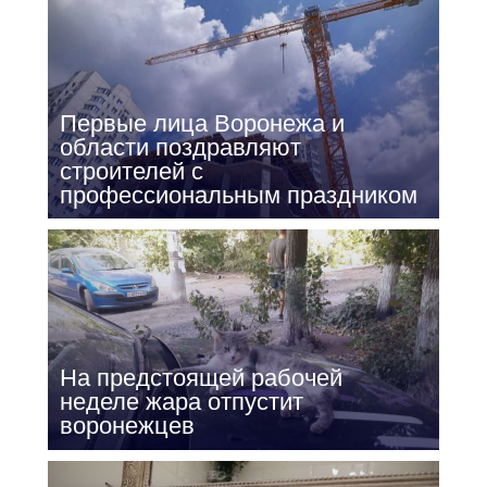
Первые лица Воронежа и
области поздравляют
строителей с
профессиональным праздником
На предстоящей рабочей
неделе жара отпустит
воронежцев