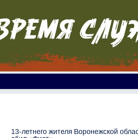
13-летнего жителя Воронежской обла