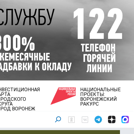
НВЕСТИЦИОННАЯ
НАЦИОНАЛЬНЫЕ
АРТА
ПРОЕКТЫ:
ОРОДСКОГО
ВОРОНЕЖСКИЙ
КРУГА
РАКУРС
ОРОД ВОРОНЕЖ