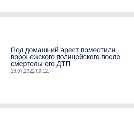
Под домашний арест поместили
воронежского полицейского после
смертельного ДТП
18.07.2022 09:12.