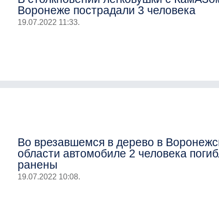
Воронеже пострадали 3 человека
19.07.2022 11:33.
Во врезавшемся в дерево в Воронежс
области автомобиле 2 человека погиб
ранены
19.07.2022 10:08.