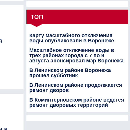
ТОП
Карту масштабного отключения
в
воды опубликовали в Воронеже
Масштабное отключение воды в
трех районах города с 7 по 9
августа анонсировал мэр Воронежа
В Ленинском районе Воронежа
прошел субботник
В Ленинском районе продолжается
ремонт дворов
В Коминтерновском районе ведется
ремонт дворовых территорий
м в