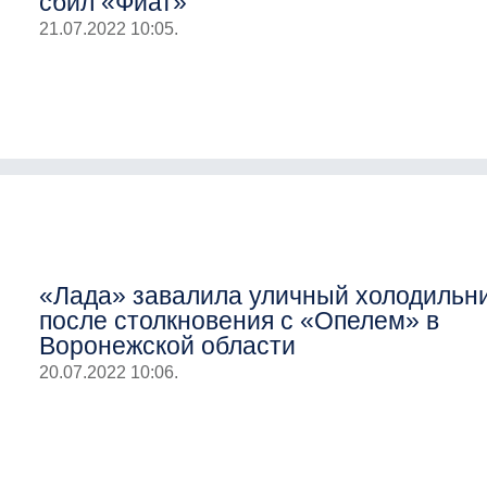
сбил «Фиат»
21.07.2022 10:05.
«Лада» завалила уличный холодильн
после столкновения с «Опелем» в
Воронежской области
20.07.2022 10:06.