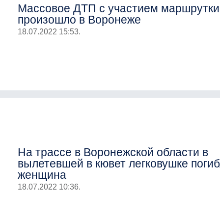
Массовое ДТП с участием маршрутки
произошло в Воронеже
18.07.2022 15:53.
На трассе в Воронежской области в
вылетевшей в кювет легковушке поги
женщина
18.07.2022 10:36.