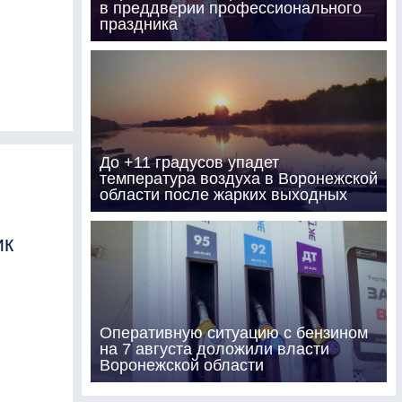
в преддверии профессионального
праздника
До +11 градусов упадет
температура воздуха в Воронежской
области после жарких выходных
ик
Оперативную ситуацию с бензином
на 7 августа доложили власти
Воронежской области