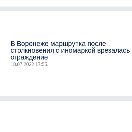
В Воронеже маршрутка после
столкновения с иномаркой врезалась 
ограждение
18.07.2022 17:55.