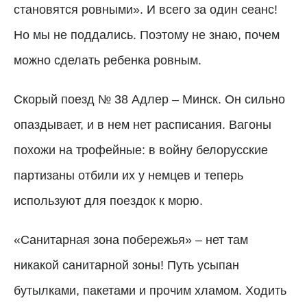
становятся ровными». И всего за один сеанс!
Но мы не поддались. Поэтому не знаю, почем
можно сделать ребенка ровным.
Скорый поезд № 38 Адлер – Минск. Он сильно
опаздывает, и в нем нет расписания. Вагоны
похожи на трофейные: в войну белорусские
партизаны отбили их у немцев и теперь
используют для поездок к морю.
«Санитарная зона побережья» – нет там
никакой санитарной зоны! Путь усыпан
бутылками, пакетами и прочим хламом. Ходить