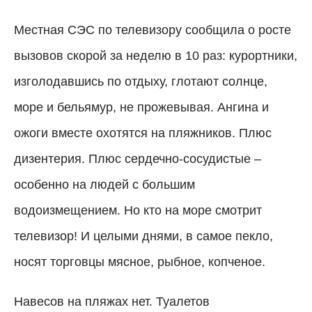
Местная СЭС по телевизору сообщила о росте
вызовов скорой за неделю в 10 раз: курортники,
изголодавшись по отдыху, глотают солнце,
море и бельямур, не прожевывая. Ангина и
ожоги вместе охотятся на пляжников. Плюс
дизентерия. Плюс сердечно-сосудистые –
особенно на людей с большим
водоизмещением. Но кто на море смотрит
телевизор! И целыми днями, в самое пекло,
носят торговцы мясное, рыбное, копченое.
Навесов на пляжах нет. Туалетов