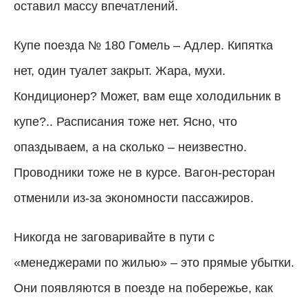
оставил массу впечатлений.
Купе поезда № 180 Гомель – Адлер. Кипятка
нет, один туалет закрыт. Жара, мухи.
Кондиционер? Может, вам еще холодильник в
купе?.. Расписания тоже нет. Ясно, что
опаздываем, а на сколько – неизвестно.
Проводники тоже не в курсе. Вагон-ресторан
отменили из-за экономности пассажиров.
Никогда не заговаривайте в пути с
«менеджерами по жилью» – это прямые убытки.
Они появляются в поезде на побережье, как