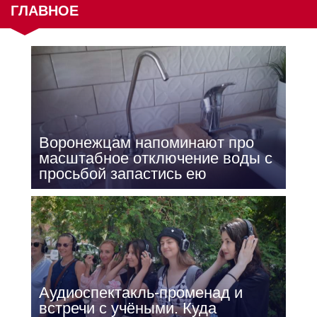
ГЛАВНОЕ
Воронежцам напоминают про
масштабное отключение воды с
просьбой запастись ею
Аудиоспектакль-променад и
встречи с учёными. Куда