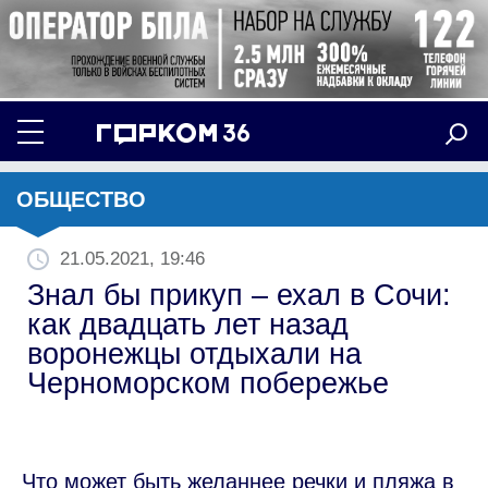
ОБЩЕСТВО
21.05.2021, 19:46
Знал бы прикуп – ехал в Сочи:
как двадцать лет назад
воронежцы отдыхали на
Черноморском побережье
Что может быть желаннее речки и пляжа в