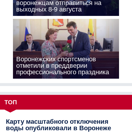
воронежцам отправиться на
выходных 8-9 августа
Воронежских спортсменов
отметили в преддверии
профессионального праздника
ТОП
Карту масштабного отключения
воды опубликовали в Воронеже