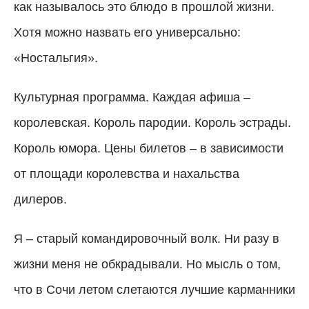
как называлось это блюдо в прошлой жизни.
Хотя можно назвать его универсально:
«Ностальгия».
Культурная программа. Каждая афиша –
королевская. Король пародии. Король эстрады.
Король юмора. Цены билетов – в зависимости
от площади королевства и нахальства
дилеров.
Я – старый командировочный волк. Ни разу в
жизни меня не обкрадывали. Но мысль о том,
что в Сочи летом слетаются лучшие карманники