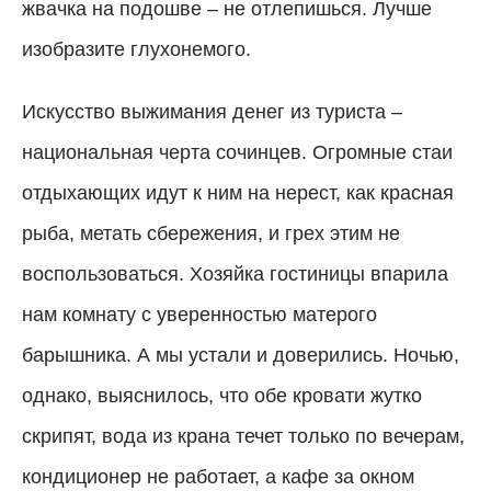
жвачка на подошве – не отлепишься. Лучше
изобразите глухонемого.
Искусство выжимания денег из туриста –
национальная черта сочинцев. Огромные стаи
отдыхающих идут к ним на нерест, как красная
рыба, метать сбережения, и грех этим не
воспользоваться. Хозяйка гостиницы впарила
нам комнату с уверенностью матерого
барышника. А мы устали и доверились. Ночью,
однако, выяснилось, что обе кровати жутко
скрипят, вода из крана течет только по вечерам,
кондиционер не работает, а кафе за окном