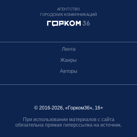
АГЕНТСТВО
ГОРОДСКИХ КОММУНИКАЦИЙ
Лента
Жанры
Авторы
© 2016-2026, «Горком36», 16+
При использовании материалов с сайта
обязательна прямая гиперссылка на источник.