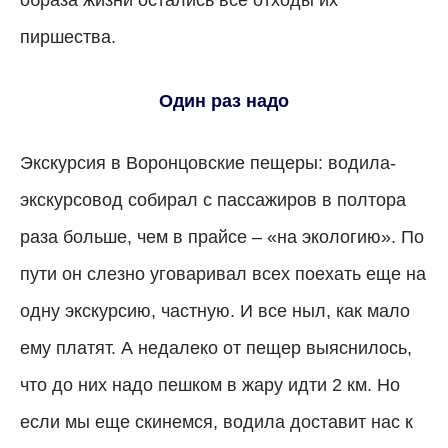
пиршества.
Один раз надо
Экскурсия в Воронцовские пещеры: водила-
экскурсовод собирал с пассажиров в полтора
раза больше, чем в прайсе – «на экологию». По
пути он слезно уговаривал всех поехать еще на
одну экскурсию, частную. И все ныл, как мало
ему платят. А недалеко от пещер выяснилось,
что до них надо пешком в жару идти 2 км. Но
если мы еще скинемся, водила доставит нас к