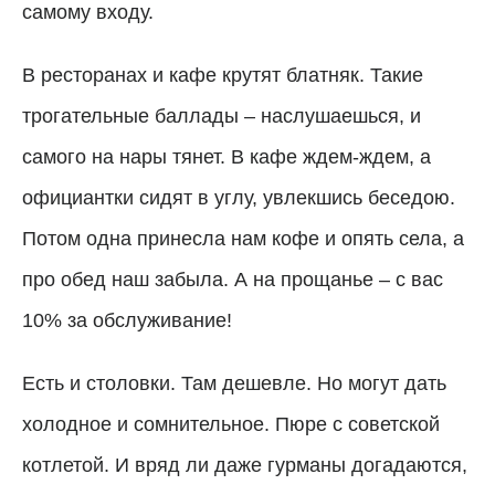
самому входу.
В ресторанах и кафе крутят блатняк. Такие
трогательные баллады – наслушаешься, и
самого на нары тянет. В кафе ждем-ждем, а
официантки сидят в углу, увлекшись беседою.
Потом одна принесла нам кофе и опять села, а
про обед наш забыла. А на прощанье – с вас
10% за обслуживание!
Есть и столовки. Там дешевле. Но могут дать
холодное и сомнительное. Пюре с советской
котлетой. И вряд ли даже гурманы догадаются,