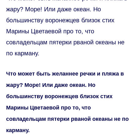
жару? Море! Или даже океан. Но
большинству воронежцев близок стих
Марины Цветаевой про то, что
совладельцам пятерки рваной океаны не
по карману.
Что может быть желаннее речки и пляжа в
жару? Море! Или даже океан. Но
большинству воронежцев близок стих
Марины Цветаевой про то, что
совладельцам пятерки рваной океаны не по
карману.