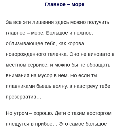
Главное – море
За все эти лишения здесь можно получить
главное – море. Большое и нежное,
облизывающее тебя, как корова –
новорожденного теленка. Оно не виновато в
местном сервисе, и можно бы не обращать
внимания на мусор в нем. Но если ты
плавниками бьешь волну, а навстречу тебе
презерватив…
Но утром – хорошо. Дети с таким восторгом
плещутся в прибое… Это самое большое