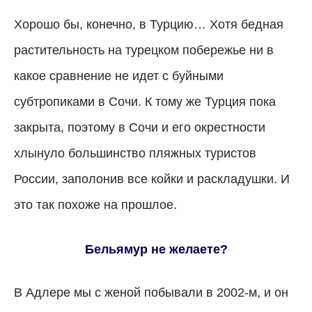
Хорошо бы, конечно, в Турцию… Хотя бедная
растительность на турецком побережье ни в
какое сравнение не идет с буйными
субтропиками в Сочи. К тому же Турция пока
закрыта, поэтому в Сочи и его окрестности
хлынуло большинство пляжных туристов
России, заполонив все койки и раскладушки. И
это так похоже на прошлое.
Бельямур не желаете?
В Адлере мы с женой побывали в 2002-м, и он