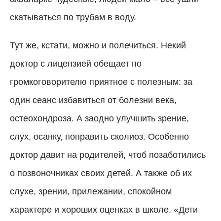
скатываться по трубам в воду.
Тут же, кстати, можно и полечиться. Некий
доктор с лицензией обещает по
громкоговорителю приятное с полезным: за
один сеанс избавиться от болезни века,
остеохондроза. А заодно улучшить зрение,
слух, осанку, поправить сколиоз. Особенно
доктор давит на родителей, чтоб позаботились
о позвоночниках своих детей. А также об их
слухе, зрении, прилежании, спокойном
характере и хороших оценках в школе. «Дети