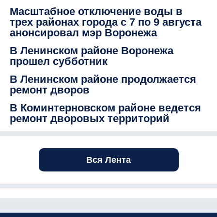
Масштабное отключение воды в
трех районах города с 7 по 9 августа
анонсировал мэр Воронежа
В Ленинском районе Воронежа
прошел субботник
В Ленинском районе продолжается
ремонт дворов
В Коминтерновском районе ведется
ремонт дворовых территорий
Вся Лента