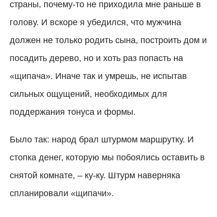
страны, почему-то не приходила мне раньше в
голову. И вскоре я убедился, что мужчина
должен не только родить сына, построить дом и
посадить дерево, но и хоть раз попасть на
«щипача». Иначе так и умрешь, не испытав
сильных ощущений, необходимых для
поддержания тонуса и формы.
Было так: народ брал штурмом маршрутку. И
стопка денег, которую мы побоялись оставить в
снятой комнате, – ку-ку. Штурм наверняка
спланировали «щипачи».