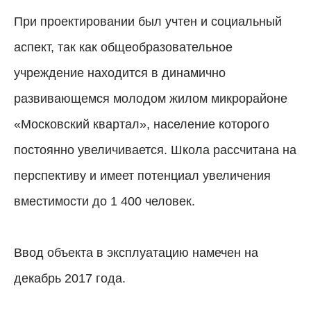
При проектировании был учтен и социальный
аспект, так как общеобразовательное
учреждение находится в динамично
развивающемся молодом жилом микрорайоне
«Московский квартал», население которого
постоянно увеличивается. Школа рассчитана на
перспективу и имеет потенциал увеличения
вместимости до 1 400 человек.
Ввод объекта в эксплуатацию намечен на
декабрь 2017 года.