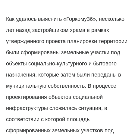
Как удалось выяснить «Горкому36», несколько
лет назад застройщиком храма в рамках
утвержденного проекта планировки территории
были сформированы земельные участки под
объекты социально-культурного и бытового
назначения, которые затем были переданы в
муниципальную собственность. В процессе
проектирования объектов социальной
инфраструктуры сложилась ситуация, в
соответствии с которой площадь
сформированных земельных участков под