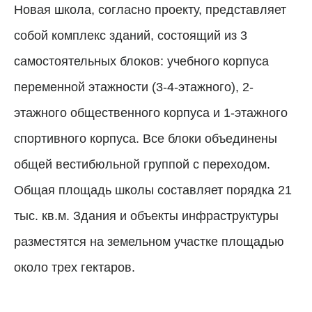
Новая школа, согласно проекту, представляет
собой комплекс зданий, состоящий из 3
самостоятельных блоков: учебного корпуса
переменной этажности (3-4-этажного), 2-
этажного общественного корпуса и 1-этажного
спортивного корпуса. Все блоки объединены
общей вестибюльной группой с переходом.
Общая площадь школы составляет порядка 21
тыс. кв.м. Здания и объекты инфраструктуры
разместятся на земельном участке площадью
около трех гектаров.