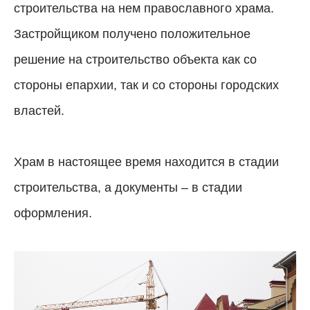
строительства на нем православного храма.
Застройщиком получено положительное
решение на строительство объекта как со
стороны епархии, так и со стороны городских
властей.
Храм в настоящее время находится в стадии
строительства, а документы – в стадии
оформления.