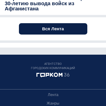
30-летию вывода войск из
Афганистана
Вся Лента
АГЕНТСТВО
ГОРОДСКИХ КОММУНИКАЦИЙ
Лента
Жанры