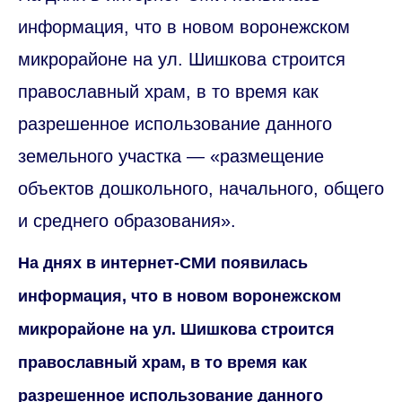
информация, что в новом воронежском
микрорайоне на ул. Шишкова строится
православный храм, в то время как
разрешенное использование данного
земельного участка — «размещение
объектов дошкольного, начального, общего
и среднего образования».
На днях в интернет-СМИ появилась
информация, что в новом воронежском
микрорайоне на ул. Шишкова строится
православный храм, в то время как
разрешенное использование данного