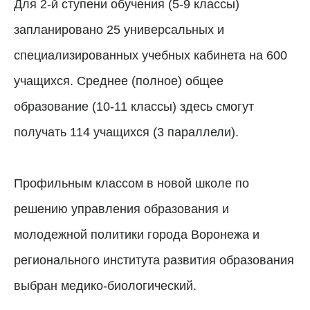
Для 2-й ступени обучения (5-9 классы)
запланировано 25 универсальных и
специализированных учебных кабинета на 600
учащихся. Среднее (полное) общее
образование (10-11 классы) здесь смогут
получать 114 учащихся (3 параллели).
Профильным классом в новой школе по
решению управления образования и
молодежной политики города Воронежа и
регионального института развития образования
выбран медико-биологический.