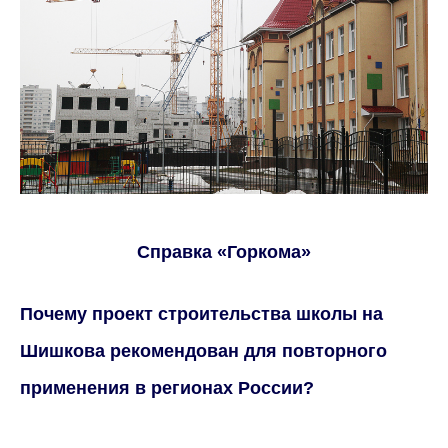
Справка «Горкома»
Почему проект строительства школы на
Шишкова рекомендован для повторного
применения в регионах России?