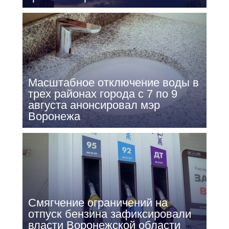
Масштабное отключение воды в
трех районах города с 7 по 9
августа анонсировал мэр
Воронежа
Смягчение ограничений на
отпуск бензина зафиксировали
власти Воронежской области