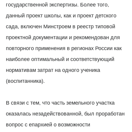
государственной экспертизы. Более того,
данный проект школы, как и проект детского
сада, включен Минстроем в реестр типовой
проектной документации и рекомендован для
повторного применения в регионах России как
наиболее оптимальный и соответствующий
нормативам затрат на одного ученика
(воспитанника).
В связи с тем, что часть земельного участка
оказалась незадействованной, был проработан
вопрос с епархией о возможности