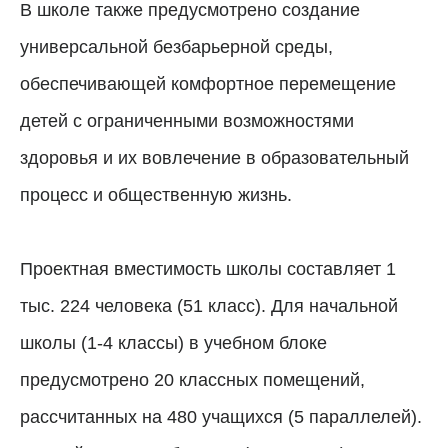
В школе также предусмотрено создание
универсальной безбарьерной среды,
обеспечивающей комфортное перемещение
детей с ограниченными возможностями
здоровья и их вовлечение в образовательный
процесс и общественную жизнь.
Проектная вместимость школы составляет 1
тыс. 224 человека (51 класс). Для начальной
школы (1-4 классы) в учебном блоке
предусмотрено 20 классных помещений,
рассчитанных на 480 учащихся (5 параллелей).