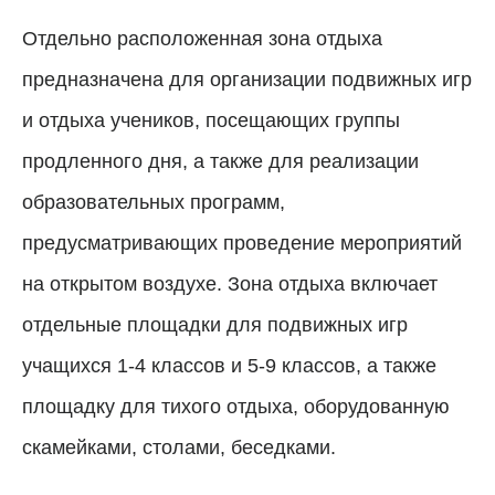
Отдельно расположенная зона отдыха
предназначена для организации подвижных игр
и отдыха учеников, посещающих группы
продленного дня, а также для реализации
образовательных программ,
предусматривающих проведение мероприятий
на открытом воздухе. Зона отдыха включает
отдельные площадки для подвижных игр
учащихся 1-4 классов и 5-9 классов, а также
площадку для тихого отдыха, оборудованную
скамейками, столами, беседками.