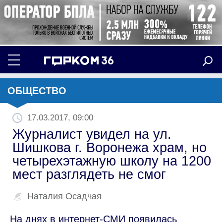
ОБЩЕСТВО
17.03.2017, 09:00
Журналист увидел на ул.
Шишкова г. Воронежа храм, но
четырехэтажную школу на 1200
мест разглядеть не смог
Наталия Осадчая
На днях в интернет-СМИ появилась