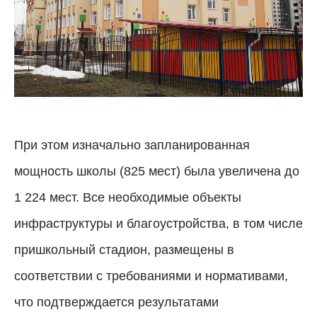
При этом изначально запланированная
мощность школы (825 мест) была увеличена до
1 224 мест. Все необходимые объекты
инфраструктуры и благоустройства, в том числе
пришкольный стадион, размещены в
соответствии с требованиями и нормативами,
что подтверждается результатами