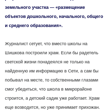
земельного участка — «размещение
объектов дошкольного, начального, общего
и среднего образования».
Журналист сетует, что вместо школы на
Шишкова построили храм. Если бы радетель
светской жизни понадеялся не только на
найденную им информацию в Cети, а сам бы
побывал на месте, то собственными глазами
смог убедиться, что школа в микрорайоне
строится, а детский садик уже работает. Храм
еще возводится, но уже принимает прихожан.