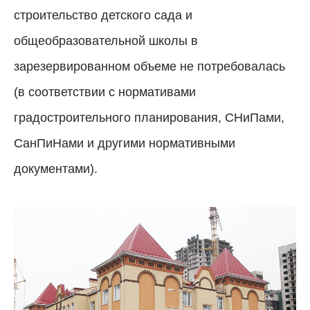
строительство детского сада и
общеобразовательной школы в
зарезервированном объеме не потребовалась
(в соответствии с нормативами
градостроительного планирования, СНиПами,
СанПиНами и другими нормативными
документами).