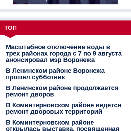
ТОП
Масштабное отключение воды в
трех районах города с 7 по 9 августа
анонсировал мэр Воронежа
В Ленинском районе Воронежа
прошел субботник
В Ленинском районе продолжается
ремонт дворов
В Коминтерновском районе ведется
ремонт дворовых территорий
В Коминтерновском районе
открылась выставка, посвященная