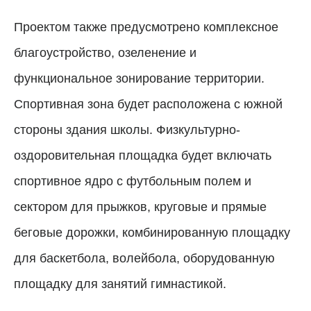
Проектом также предусмотрено комплексное
благоустройство, озеленение и
функциональное зонирование территории.
Спортивная зона будет расположена с южной
стороны здания школы. Физкультурно-
оздоровительная площадка будет включать
спортивное ядро с футбольным полем и
сектором для прыжков, круговые и прямые
беговые дорожки, комбинированную площадку
для баскетбола, волейбола, оборудованную
площадку для занятий гимнастикой.