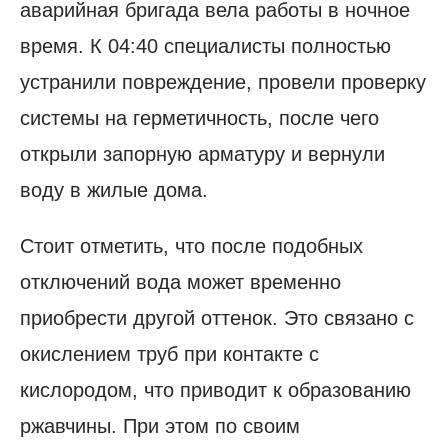
аварийная бригада вела работы в ночное
время. К 04:40 специалисты полностью
устранили повреждение, провели проверку
системы на герметичность, после чего
открыли запорную арматуру и вернули
воду в жилые дома.
Стоит отметить, что после подобных
отключений вода может временно
приобрести другой оттенок. Это связано с
окислением труб при контакте с
кислородом, что приводит к образованию
ржавчины. При этом по своим