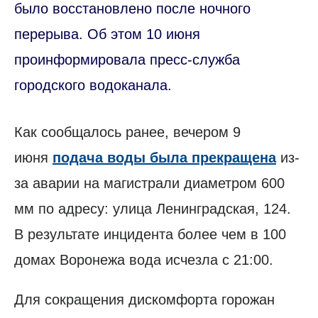
было восстановлено после ночного
перерыва. Об этом 10 июня
проинформировала пресс-служба
городского водоканала.
Как сообщалось ранее, вечером 9
июня
подача воды была прекращена
из-
за аварии на магистрали диаметром 600
мм по адресу: улица Ленинградская, 124.
В результате инцидента более чем в 100
домах Воронежа вода исчезла с 21:00.
Для сокращения дискомфорта горожан