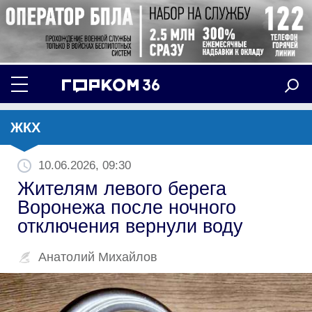
ЖКХ
10.06.2026, 09:30
Жителям левого берега
Воронежа после ночного
отключения вернули воду
Анатолий Михайлов