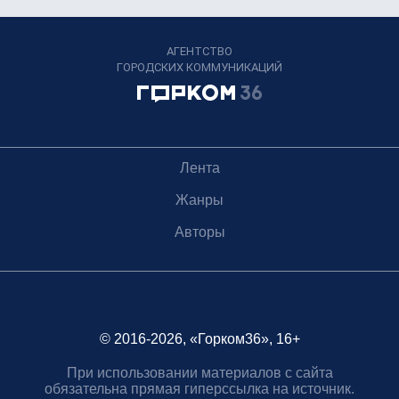
АГЕНТСТВО
ГОРОДСКИХ КОММУНИКАЦИЙ
Лента
Жанры
Авторы
© 2016-2026, «Горком36», 16+
При использовании материалов с сайта
обязательна прямая гиперссылка на источник.