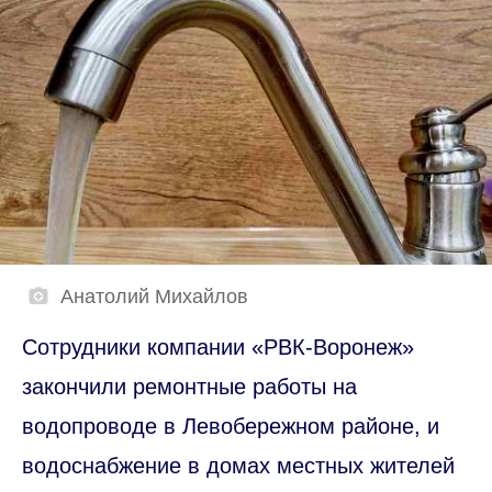
Анатолий Михайлов
Сотрудники компании «РВК-Воронеж»
закончили ремонтные работы на
водопроводе в Левобережном районе, и
водоснабжение в домах местных жителей