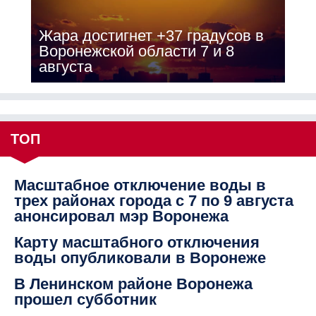
Жара достигнет +37 градусов в
Воронежской области 7 и 8
августа
ТОП
Масштабное отключение воды в
трех районах города с 7 по 9 августа
анонсировал мэр Воронежа
Карту масштабного отключения
воды опубликовали в Воронеже
В Ленинском районе Воронежа
прошел субботник