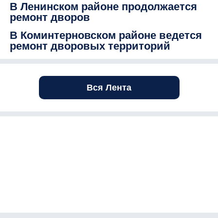
В Ленинском районе продолжается
ремонт дворов
В Коминтерновском районе ведется
ремонт дворовых территорий
Вся Лента