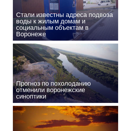
Стали известны адреса подвоза
воды к жилым домам и
социальным объектам в
Воронеже
Прогноз по похолоданию
отменили воронежские
синоптики