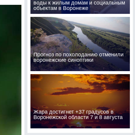
воды к жилым домам и социальным
объектам в Воронеже
Прогноз по похолоданию отменили
воронежские синоптики
Жара достигнет +37 градусов в
Воронежской области 7 и 8 августа