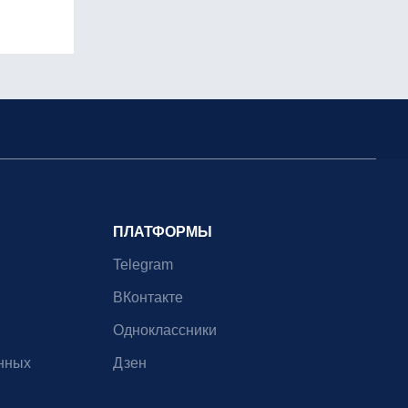
ПЛАТФОРМЫ
Telegram
ВКонтакте
Одноклассники
нных
Дзен