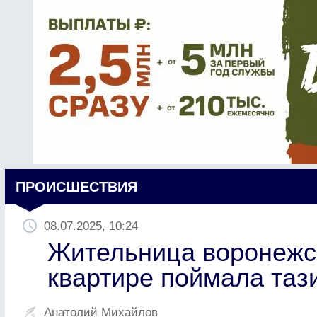
ПРОИСШЕСТВИЯ
08.07.2025, 10:24
Жительница воронежск
квартире поймала таз
Анатолий Михайлов