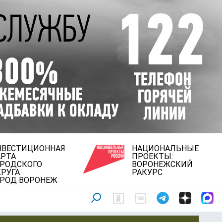
НВЕСТИЦИОННАЯ
НАЦИОНАЛЬНЫЕ
АРТА
ПРОЕКТЫ:
ОРОДСКОГО
ВОРОНЕЖСКИЙ
РУГА
РАКУРС
ОРОД ВОРОНЕЖ