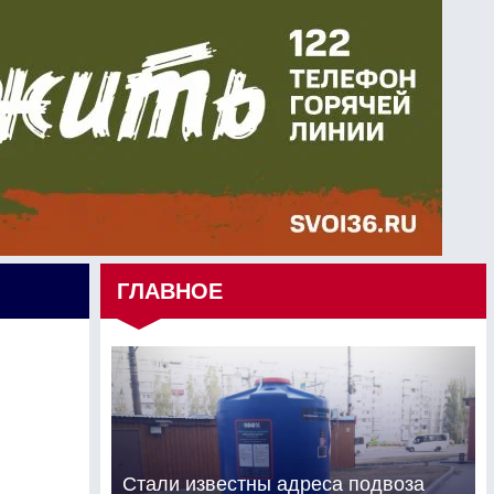
ГЛАВНОЕ
Стали известны адреса подвоза