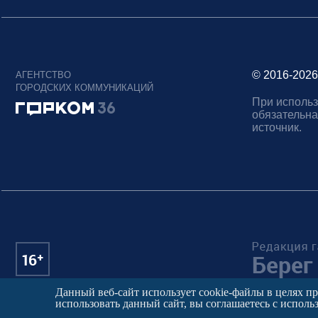
© 2016-2026
АГЕНТСТВО
ГОРОДСКИХ КОММУНИКАЦИЙ
При использ
обязательна
источник.
Данный веб-сайт использует cookie-файлы в целях п
использовать данный сайт, вы соглашаетесь с исполь