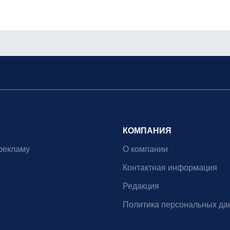
КОМПАНИЯ
рекламу
О компании
Контактная информация
Редакция
Политика персональных да