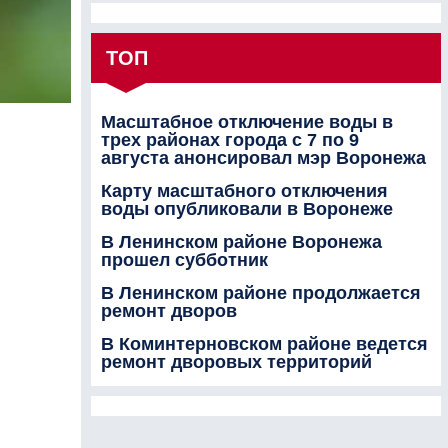
ТОП
Масштабное отключение воды в
трех районах города с 7 по 9
августа анонсировал мэр Воронежа
Карту масштабного отключения
воды опубликовали в Воронеже
В Ленинском районе Воронежа
прошел субботник
В Ленинском районе продолжается
ремонт дворов
В Коминтерновском районе ведется
ремонт дворовых территорий