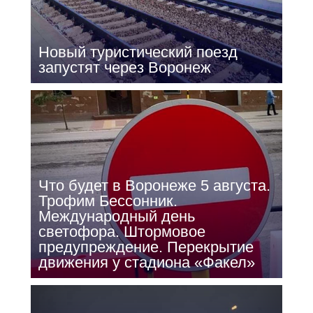
Новый туристический поезд
запустят через Воронеж
Что будет в Воронеже 5 августа.
Трофим Бессонник.
Международный день
светофора. Штормовое
предупреждение. Перекрытие
движения у стадиона «Факел»