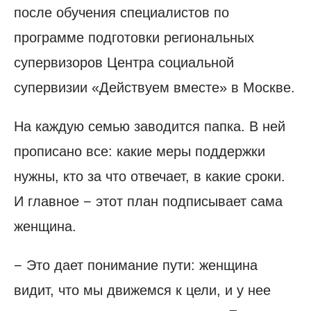
после обучения специалистов по
программе подготовки региональных
супервизоров Центра социальной
супервизии «Действуем вместе» в Москве.
На каждую семью заводится папка. В ней
прописано все: какие меры поддержки
нужны, кто за что отвечает, в какие сроки.
И главное − этот план подписывает сама
женщина.
− Это дает понимание пути: женщина
видит, что мы движемся к цели, и у нее