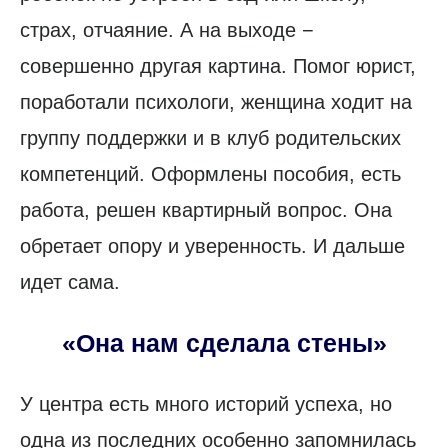
страх, отчаяние. А на выходе −
совершенно другая картина. Помог юрист,
поработали психологи, женщина ходит на
группу поддержки и в клуб родительских
компетенций. Оформлены пособия, есть
работа, решен квартирный вопрос. Она
обретает опору и уверенность. И дальше
идет сама.
«Она нам сделала стены»
У центра есть много историй успеха, но
одна из последних особенно запомнилась