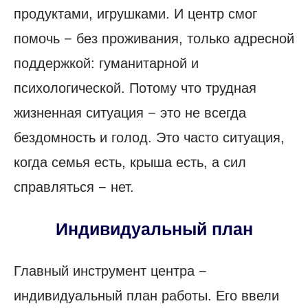
продуктами, игрушками. И центр смог
помочь − без проживания, только адресной
поддержкой: гуманитарной и
психологической. Потому что трудная
жизненная ситуация − это не всегда
бездомность и голод. Это часто ситуация,
когда семья есть, крыша есть, а сил
справляться − нет.
Индивидуальный план
Главный инструмент центра −
индивидуальный план работы. Его ввели