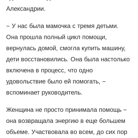
Александрии.
− У нас была мамочка с тремя детьми.
Она прошла полный цикл помощи,
вернулась домой, смогла купить машину,
дети восстановились. Она была настолько
включена в процесс, что одно
удовольствие было ей помогать, −
вспоминает руководитель.
Женщина не просто принимала помощь −
она возвращала энергию в еще большем
объеме. Участвовала во всем, до сих пор