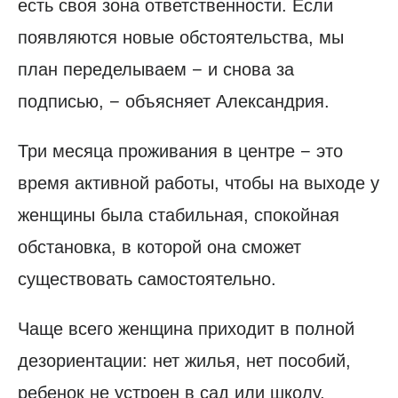
есть своя зона ответственности. Если
появляются новые обстоятельства, мы
план переделываем − и снова за
подписью, − объясняет Александрия.
Три месяца проживания в центре − это
время активной работы, чтобы на выходе у
женщины была стабильная, спокойная
обстановка, в которой она сможет
существовать самостоятельно.
Чаще всего женщина приходит в полной
дезориентации: нет жилья, нет пособий,
ребенок не устроен в сад или школу,