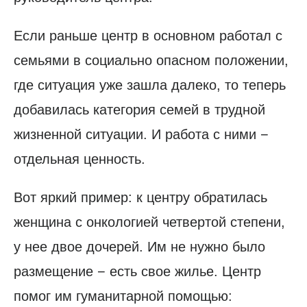
Если раньше центр в основном работал с
семьями в социально опасном положении,
где ситуация уже зашла далеко, то теперь
добавилась категория семей в трудной
жизненной ситуации. И работа с ними −
отдельная ценность.
Вот яркий пример: к центру обратилась
женщина с онкологией четвертой степени,
у нее двое дочерей. Им не нужно было
размещение − есть свое жилье. Центр
помог им гуманитарной помощью: