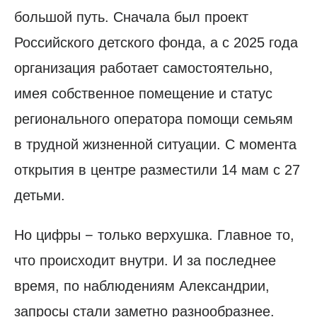
большой путь. Сначала был проект
Российского детского фонда, а с 2025 года
организация работает самостоятельно,
имея собственное помещение и статус
регионального оператора помощи семьям
в трудной жизненной ситуации. С момента
открытия в центре разместили 14 мам с 27
детьми.
Но цифры − только верхушка. Главное то,
что происходит внутри. И за последнее
время, по наблюдениям Александрии,
запросы стали заметно разнообразнее.