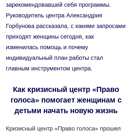
зарекомендовавшей себя программы.
Руководитель центра Александрия
Горбунова рассказала, с какими запросами
приходят женщины сегодня, как
изменилась помощь и почему
индивидуальный план работы стал
главным инструментом центра.
Как кризисный центр «Право
голоса» помогает женщинам с
детьми начать новую жизнь
Кризисный центр «Право голоса» прошел