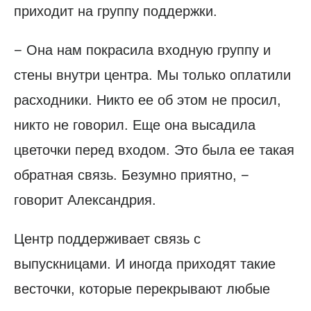
приходит на группу поддержки.
− Она нам покрасила входную группу и
стены внутри центра. Мы только оплатили
расходники. Никто ее об этом не просил,
никто не говорил. Еще она высадила
цветочки перед входом. Это была ее такая
обратная связь. Безумно приятно, −
говорит Александрия.
Центр поддерживает связь с
выпускницами. И иногда приходят такие
весточки, которые перекрывают любые