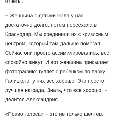
отчеты.
− Женщина с детьми жила у нас
достаточно долго, потом переехала в
Краснодар. Мы соединили их с кризисным
центром, который там дальше помогал.
Сейчас они просто ассимилировались, все
спокойно живут. И вот женщина присылает
фотографию: гуляет с ребенком по парку
Галицкого, у них все хорошо. Это просто
лучшая награда. Знать, что все хорошо, −
делится Александрия.
«Право голоса» − это не только шелтер.