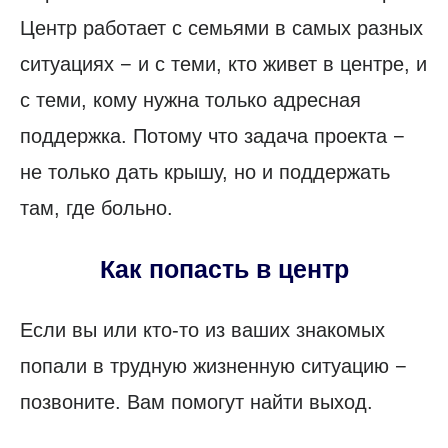
Центр работает с семьями в самых разных
ситуациях − и с теми, кто живет в центре, и
с теми, кому нужна только адресная
поддержка. Потому что задача проекта −
не только дать крышу, но и поддержать
там, где больно.
Как попасть в центр
Если вы или кто-то из ваших знакомых
попали в трудную жизненную ситуацию −
позвоните. Вам помогут найти выход.