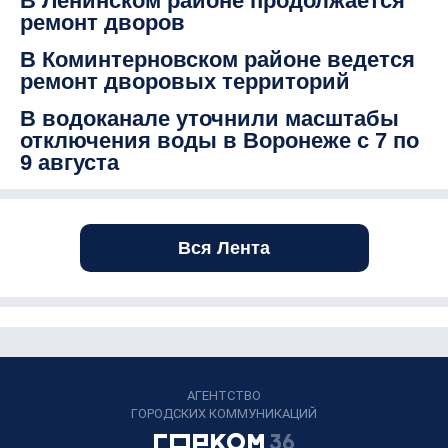
В Ленинском районе продолжается
ремонт дворов
В Коминтерновском районе ведется
ремонт дворовых территорий
В водоканале уточнили масштабы
отключения воды в Воронеже с 7 по
9 августа
Вся Лента
АГЕНТСТВО
ГОРОДСКИХ КОММУНИКАЦИЙ