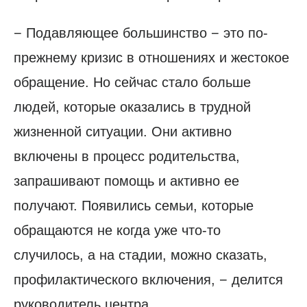
− Подавляющее большинство − это по-
прежнему кризис в отношениях и жестокое
обращение. Но сейчас стало больше
людей, которые оказались в трудной
жизненной ситуации. Они активно
включены в процесс родительства,
запрашивают помощь и активно ее
получают. Появились семьи, которые
обращаются не когда уже что-то
случилось, а на стадии, можно сказать,
профилактического включения, − делится
руководитель центра.