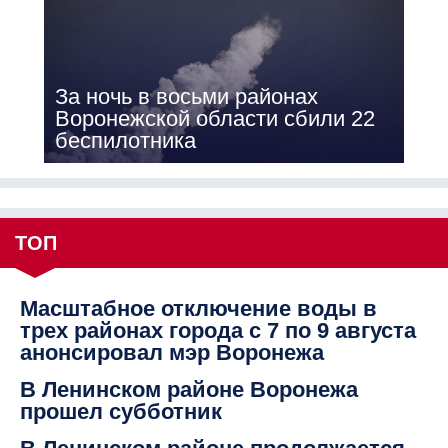
За ночь в восьми районах
Воронежской области сбили 22
беспилотника
ТОП
Масштабное отключение воды в
трех районах города с 7 по 9 августа
анонсировал мэр Воронежа
В Ленинском районе Воронежа
прошел субботник