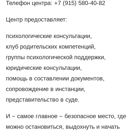
Телефон центра: +7 (915) 580-40-82
Центр предоставляет:
психологические консультации,
клуб родительских компетенций,
группы психологической поддержки,
юридические консультации,
помощь в составлении документов,
сопровождение в инстанции,
представительство в суде.
И − самое главное − безопасное место, где
можно остановиться, выдохнуть и начать