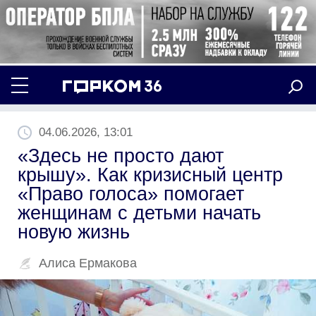
04.06.2026, 13:01
«Здесь не просто дают
крышу». Как кризисный центр
«Право голоса» помогает
женщинам с детьми начать
новую жизнь
Алиса Ермакова