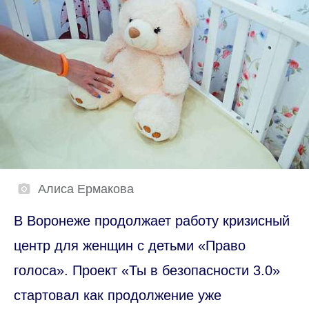
Алиса Ермакова
В Воронеже продолжает работу кризисный
центр для женщин с детьми «Право
голоса». Проект «Ты в безопасности 3.0»
стартовал как продолжение уже