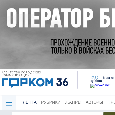
АГЕНТСТВО ГОРОДСКИХ
КОММУНИКАЦИЙ
17:59
8 август
суббота
ЛЕНТА
РУБРИКИ
ЖАНРЫ
АВТОРЫ
ПР