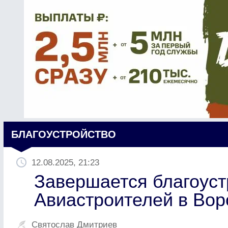
БЛАГОУСТРОЙСТВО
12.08.2025, 21:23
Завершается благоус
Авиастроителей в Во
Святослав Дмитриев