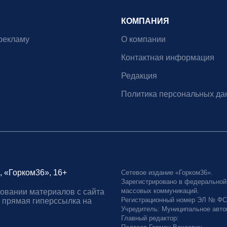
КОМПАНИЯ
рекламу
О компании
Контактная информация
Редакция
Политика персональных да
, «Горком36», 16+
Сетевое издание «Горком36».
Зарегистрировано в федеральной
массовых коммуникаций.
овании материалов с сайта
Регистрационный номер ЭЛ № ФС77
 прямая гиперссылка на
Учредитель: Муниципальное авто
Главный редактор: