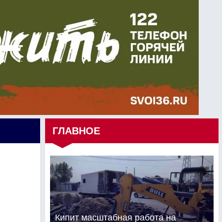
ГЛАВНОЕ
Кипит масштабная работа на