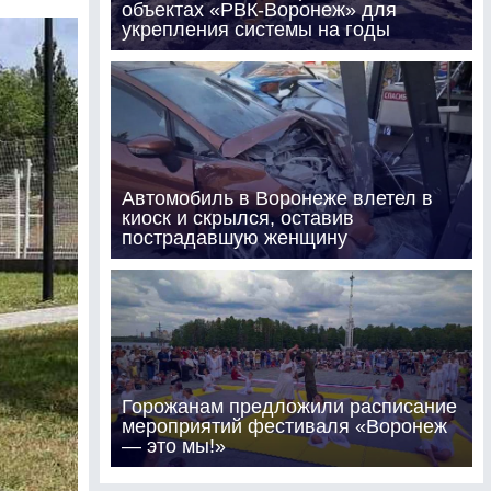
объектах «РВК-Воронеж» для
укрепления системы на годы
Автомобиль в Воронеже влетел в
киоск и скрылся, оставив
пострадавшую женщину
Горожанам предложили расписание
мероприятий фестиваля «Воронеж
— это мы!»