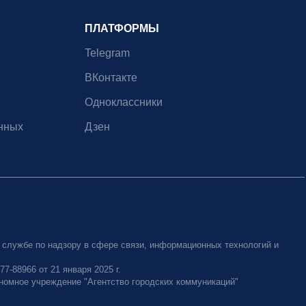
ПЛАТФОРМЫ
Telegram
ВКонтакте
Одноклассники
нных
Дзен
 службе по надзору в сфере связи, информационных технологий и
-88966 от 21 января 2025 г.
номное учреждение "Агентство городских коммуникаций"