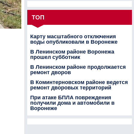
ТОП
Карту масштабного отключения
воды опубликовали в Воронеже
В Ленинском районе Воронежа
прошел субботник
В Ленинском районе продолжается
ремонт дворов
В Коминтерновском районе ведется
ремонт дворовых территорий
При атаке БПЛА повреждения
получили дома и автомобили в
Воронеже