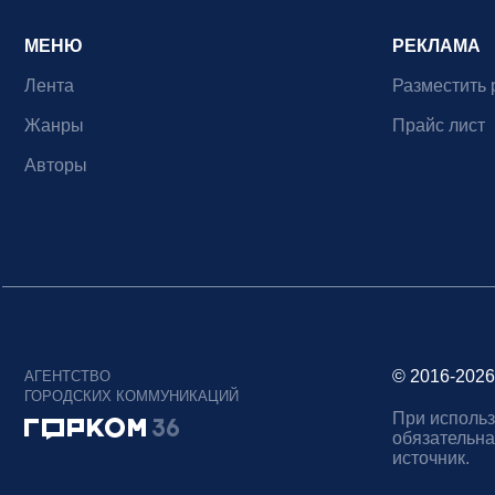
МЕНЮ
РЕКЛАМА
Лента
Разместить 
Жанры
Прайс лист
Авторы
© 2016-2026
АГЕНТСТВО
ГОРОДСКИХ КОММУНИКАЦИЙ
При использ
обязательна
источник.