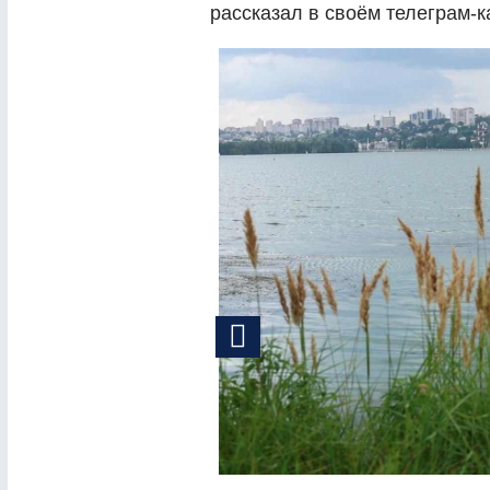
рассказал в своём телеграм-к