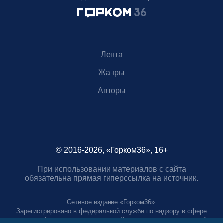
Лента
Жанры
Авторы
© 2016-2026, «Горком36», 16+
При использовании материалов с сайта
обязательна прямая гиперссылка на источник.
Сетевое издание «Горком36».
Зарегистрировано в федеральной службе по надзору в сфере
связи, информационных технологий и массовых коммуникаций.