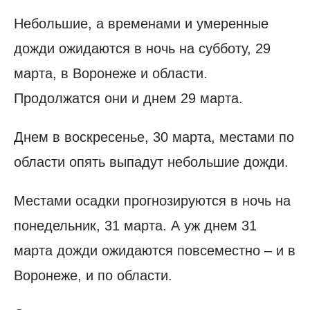
Небольшие, а временами и умеренные
дожди ожидаются в ночь на субботу, 29
марта, в Воронеже и области.
Продолжатся они и днем 29 марта.
Днем в воскресенье, 30 марта, местами по
области опять выпадут небольшие дожди.
Местами осадки прогнозируются в ночь на
понедельник, 31 марта. А уж днем 31
марта дожди ожидаются повсеместно – и в
Воронеже, и по области.