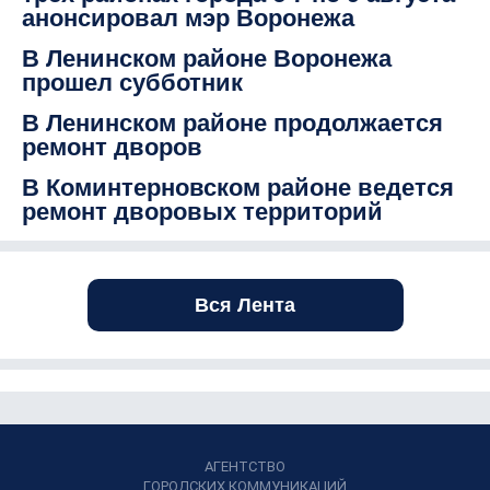
анонсировал мэр Воронежа
В Ленинском районе Воронежа
прошел субботник
В Ленинском районе продолжается
ремонт дворов
В Коминтерновском районе ведется
ремонт дворовых территорий
Вся Лента
АГЕНТСТВО
ГОРОДСКИХ КОММУНИКАЦИЙ