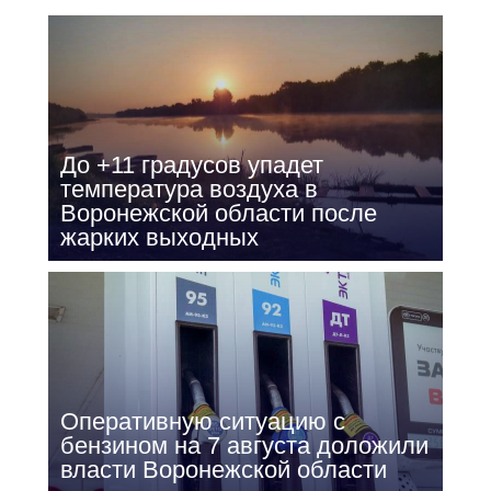
До +11 градусов упадет
температура воздуха в
Воронежской области после
жарких выходных
Оперативную ситуацию с
бензином на 7 августа доложили
власти Воронежской области