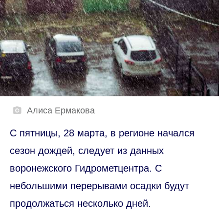
Алиса Ермакова
С пятницы, 28 марта, в регионе начался
сезон дождей, следует из данных
воронежского Гидрометцентра. С
небольшими перерывами осадки будут
продолжаться несколько дней.