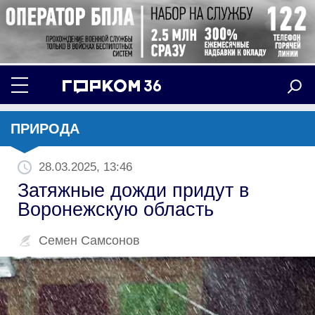
ПРИРОДА
28.03.2025, 13:46
Затяжные дожди придут в
Воронежскую область
Семен Самсонов