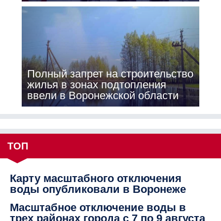
Полный запрет на строительство
жилья в зонах подтопления
ввели в Воронежской области
ТОП
Карту масштабного отключения
воды опубликовали в Воронеже
Масштабное отключение воды в
трех районах города с 7 по 9 августа