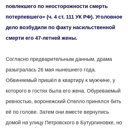
повлекшего по неосторожности смерть
потерпевшего» (ч. 4 ст. 111 УК РФ). Уголовное
дело возбудили по факту насильственной
смерти его 47-летней жены.
Согласно предварительным данным, драма
разыгралась 26 мая нынешнего года.
Обвиняемый пришёл в квартиру к мужчине, у
которого в гостях была его жена. Обуреваемый
ревностью, воронежский Отелло принялся бить
её по голове. Затем они вместе вернулись
домой на улицу Петровского в Бутурлиновке, но