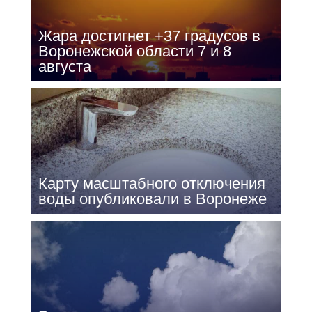
Жара достигнет +37 градусов в
Воронежской области 7 и 8
августа
Карту масштабного отключения
воды опубликовали в Воронеже