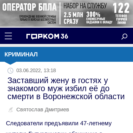
КРИМИНАЛ
03.06.2022, 13:18
Заставший жену в гостях у
знакомого муж избил её до
смерти в Воронежской области
Святослав Дмитриев
Следователи предъявили 47-летнему