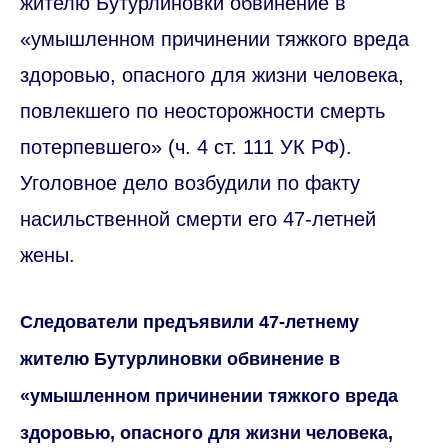
жителю Бутурлиновки обвинение в
«умышленном причинении тяжкого вреда
здоровью, опасного для жизни человека,
повлекшего по неосторожности смерть
потерпевшего» (ч. 4 ст. 111 УК РФ).
Уголовное дело возбудили по факту
насильственной смерти его 47-летней
жены.
Следователи предъявили 47-летнему
жителю Бутурлиновки обвинение в
«умышленном причинении тяжкого вреда
здоровью, опасного для жизни человека,