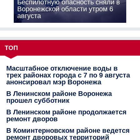
Беспилотную опасность сняли в
Воронежской области утром 6
августа
ТОП
Масштабное отключение воды в
трех районах города с 7 по 9 августа
анонсировал мэр Воронежа
В Ленинском районе Воронежа
прошел субботник
В Ленинском районе продолжается
ремонт дворов
В Коминтерновском районе ведется
ремонт дворовых территорий