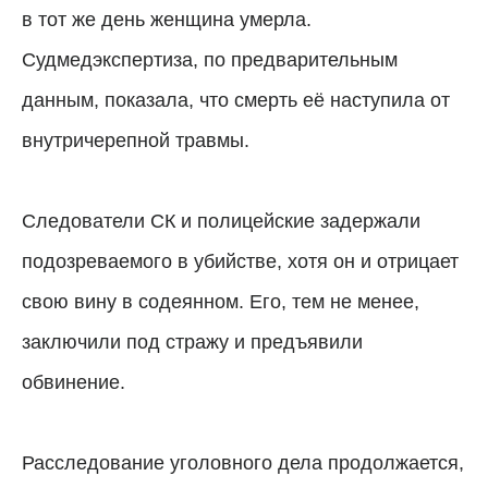
в тот же день женщина умерла.
Судмедэкспертиза, по предварительным
данным, показала, что смерть её наступила от
внутричерепной травмы.
Следователи СК и полицейские задержали
подозреваемого в убийстве, хотя он и отрицает
свою вину в содеянном. Его, тем не менее,
заключили под стражу и предъявили
обвинение.
Расследование уголовного дела продолжается,