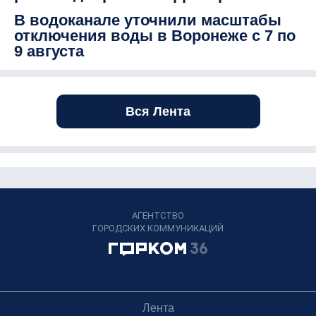
В водоканале уточнили масштабы
отключения воды в Воронеже с 7 по
9 августа
Вся Лента
АГЕНТСТВО
ГОРОДСКИХ КОММУНИКАЦИЙ
Лента