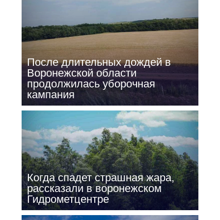
После длительных дождей в
Воронежской области
продолжилась уборочная
кампания
Когда спадет страшная жара,
рассказали в воронежском
Гидрометцентре