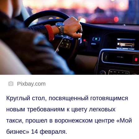
Pixbay.com
Круглый стол, посвященный готовящимся
новым требованиям к цвету легковых
такси, прошел в воронежском центре «Мой
бизнес» 14 февраля.