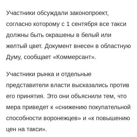
Участники обсуждали законопроект,
согласно которому с 1 сентября все такси
должны быть окрашены в белый или
желтый цвет. Документ внесен в областную
Думу, сообщает «Коммерсант».
Участники рынка и отдельные
представители власти высказались против
его принятия. Это они объяснили тем, что
мера приведет к «снижению покупательной
способности воронежцев» и «к повышению
цен на такси».