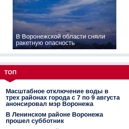
В Воронежской области сняли
ракетную опасность
ТОП
Масштабное отключение воды в
трех районах города с 7 по 9 августа
анонсировал мэр Воронежа
В Ленинском районе Воронежа
прошел субботник