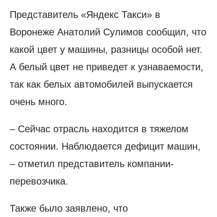
Представитель «Яндекс Такси» в
Воронеже Анатолий Сулимов сообщил, что
какой цвет у машины, разницы особой нет.
А белый цвет не приведет к узнаваемости,
так как белых автомобилей выпускается
очень много.
– Сейчас отрасль находится в тяжелом
состоянии. Наблюдается дефицит машин,
– отметил представитель компании-
перевозчика.
Также было заявлено, что