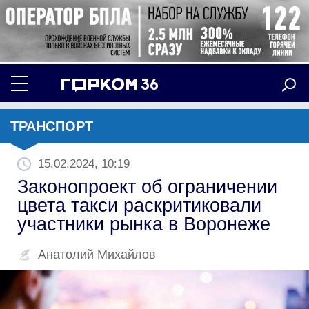
ТРАНСПОРТ
15.02.2024, 10:19
Законопроект об ограничении
цвета такси раскритиковали
участники рынка в Воронеже
Анатолий Михайлов