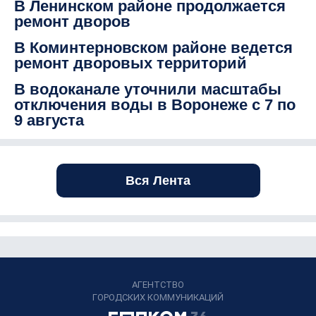
В Ленинском районе продолжается
ремонт дворов
В Коминтерновском районе ведется
ремонт дворовых территорий
В водоканале уточнили масштабы
отключения воды в Воронеже с 7 по
9 августа
Вся Лента
АГЕНТСТВО
ГОРОДСКИХ КОММУНИКАЦИЙ