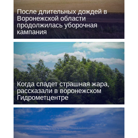
После длительных дождей в
Воронежской области
продолжилась уборочная
кампания
Когда спадет страшная жара,
рассказали в воронежском
Гидрометцентре