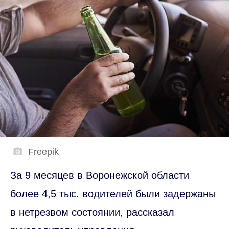
Freepik
За 9 месяцев в Воронежской области
более 4,5 тыс. водителей были задержаны
в нетрезвом состоянии, рассказал