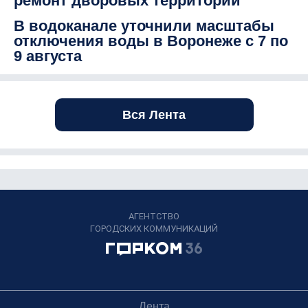
ремонт дворовых территорий
В водоканале уточнили масштабы
отключения воды в Воронеже с 7 по
9 августа
Вся Лента
АГЕНТСТВО
ГОРОДСКИХ КОММУНИКАЦИЙ
Лента