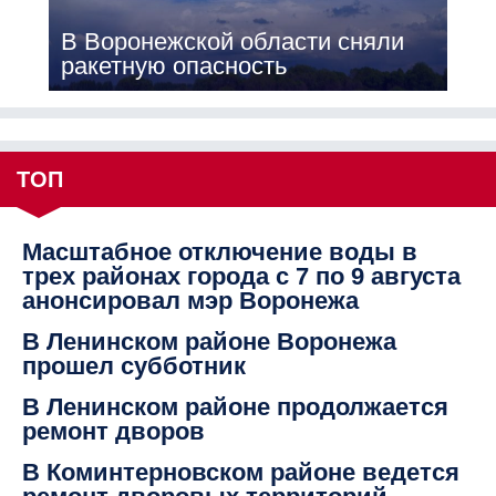
В Воронежской области сняли
ракетную опасность
ТОП
Масштабное отключение воды в
трех районах города с 7 по 9 августа
анонсировал мэр Воронежа
В Ленинском районе Воронежа
прошел субботник
В Ленинском районе продолжается
ремонт дворов
В Коминтерновском районе ведется