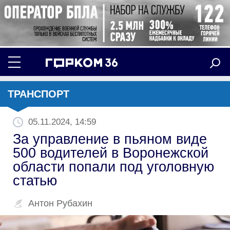
ТРАНСПОРТ
05.11.2024, 14:59
За управление в пьяном виде
500 водителей в Воронежской
области попали под уголовную
статью
Антон Рубахин