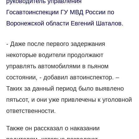
руководитель управления
Госавтоинспекции ГУ МВД России по
Воронежской области Евгений Шаталов.
- Даже после первого задержания
некоторые водители продолжают
управлять автомобилями в пьяном
состоянии, - добавил автоинспектор. –
Таких за данный период было выявлено
пятьсот, и они уже привлечены к уголовной
ответственности.
Также он рассказал о наказании