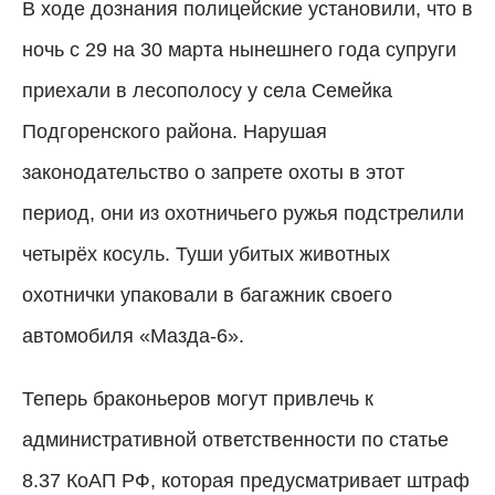
В ходе дознания полицейские установили, что в
ночь с 29 на 30 марта нынешнего года супруги
приехали в лесополосу у села Семейка
Подгоренского района. Нарушая
законодательство о запрете охоты в этот
период, они из охотничьего ружья подстрелили
четырёх косуль. Туши убитых животных
охотнички упаковали в багажник своего
автомобиля «Мазда-6».
Теперь браконьеров могут привлечь к
административной ответственности по статье
8.37 КоАП РФ, которая предусматривает штраф