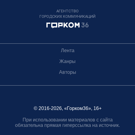
АГЕНТСТВО
ГОРОДСКИХ КОММУНИКАЦИЙ
Лента
Жанры
Авторы
© 2016-2026, «Горком36», 16+
При использовании материалов с сайта
обязательна прямая гиперссылка на источник.