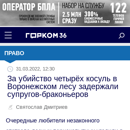
ПРАВО
31.03.2022, 12:30
За убийство четырёх косуль в
Воронежском лесу задержали
супругов-браконьеров
Святослав Дмитриев
Очередные любители незаконного