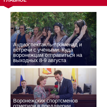
Аудиоспектакль-променад и
встречи с учёными. Куда
воронежцам отправиться на
выходных 8-9 августа
Воронежских спортсменов
отметили в преддверии