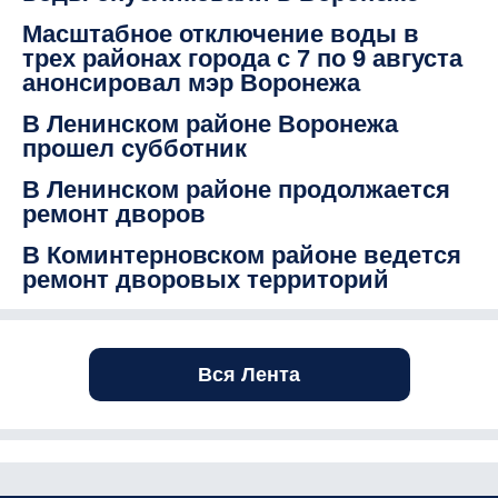
Масштабное отключение воды в
трех районах города с 7 по 9 августа
анонсировал мэр Воронежа
В Ленинском районе Воронежа
прошел субботник
В Ленинском районе продолжается
ремонт дворов
В Коминтерновском районе ведется
ремонт дворовых территорий
Вся Лента