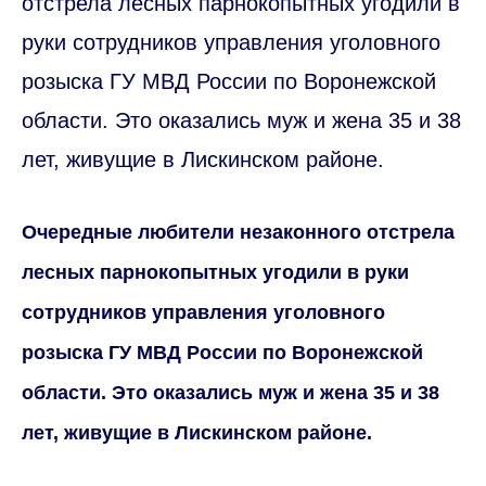
отстрела лесных парнокопытных угодили в
руки сотрудников управления уголовного
розыска ГУ МВД России по Воронежской
области. Это оказались муж и жена 35 и 38
лет, живущие в Лискинском районе.
Очередные любители незаконного отстрела
лесных парнокопытных угодили в руки
сотрудников управления уголовного
розыска ГУ МВД России по Воронежской
области. Это оказались муж и жена 35 и 38
лет, живущие в Лискинском районе.