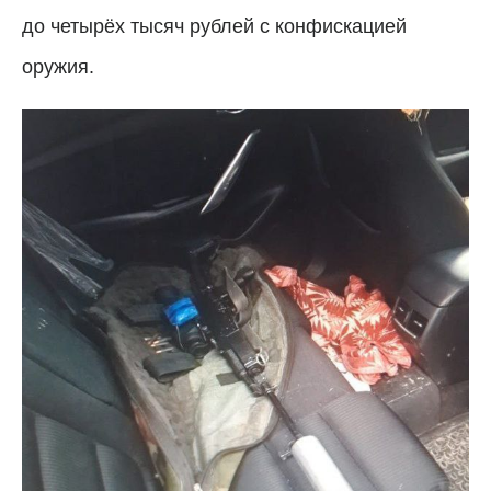
до четырёх тысяч рублей с конфискацией
оружия.