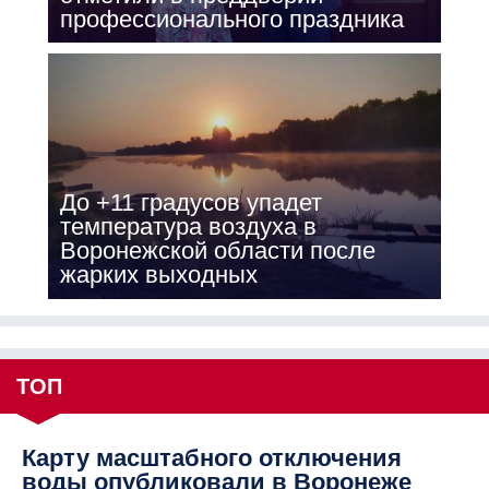
профессионального праздника
До +11 градусов упадет
температура воздуха в
Воронежской области после
жарких выходных
ТОП
Карту масштабного отключения
воды опубликовали в Воронеже