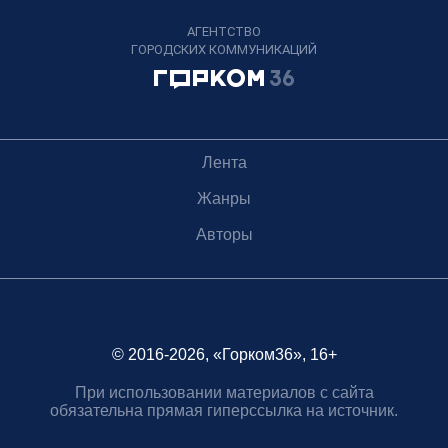
АГЕНТСТВО
ГОРОДСКИХ КОММУНИКАЦИЙ
Лента
Жанры
Авторы
© 2016-2026, «Горком36», 16+
При использовании материалов с сайта
обязательна прямая гиперссылка на источник.