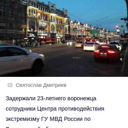
Святослав Дмитриев
Задержали 23-летнего воронежца
сотрудники Центра противодействия
экстремизму ГУ МВД России по