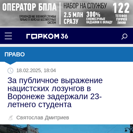
ПРАВО
18.02.2025, 18:04
За публичное выражение
нацистских лозунгов в
Воронеже задержали 23-
летнего студента
Святослав Дмитриев