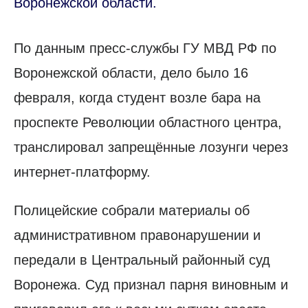
Воронежской области.
По данным пресс-службы ГУ МВД РФ по
Воронежской области, дело было 16
февраля, когда студент возле бара на
проспекте Революции областного центра,
транслировал запрещённые лозунги через
интернет-платформу.
Полицейские собрали материалы об
административном правонарушении и
передали в Центральный районный суд
Воронежа. Суд признал парня виновным и