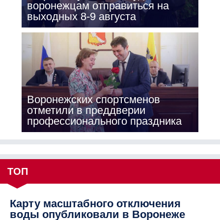
воронежцам отправиться на
выходных 8-9 августа
Воронежских спортсменов
отметили в преддверии
профессионального праздника
ТОП
Карту масштабного отключения
воды опубликовали в Воронеже