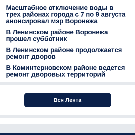
Масштабное отключение воды в
трех районах города с 7 по 9 августа
анонсировал мэр Воронежа
В Ленинском районе Воронежа
прошел субботник
В Ленинском районе продолжается
ремонт дворов
В Коминтерновском районе ведется
ремонт дворовых территорий
Вся Лента