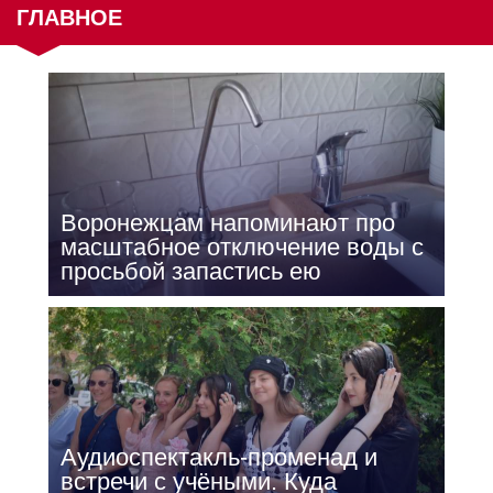
ГЛАВНОЕ
Воронежцам напоминают про
масштабное отключение воды с
просьбой запастись ею
Аудиоспектакль-променад и
встречи с учёными. Куда