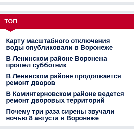
ТОП
Карту масштабного отключения
воды опубликовали в Воронеже
В Ленинском районе Воронежа
прошел субботник
В Ленинском районе продолжается
ремонт дворов
В Коминтерновском районе ведется
ремонт дворовых территорий
Почему три раза сирены звучали
ночью 8 августа в Воронеже