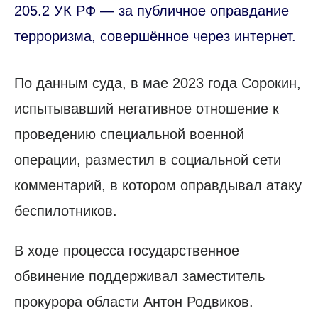
205.2 УК РФ — за публичное оправдание
терроризма, совершённое через интернет.
По данным суда, в мае 2023 года Сорокин,
испытывавший негативное отношение к
проведению специальной военной
операции, разместил в социальной сети
комментарий, в котором оправдывал атаку
беспилотников.
В ходе процесса государственное
обвинение поддерживал заместитель
прокурора области Антон Родвиков.