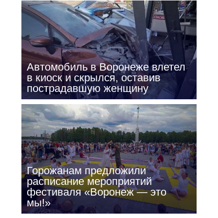
Автомобиль в Воронеже влетел
в киоск и скрылся, оставив
пострадавшую женщину
Горожанам предложили
расписание мероприятий
фестиваля «Воронеж — это
мы!»