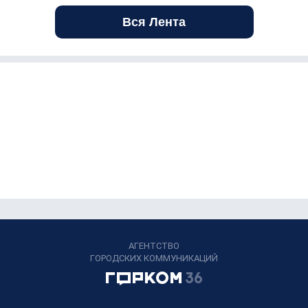
Вся Лента
АГЕНТСТВО
ГОРОДСКИХ КОММУНИКАЦИЙ