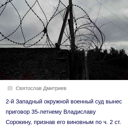
Святослав Дмитриев
2-й Западный окружной военный суд вынес
приговор 35-летнему Владиславу
Сорокину, признав его виновным по ч. 2 ст.