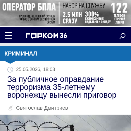
КРИМИНАЛ
25.05.2026, 18:03
За публичное оправдание
терроризма 35-летнему
воронежцу вынесли приговор
Святослав Дмитриев