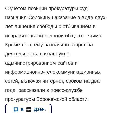
С учётом позиции прокуратуры суд
назначил Сорокину наказание в виде двух
лет лишения свободы с отбыванием в
исправительной колонии общего режима.
Кроме того, ему назначили запрет на
деятельность, связанную с
администрированием сайтов и
информационно-телекоммуникационных
сетей, включая интернет, сроком на два
года, рассказали в пресс-службе
прокуратуры Воронежской области.
в
Дзен.