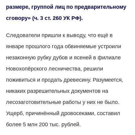
размере, группой лиц по предварительному
сговору» (ч. 3 ст. 260 УК РФ).
Следователи пришли к выводу, что ещё в
январе прошлого года обвиняемые устроили
незаконную рубку дубов и ясеней в филиале
Новохопёрского лесничества, решили
поживиться и продать древесину. Разумеется,
никаких разрешительных документов на
лесозаготовительные работы у них не было.
Ущерб, причинённый дровосеками, составил
более 5 млн 200 тыс. рублей.