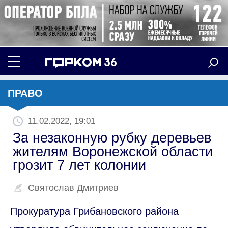
ПРАВО
11.02.2022, 19:01
За незаконную рубку деревьев
жителям Воронежской области
грозит 7 лет колонии
Святослав Дмитриев
Прокуратура Грибановского района