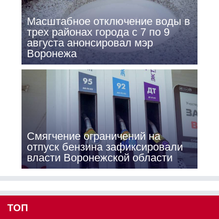
Масштабное отключение воды в
трех районах города с 7 по 9
августа анонсировал мэр
Воронежа
Смягчение ограничений на
отпуск бензина зафиксировали
власти Воронежской области
ТОП