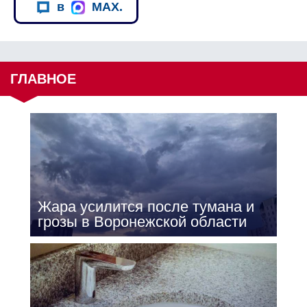
в
MAX.
ГЛАВНОЕ
Жара усилится после тумана и
грозы в Воронежской области