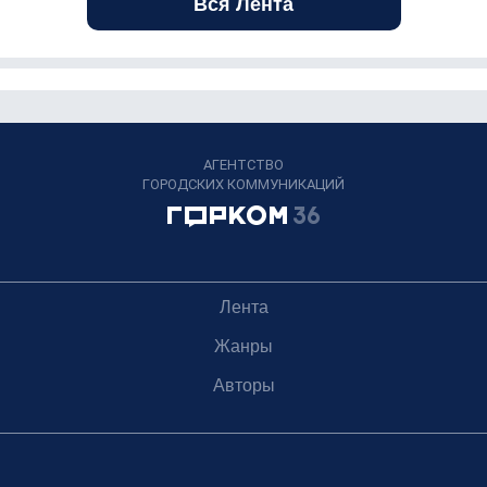
Вся Лента
АГЕНТСТВО
ГОРОДСКИХ КОММУНИКАЦИЙ
Лента
Жанры
Авторы