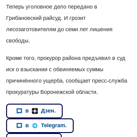
Теперь уголовное дело передано в
Грибановский райсуд. И грозит
лесозаготовителям до семи лет лишения
свободы.
Кроме того, прокурор района предъявил в суд
иск о взыскании с обвиняемых суммы
причинённого ущерба, сообщает пресс-служба
прокуратуры Воронежской области.
в
Дзен.
в
Telegram.