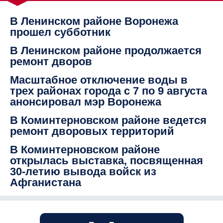
В Ленинском районе Воронежа
прошел субботник
В Ленинском районе продолжается
ремонт дворов
Масштабное отключение воды в
трех районах города с 7 по 9 августа
анонсировал мэр Воронежа
В Коминтерновском районе ведется
ремонт дворовых территорий
В Коминтерновском районе
открылась выставка, посвященная
30-летию вывода войск из
Афганистана