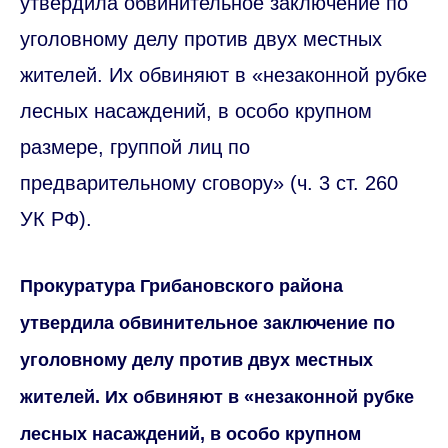
утвердила обвинительное заключение по
уголовному делу против двух местных
жителей. Их обвиняют в «незаконной рубке
лесных насаждений, в особо крупном
размере, группой лиц по
предварительному сговору» (ч. 3 ст. 260
УК РФ).
Прокуратура Грибановского района
утвердила обвинительное заключение по
уголовному делу против двух местных
жителей. Их обвиняют в «незаконной рубке
лесных насаждений, в особо крупном