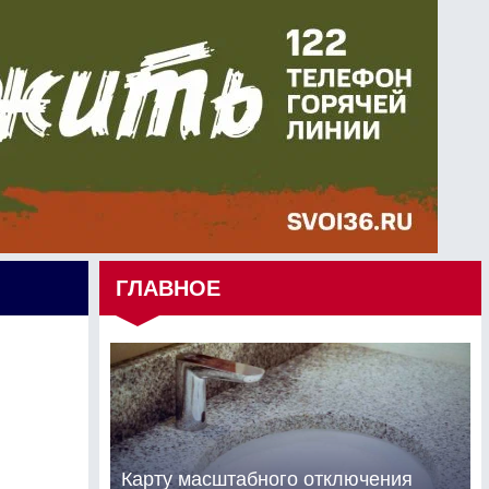
ГЛАВНОЕ
Карту масштабного отключения