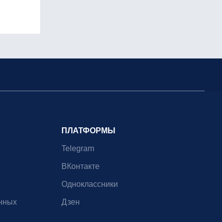
ПЛАТФОРМЫ
Telegram
ВКонтакте
Одноклассники
нных
Дзен