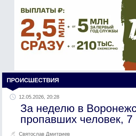
ПРОИСШЕСТВИЯ
12.05.2026, 20:28
За неделю в Воронежс
пропавших человек, 
Святослав Дмитриев