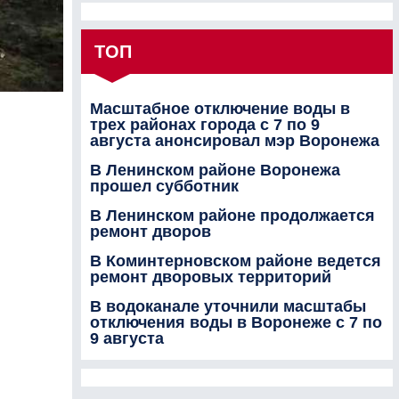
ТОП
Масштабное отключение воды в
трех районах города с 7 по 9
августа анонсировал мэр Воронежа
В Ленинском районе Воронежа
прошел субботник
В Ленинском районе продолжается
ремонт дворов
В Коминтерновском районе ведется
ремонт дворовых территорий
В водоканале уточнили масштабы
отключения воды в Воронеже с 7 по
9 августа