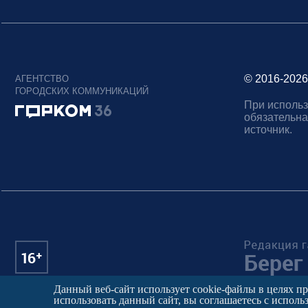
© 2016-2026
АГЕНТСТВО
ГОРОДСКИХ КОММУНИКАЦИЙ
При использ
обязательна
источник.
Данный веб-сайт использует cookie-файлы в целях п
использовать данный сайт, вы соглашаетесь с исполь