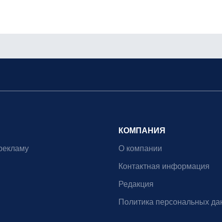
КОМПАНИЯ
рекламу
О компании
Контактная информация
Редакция
Политика персональных да