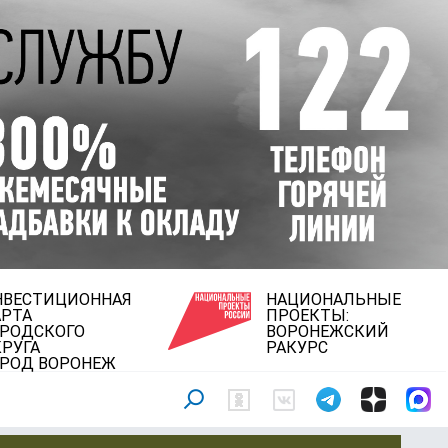
НВЕСТИЦИОННАЯ
НАЦИОНАЛЬНЫЕ
АРТА
ПРОЕКТЫ:
ОРОДСКОГО
ВОРОНЕЖСКИЙ
РУГА
РАКУРС
ОРОД ВОРОНЕЖ