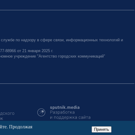
 службе по надзору в сфере связи, информационных технологий и
-88966 от 21 января 2025 г.
номное учреждение "Агентство городских коммуникаций"
айте. Продолжая
Принять