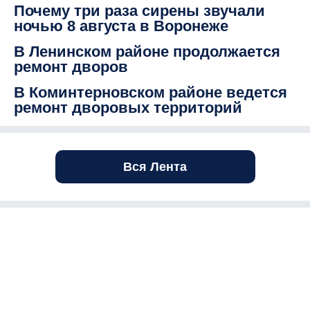
Почему три раза сирены звучали
ночью 8 августа в Воронеже
В Ленинском районе продолжается
ремонт дворов
В Коминтерновском районе ведется
ремонт дворовых территорий
Вся Лента