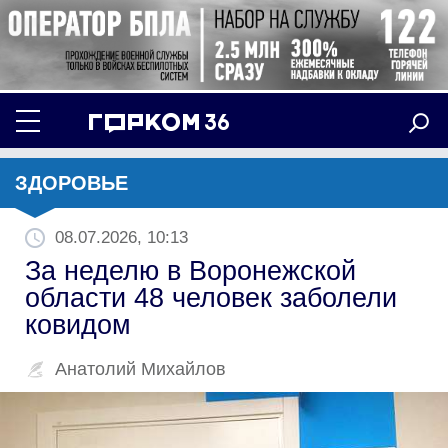
ЗДОРОВЬЕ
08.07.2026, 10:13
За неделю в Воронежской
области 48 человек заболели
ковидом
Анатолий Михайлов