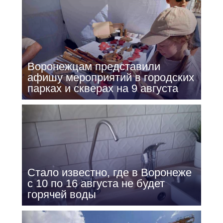
Воронежцам представили
афишу мероприятий в городских
парках и скверах на 9 августа
Стало известно, где в Воронеже
с 10 по 16 августа не будет
горячей воды