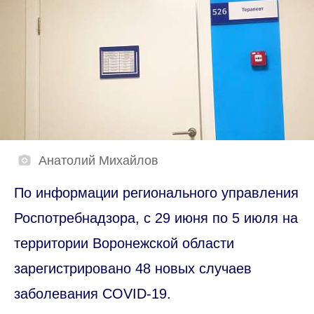
Анатолий Михайлов
По информации регионального управления
Роспотребнадзора, с 29 июня по 5 июля на
территории Воронежской области
зарегистрировано 48 новых случаев
заболевания COVID-19.