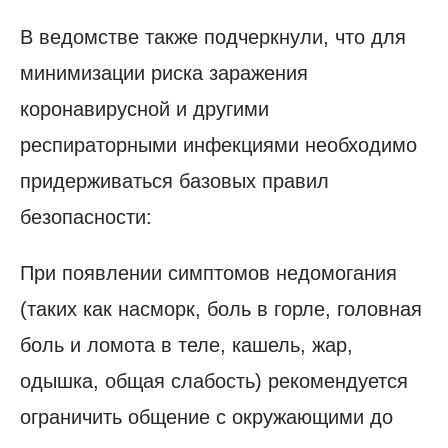
В ведомстве также подчеркнули, что для
минимизации риска заражения
коронавирусной и другими
респираторными инфекциями необходимо
придерживаться базовых правил
безопасности:
При появлении симптомов недомогания
(таких как насморк, боль в горле, головная
боль и ломота в теле, кашель, жар,
одышка, общая слабость) рекомендуется
ограничить общение с окружающими до