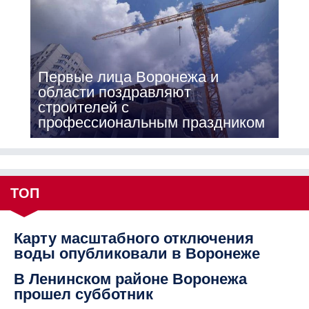
Первые лица Воронежа и
области поздравляют
строителей с
профессиональным праздником
ТОП
Карту масштабного отключения
воды опубликовали в Воронеже
В Ленинском районе Воронежа
прошел субботник