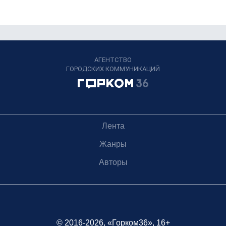
АГЕНТСТВО
ГОРОДСКИХ КОММУНИКАЦИЙ
Лента
Жанры
Авторы
© 2016-2026, «Горком36», 16+