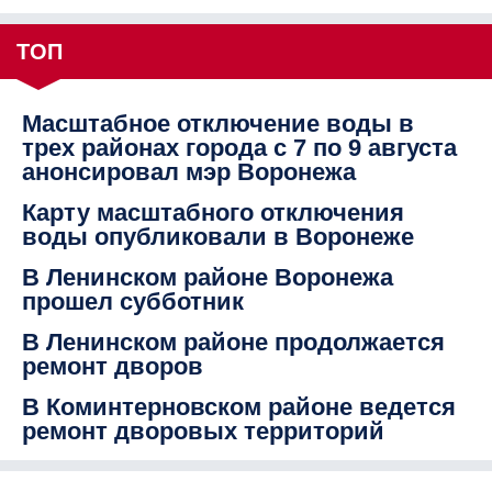
ТОП
Масштабное отключение воды в
трех районах города с 7 по 9 августа
анонсировал мэр Воронежа
Карту масштабного отключения
воды опубликовали в Воронеже
В Ленинском районе Воронежа
прошел субботник
В Ленинском районе продолжается
ремонт дворов
В Коминтерновском районе ведется
ремонт дворовых территорий