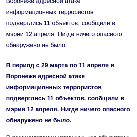
Воронеже адресной атаке
информационных террористов
подверглись 11 объектов, сообщили в
мэрии 12 апреля. Нигде ничего опасного
обнаружено не было.
В период с 29 марта по 11 апреля в
Воронеже адресной атаке
информационных террористов
подверглись 11 объектов, сообщили в
мэрии 12 апреля. Нигде ничего опасного
обнаружено не было.