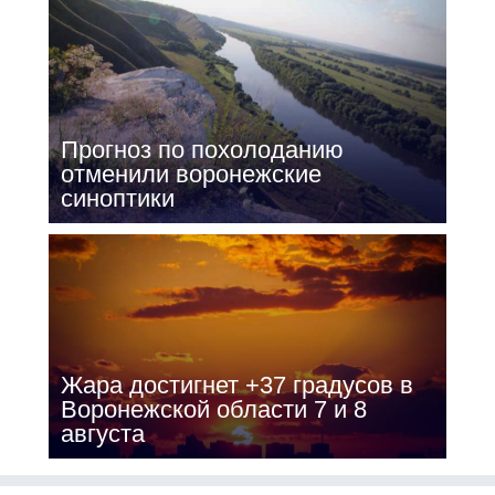
Прогноз по похолоданию
отменили воронежские
синоптики
Жара достигнет +37 градусов в
Воронежской области 7 и 8
августа