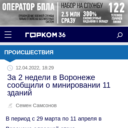
ПРОИСШЕСТВИЯ
12.04.2022, 18:29
За 2 недели в Воронеже
сообщили о минировании 11
зданий
Семен Самсонов
В период с 29 марта по 11 апреля в