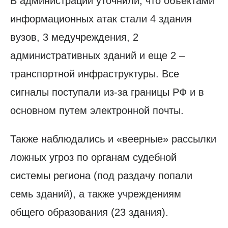
В администрации уточнили, что объектами
информационных атак стали 4 здания
вузов, 3 медучреждения, 2
административных зданий и еще 2 –
транспортной инфраструктуры. Все
сигналы поступали из-за границы РФ и в
основном путем электронной почты.
Также наблюдались и «веерные» рассылки
ложных угроз по органам судебной
системы региона (под раздачу попали
семь зданий), а также учреждениям
общего образования (23 здания).