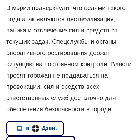
В мэрии подчеркнули, что целями такого
рода атак являются дестабилизация,
паника и отвлечение сил и средств от
текущих задач. Спецслужбы и органы
оперативного реагирования держат
ситуацию на постоянном контроле. Власти
просят горожан не поддаваться на
провокации: сил и средств всех
ответственных служб достаточно для
обеспечения безопасности в городе.
в
Дзен.