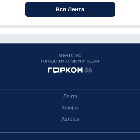
Вся Лента
АГЕНТСТВО
ГОРОДСКИХ КОММУНИКАЦИЙ
Лента
Жанры
Авторы