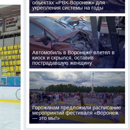
объектах «РВК-Воронеж» для
укрепления системы на годы
Автомобиль в Воронеже влетел в
киоск и скрылся, оставив
пострадавшую женщину
Горожанам предложили расписание
мероприятий фестиваля «Воронеж
— это мы!»