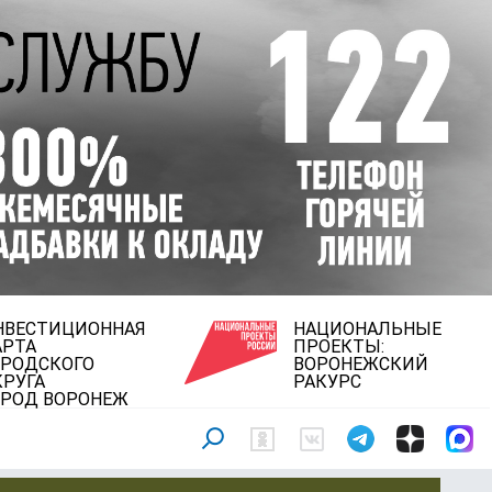
НВЕСТИЦИОННАЯ
НАЦИОНАЛЬНЫЕ
АРТА
ПРОЕКТЫ:
ОРОДСКОГО
ВОРОНЕЖСКИЙ
КРУГА
РАКУРС
ОРОД ВОРОНЕЖ