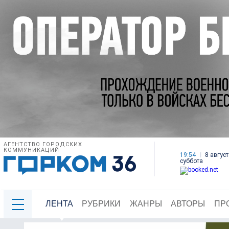
АГЕНТСТВО ГОРОДСКИХ
КОММУНИКАЦИЙ
19:54
8 август
суббота
ЛЕНТА
РУБРИКИ
ЖАНРЫ
АВТОРЫ
ПР