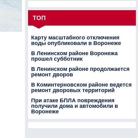
ТОП
Карту масштабного отключения
воды опубликовали в Воронеже
В Ленинском районе Воронежа
прошел субботник
В Ленинском районе продолжается
ремонт дворов
В Коминтерновском районе ведется
ремонт дворовых территорий
При атаке БПЛА повреждения
получили дома и автомобили в
Воронеже