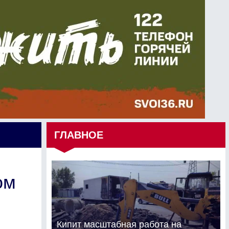
ГЛАВНОЕ
ом
Кипит масштабная работа на