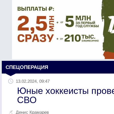
СПЕЦОПЕРАЦИЯ
13.02.2024, 09:47
Юные хоккеисты прове
СВО
Денис Крамарев