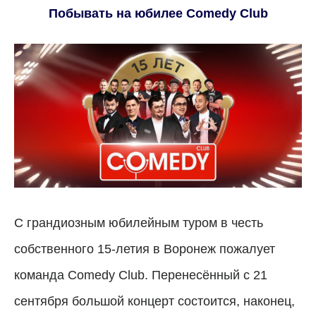
Побывать на юбилее Comedy Club
С грандиозным юбилейным туром в честь
собственного 15-летия в Воронеж пожалует
команда Comedy Club. Перенесённый с 21
сентября большой концерт состоится, наконец,