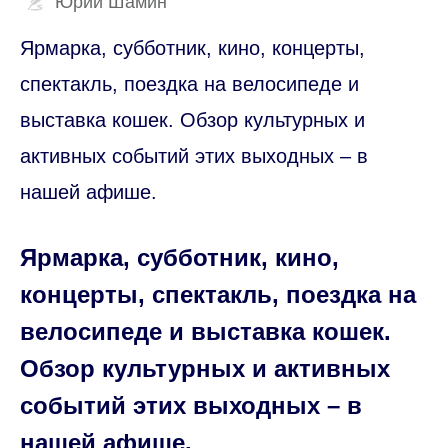
Юрий Шамин
Ярмарка, субботник, кино, концерты,
спектакль, поездка на велосипеде и
выставка кошек. Обзор культурных и
активных событий этих выходных – в
нашей афише.
Ярмарка, субботник, кино,
концерты, спектакль, поездка на
велосипеде и выставка кошек.
Обзор культурных и активных
событий этих выходных – в
нашей афише.