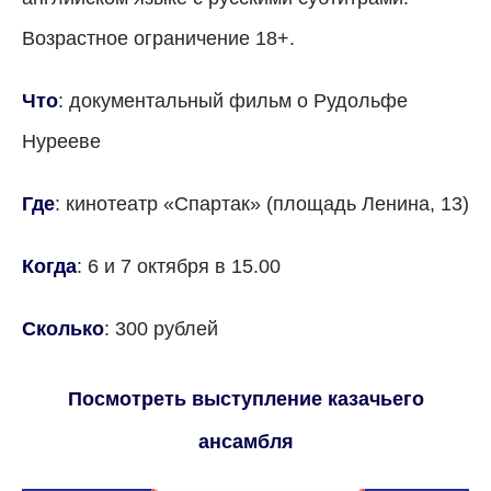
Возрастное ограничение 18+.
Что
: документальный фильм о Рудольфе
Нурееве
Где
: кинотеатр «Спартак» (площадь Ленина, 13)
Когда
: 6 и 7 октября в 15.00
Сколько
: 300 рублей
Посмотреть выступление казачьего
ансамбля