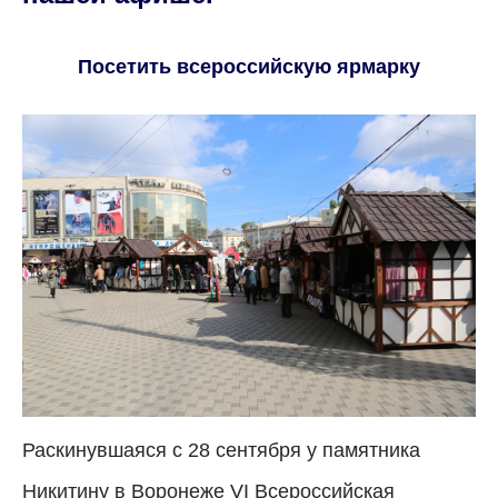
Посетить всероссийскую ярмарку
Раскинувшаяся с 28 сентября у памятника
Никитину в Воронеже VI Всероссийская