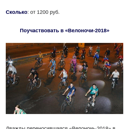
Сколько
: от 1200 руб.
Поучаствовать в «Велоночи-2018»
Дважды переносившаяся «Велоночь-2018» в