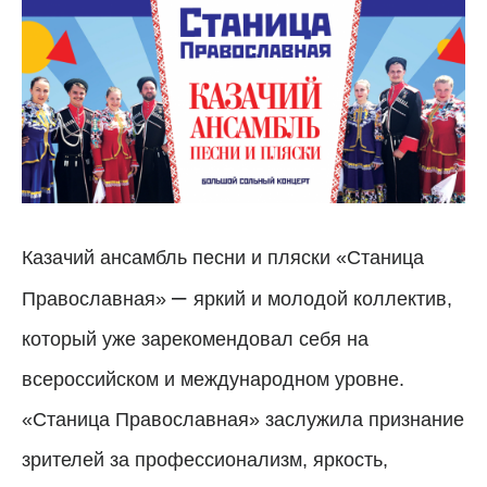
Казачий ансамбль песни и пляски «Станица
–
Православная»
яркий и молодой коллектив,
который уже зарекомендовал себя на
всероссийском и международном уровне.
«Станица Православная» заслужила признание
зрителей за профессионализм, яркость,