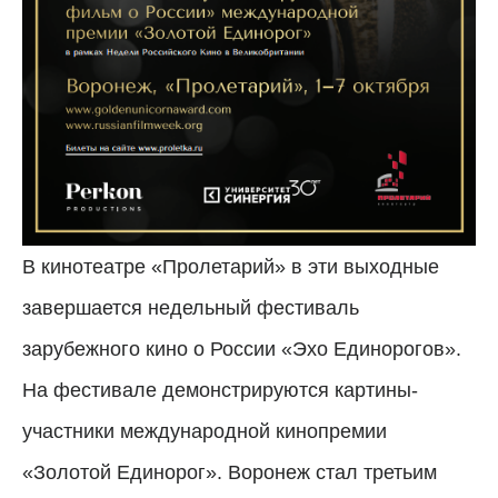
В кинотеатре «Пролетарий» в эти выходные
завершается недельный фестиваль
зарубежного кино о России «Эхо Единорогов».
На фестивале демонстрируются картины-
участники международной кинопремии
«Золотой Единорог». Воронеж стал третьим