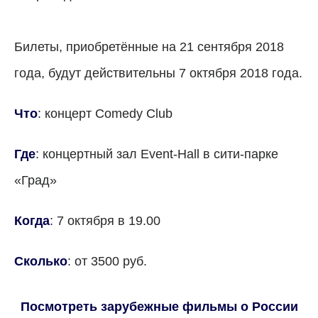
Билеты, приобретённые на 21 сентября 2018
года, будут действительны 7 октября 2018 года.
Что
: концерт Comedy Club
Где
: концертный зал Event-Hall в сити-парке
«Град»
Когда
: 7 октября в 19.00
Сколько
: от 3500 руб.
Посмотреть зарубежные фильмы о России