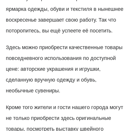
ярмарка одежды, обу­ви и текстиля в нынешнее
воскресенье завершает свою работу. Так что
поторопитесь, вы ещё успеете её посетить.
Здесь можно приобрести качественные товары
повседневного использования по доступной
цене: авторские украшения и игрушки,
сделанную вручную одежду и обувь,
необычные сувениры.
Кроме того жители и гости нашего города могут
не только приобрести здесь оригинальные
товары, посмотреть выставку швейного