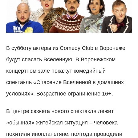
В субботу актёры из Comedy Club в Воронеже
будут спасать Вселенную. В Воронежском
концертном зале покажут комедийный
спектакль «Спасение Вселенной в домашних
условиях». Возрастное ограничение 16+.
В центре сюжета нового спектакля лежит
«обычная» житейская ситуация – человека
похитили инопланетяне, полгода проводили