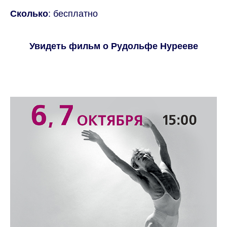
Сколько
: бесплатно
Увидеть фильм о Рудольфе Нурееве