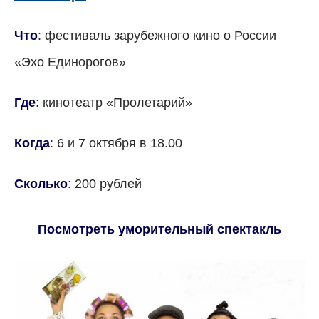
Что
: фестиваль зарубежного кино о России
«Эхо Единорогов»
Где
: кинотеатр «Пролетарий»
Когда
: 6 и 7 октября в 18.00
Сколько
: 200 рублей
Посмотреть уморительный спектакль