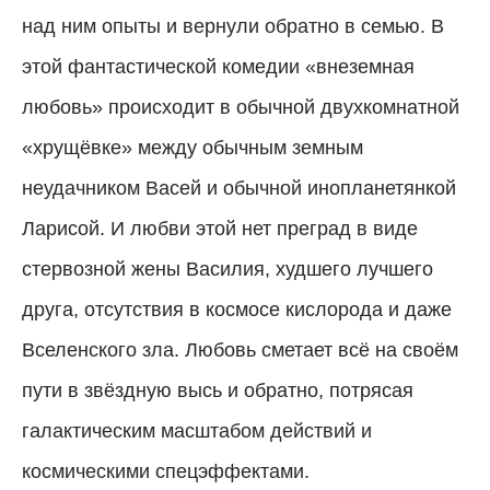
над ним опыты и вернули обратно в семью. В
этой фантастической комедии «внеземная
любовь» происходит в обычной двухкомнатной
«хрущёвке» между обычным земным
неудачником Васей и обычной инопланетянкой
Ларисой. И любви этой нет преград в виде
стервозной жены Василия, худшего лучшего
друга, отсутствия в космосе кислорода и даже
Вселенского зла. Любовь сметает всё на своём
пути в звёздную высь и обратно, потрясая
галактическим масштабом действий и
космическими спецэффектами.