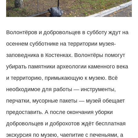
Волонтёров и добровольцев в субботу ждут на
осеннем субботнике на территории музея-
заповедника в Костенках. Волонтёры помогут
убирать памятники археологии каменного века
и территорию, примыкающую к музею. Всё
необходимое для работы — инструменты,
перчатки, мусорные пакеты — музей обещает
предоставить. А после окончания уборки
добровольцев и доброхотов ждёт бесплатная
экскурсия по музею, чаепитие с печеньями, а