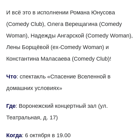
И всё это в исполнении Романа Юнусова
(Comedy Club), Олега Верещагина (Comedy
Woman), Надежды Ангарской (Comedy Woman),
Лены Борщёвой (ex-Comedy Woman) и
Константина Маласаева (Comedy Club)!
Что
: спектакль «Спасение Вселенной в
домашних условиях»
Где
: Воронежский концертный зал (ул.
Театральная, д. 17)
Когда
: 6 октября в 19.00