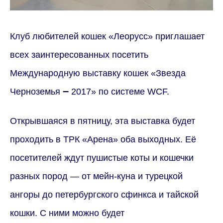
Клуб любителей кошек «Леорусс» приглашает
всех заинтересованных посетить
Международную выставку кошек «Звезда
–
Черноземья
2017» по системе WCF.
Открывшаяся в пятницу, эта выставка будет
проходить в ТРК «Арена» оба выходных. Её
посетителей ждут пушистые коты и кошечки
разных пород — от мейн-куна и турецкой
ангоры до петербургского сфинкса и тайской
кошки. С ними можно будет