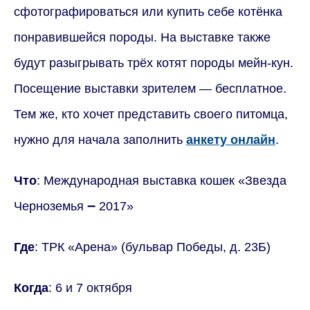
сфотографироваться или купить себе котёнка
понравившейся породы. На выставке также
будут разыгрывать трёх котят породы мейн-кун.
Посещение выставки зрителем — бесплатное.
Тем же, кто хочет представить своего питомца,
нужно для начала заполнить
анкету онлайн
.
Что
: Международная выставка кошек «Звезда
–
Черноземья
2017»
Где
: ТРК «Арена» (бульвар Победы, д. 23Б)
Когда
: 6 и 7 октября