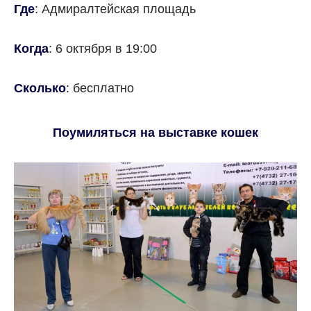
Где
: Адмиралтейская площадь
Когда
: 6 октября в 19:00
Сколько
: бесплатно
Поумиляться на выставке кошек