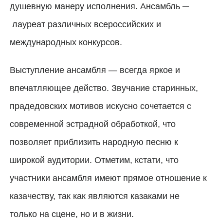
–
душевную манеру исполнения. Ансамбль
лауреат различных всероссийских и
международных конкурсов.
Выступление ансамбля — всегда яркое и
впечатляющее действо. Звучание старинных,
прадедовских мотивов искусно сочетается с
современной эстрадной обработкой, что
позволяет приблизить народную песню к
широкой аудитории. Отметим, кстати, что
участники ансамбля имеют прямое отношение к
казачеству, так как являются казаками не
только на сцене, но и в жизни.