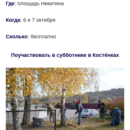
Где
: площадь Никитина
Когда
: 6 и 7 октября
Сколько
: бесплатно
Поучаствовать в субботнике в Костёнках