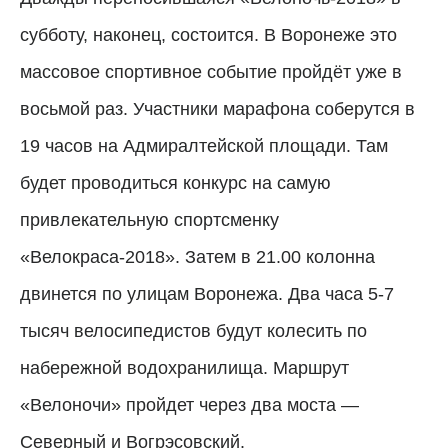
субботу, наконец, состоится. В Воронеже это
массовое спортивное событие пройдёт уже в
восьмой раз. Участники марафона соберутся в
19 часов на Адмиралтейской площади. Там
будет проводиться конкурс на самую
привлекательную спортсменку
«Велокраса-2018». Затем в 21.00 колонна
двинется по улицам Воронежа. Два часа 5-7
тысяч велосипедистов будут колесить по
набережной водохранилища. Маршрут
«Велоночи» пройдет через два моста —
Северный и Вогрэсовский.