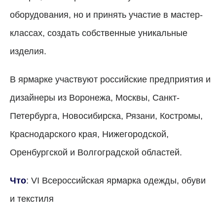
оборудования, но и принять участие в мастер-
классах, создать собственные уникальные
изделия.
В ярмарке участвуют российские предприятия и
дизайнеры из Воронежа, Москвы, Санкт-
Петербурга, Новосибирска, Рязани, Костромы,
Краснодарского края, Нижегородской,
Оренбургской и Волгоградской областей.
Что
: VI Всероссийская ярмарка одежды, обу­ви
и текстиля