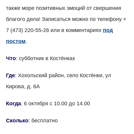
также море позитивных эмоций от свершения
благого дела! Записаться можно по телефону +
7 (473) 220-55-26 или в комментариях
под
постом
.
Что
: субботник в Костёнках
Где
: Хохольский район, село Костёнки, ул
Кирова, д. 6А
Когда
: 6 октября с 10.00 до 14.00
Сколько
: бесплатно