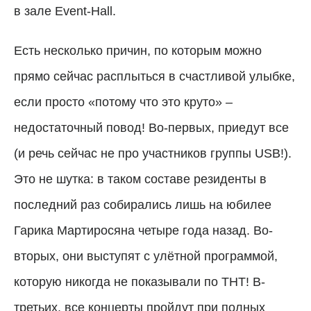
в зале Event-Hall.
Есть несколько причин, по которым можно
прямо сейчас расплыться в счастливой улыбке,
если просто «потому что это круто» –
недостаточный повод! Во-первых, приедут все
(и речь сейчас не про участников группы USB!).
Это не шутка: в таком составе резиденты в
последний раз собирались лишь на юбилее
Гарика Мартиросяна четыре года назад. Во-
вторых, они выступят с улётной программой,
которую никогда не показывали по ТНТ! В-
третьих, все концерты пройдут при полных