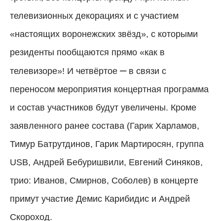
телевизионных декорациях и с участием
«настоящих воронежских звёзд», с которыми
резиденты пообщаются прямо «как в
–
телевизоре»! И четвёртое
в связи с
переносом мероприятия концертная программа
и состав участников будут увеличены. Кроме
заявленного ранее состава (Гарик Харламов,
Тимур Батрутдинов, Гарик Мартиросян, группа
USB, Андрей Бебуришвили, Евгений Синяков,
трио: Иванов, Смирнов, Соболев) в концерте
примут участие Демис Карибидис и Андрей
Скороход.