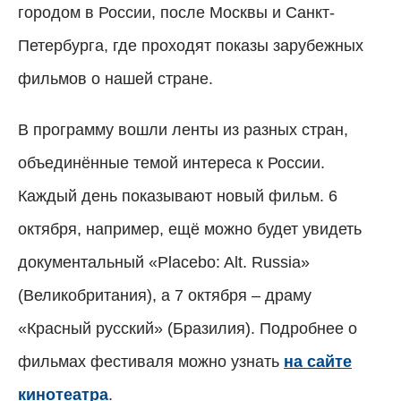
городом в России, после Москвы и Санкт-
Петербурга, где проходят показы зарубежных
фильмов о нашей стране.
В программу вошли ленты из разных стран,
объединённые темой интереса к России.
Каждый день показывают новый фильм. 6
октября, например, ещё можно будет увидеть
документальный «Placebo: Alt. Russia»
(Великобритания), а 7 октября – драму
«Красный русский» (Бразилия). Подробнее о
фильмах фестиваля можно узнать
на сайте
кинотеатра
.