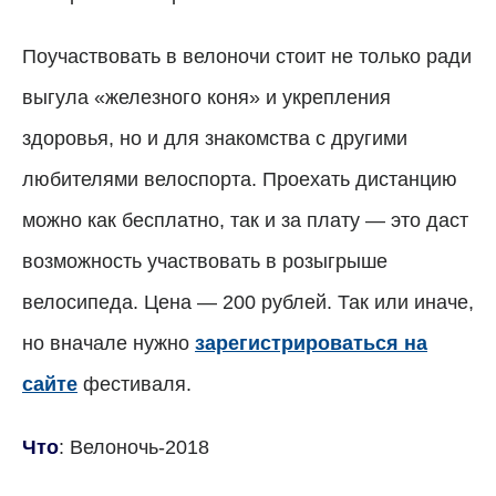
Поучаствовать в велоночи стоит не только ради
выгула «железного коня» и укрепления
здоровья, но и для знакомства с другими
любителями велоспорта. Проехать дистанцию
можно как бесплатно, так и за плату — это даст
возможность участвовать в розыгрыше
велосипеда. Цена — 200 рублей. Так или иначе,
но вначале нужно
зарегистрироваться на
сайте
фестиваля.
Что
: Велоночь-2018