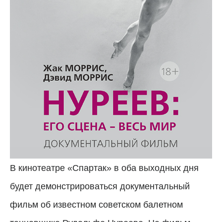
В кинотеатре «Спартак» в оба выходных дня
будет демонстрироваться документальный
фильм об известном советском балетном