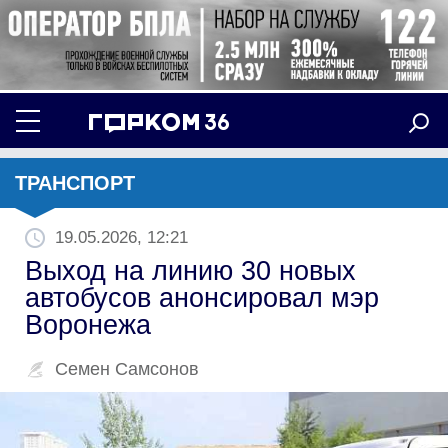
ТРАНСПОРТ
19.05.2026, 12:21
Выход на линию 30 новых
автобусов анонсировал мэр
Воронежа
Семен Самсонов