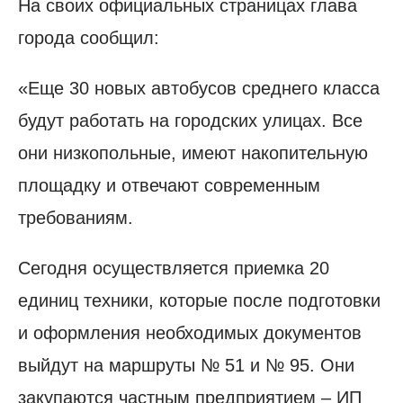
На своих официальных страницах глава
города сообщил:
«Еще 30 новых автобусов среднего класса
будут работать на городских улицах. Все
они низкопольные, имеют накопительную
площадку и отвечают современным
требованиям.
Сегодня осуществляется приемка 20
единиц техники, которые после подготовки
и оформления необходимых документов
выйдут на маршруты № 51 и № 95. Они
закупаются частным предприятием – ИП