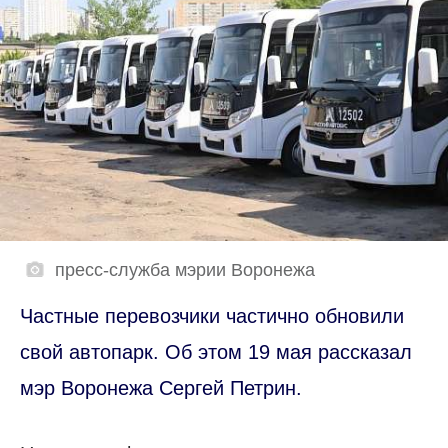
пресс-служба мэрии Воронежа
Частные перевозчики частично обновили
свой автопарк. Об этом 19 мая рассказал
мэр Воронежа Сергей Петрин.