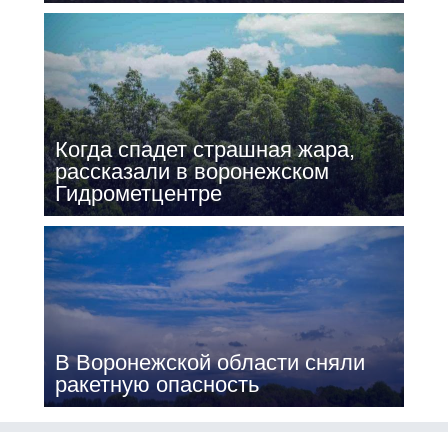
Когда спадет страшная жара,
рассказали в воронежском
Гидрометцентре
В Воронежской области сняли
ракетную опасность