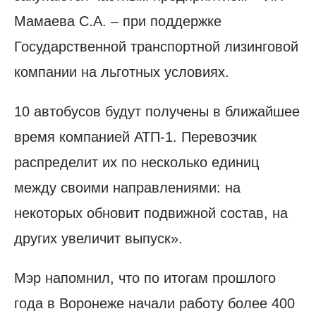
Мамаева С.А. – при поддержке
Государственной транспортной лизинговой
компании на льготных условиях.
10 автобусов будут получены в ближайшее
время компанией АТП-1. Перевозчик
распределит их по несколько единиц
между своими направлениями: на
некоторых обновит подвижной состав, на
других увеличит выпуск».
Мэр напомнил, что по итогам прошлого
года в Воронеже начали работу более 400