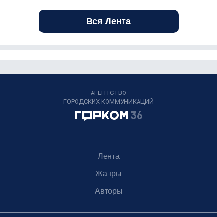
Вся Лента
АГЕНТСТВО
ГОРОДСКИХ КОММУНИКАЦИЙ
Лента
Жанры
Авторы