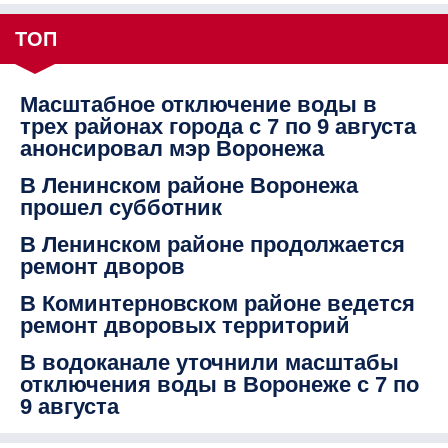
ТОП
Масштабное отключение воды в
трех районах города с 7 по 9 августа
анонсировал мэр Воронежа
В Ленинском районе Воронежа
прошел субботник
В Ленинском районе продолжается
ремонт дворов
В Коминтерновском районе ведется
ремонт дворовых территорий
В водоканале уточнили масштабы
отключения воды в Воронеже с 7 по
9 августа