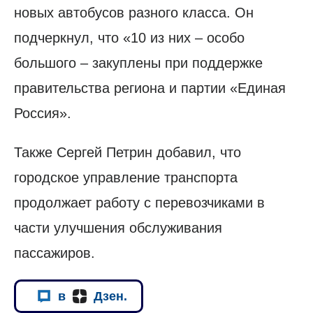
новых автобусов разного класса. Он
подчеркнул, что «10 из них – особо
большого – закуплены при поддержке
правительства региона и партии «Единая
Россия».
Также Сергей Петрин добавил, что
городское управление транспорта
продолжает работу с перевозчиками в
части улучшения обслуживания
пассажиров.
в
Дзен.