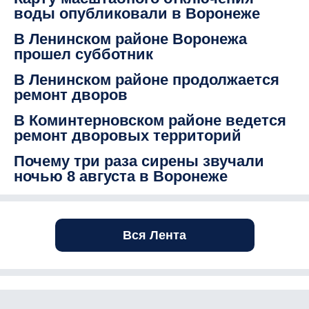
воды опубликовали в Воронеже
В Ленинском районе Воронежа
прошел субботник
В Ленинском районе продолжается
ремонт дворов
В Коминтерновском районе ведется
ремонт дворовых территорий
Почему три раза сирены звучали
ночью 8 августа в Воронеже
Вся Лента