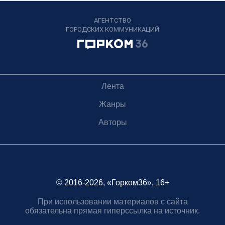
АГЕНТСТВО
ГОРОДСКИХ КОММУНИКАЦИЙ
Лента
Жанры
Авторы
© 2016-2026, «Горком36», 16+
При использовании материалов с сайта
обязательна прямая гиперссылка на источник.