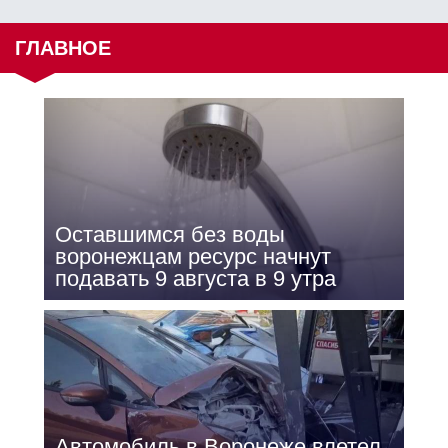
ГЛАВНОЕ
Оставшимся без воды
воронежцам ресурс начнут
подавать 9 августа в 9 утра
Автомобиль в Воронеже влетел