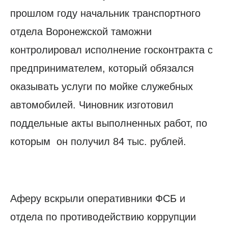
прошлом году начальник транспортного
отдела Воронежской таможни
контролировал исполнение госконтракта с
предпринимателем, который обязался
оказывать услуги по мойке служебных
автомобилей. Чиновник изготовил
поддельные акты выполненных работ, по
которым он получил 84 тыс. рублей.
Аферу вскрыли оперативники ФСБ и
отдела по противодействию коррупции