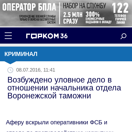
КРИМИНАЛ
08.07.2016, 11:41
Возбуждено уловное дело в
отношении начальника отдела
Воронежской таможни
Аферу вскрыли оперативники ФСБ и