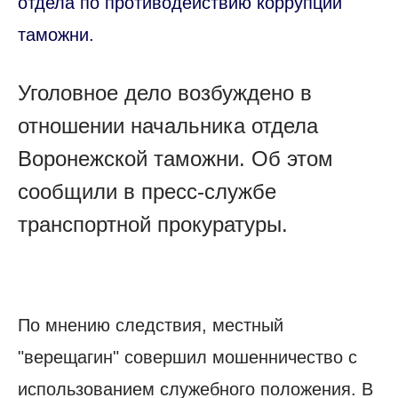
отдела по противодействию коррупции
таможни.
Уголовное дело возбуждено в
отношении начальника отдела
Воронежской таможни. Об этом
сообщили в пресс-службе
транспортной прокуратуры.
По мнению следствия, местный
"верещагин" совершил мошенничество с
использованием служебного положения. В