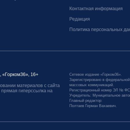
Контактная информация
Редакция
Политика персональных да
, «Горком36», 16+
Сетевое издание «Горком36».
Зарегистрировано в федеральной
массовых коммуникаций.
овании материалов с сайта
Регистрационный номер ЭЛ № ФС77
 прямая гиперссылка на
Учредитель: Муниципальное авто
Главный редактор:
Полтаев Герман Вахаевич.