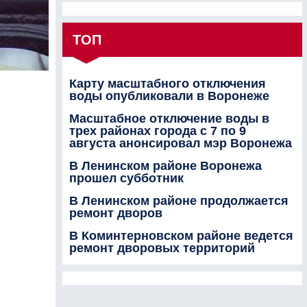
ТОП
Карту масштабного отключения
воды опубликовали в Воронеже
Масштабное отключение воды в
трех районах города с 7 по 9
августа анонсировал мэр Воронежа
В Ленинском районе Воронежа
прошел субботник
В Ленинском районе продолжается
ремонт дворов
В Коминтерновском районе ведется
ремонт дворовых территорий