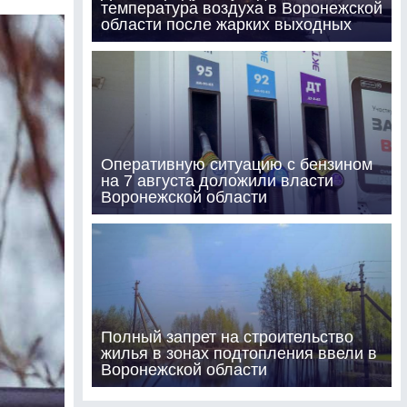
температура воздуха в Воронежской
области после жарких выходных
Оперативную ситуацию с бензином
на 7 августа доложили власти
Воронежской области
Полный запрет на строительство
жилья в зонах подтопления ввели в
Воронежской области