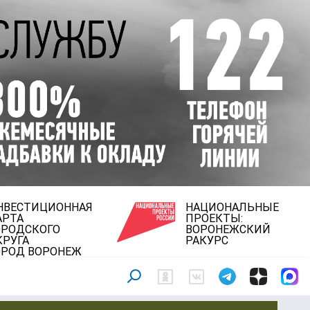
НВЕСТИЦИОННАЯ
НАЦИОНАЛЬНЫЕ
АРТА
ПРОЕКТЫ:
ОРОДСКОГО
ВОРОНЕЖСКИЙ
КРУГА
РАКУРС
ОРОД ВОРОНЕЖ