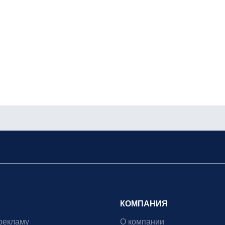
КОМПАНИЯ
рекламу
О компании