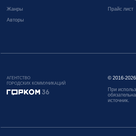
Жанры
Прайс лист
Авторы
© 2016-2026
АГЕНТСТВО
ГОРОДСКИХ КОММУНИКАЦИЙ
При использ
обязательна
источник.