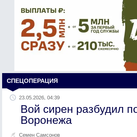
СПЕЦОПЕРАЦИЯ
23.05.2026, 04:39
Вой сирен разбудил п
Воронежа
Семен Самсонов