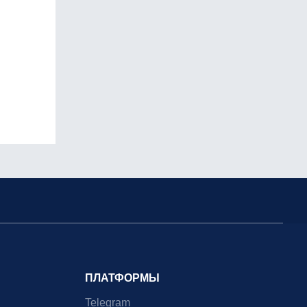
ПЛАТФОРМЫ
Telegram