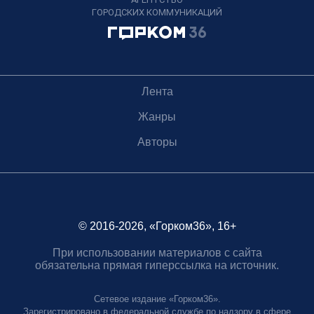
ГОРОДСКИХ КОММУНИКАЦИЙ
Лента
Жанры
Авторы
© 2016-2026, «Горком36», 16+
При использовании материалов с сайта
обязательна прямая гиперссылка на источник.
Сетевое издание «Горком36».
Зарегистрировано в федеральной службе по надзору в сфере