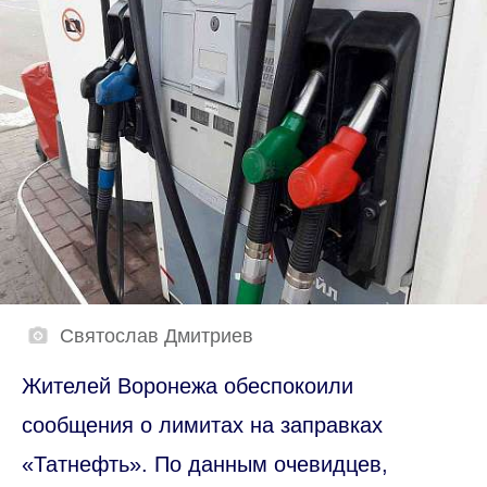
Святослав Дмитриев
Жителей Воронежа обеспокоили
сообщения о лимитах на заправках
«Татнефть». По данным очевидцев,