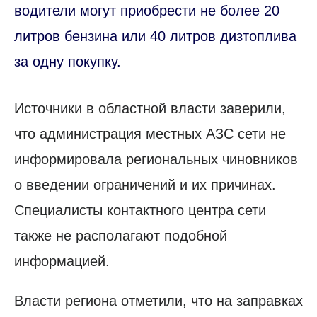
водители могут приобрести не более 20
литров бензина или 40 литров дизтоплива
за одну покупку.
Источники в областной власти заверили,
что администрация местных АЗС сети не
информировала региональных чиновников
о введении ограничений и их причинах.
Специалисты контактного центра сети
также не располагают подобной
информацией.
Власти региона отметили, что на заправках