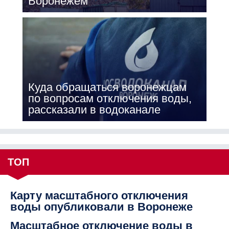
Воронежем
Куда обращаться воронежцам
по вопросам отключения воды,
рассказали в водоканале
ТОП
Карту масштабного отключения
воды опубликовали в Воронеже
Масштабное отключение воды в