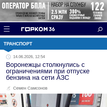
ТРАНСПОРТ
14.06.2026, 12:54
Воронежцы столкнулись с
ограничениями при отпуске
бензина на сети АЗС
Семен Самсонов