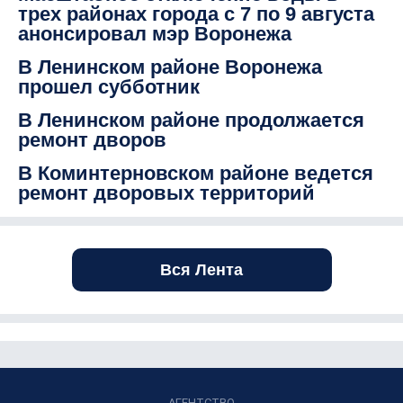
трех районах города с 7 по 9 августа
анонсировал мэр Воронежа
В Ленинском районе Воронежа
прошел субботник
В Ленинском районе продолжается
ремонт дворов
В Коминтерновском районе ведется
ремонт дворовых территорий
Вся Лента
АГЕНТСТВО