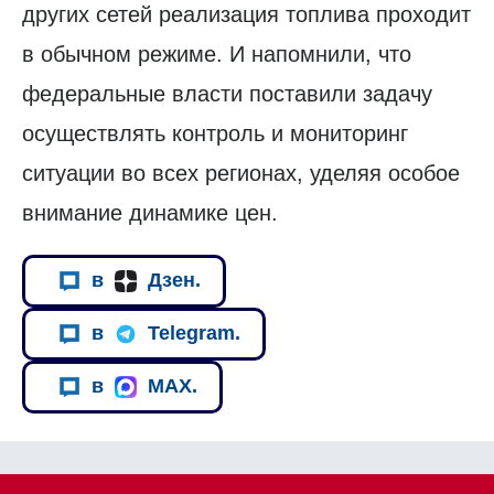
других сетей реализация топлива проходит
в обычном режиме. И напомнили, что
федеральные власти поставили задачу
осуществлять контроль и мониторинг
ситуации во всех регионах, уделяя особое
внимание динамике цен.
в
Дзен.
в
Telegram.
в
MAX.