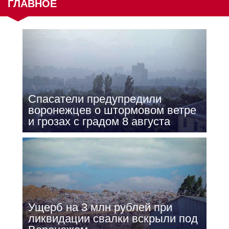
ГЛАВНОЕ
Спасатели предупредили
воронежцев о штормовом ветре
и грозах с градом 8 августа
Ущерб на 3 млн рублей при
ликвидации свалки вскрыли под