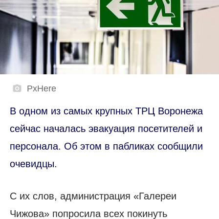
PxHere
В одном из самых крупных ТРЦ Воронежа
сейчас началась эвакуация посетителей и
персонала. Об этом в пабликах сообщили
очевидцы.
С их слов, администрация «Галереи
Чижова» попросила всех покинуть