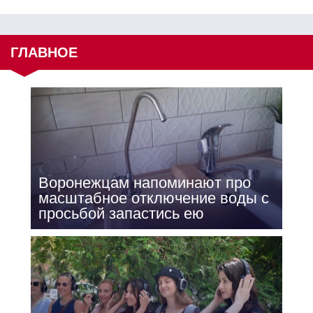
ГЛАВНОЕ
Воронежцам напоминают про
масштабное отключение воды с
просьбой запастись ею