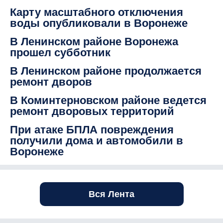
Карту масштабного отключения
воды опубликовали в Воронеже
В Ленинском районе Воронежа
прошел субботник
В Ленинском районе продолжается
ремонт дворов
В Коминтерновском районе ведется
ремонт дворовых территорий
При атаке БПЛА повреждения
получили дома и автомобили в
Воронеже
Вся Лента