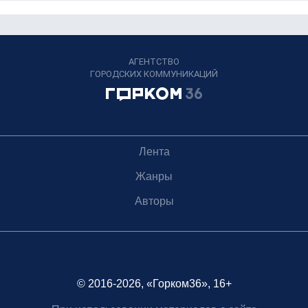
АГЕНТСТВО
ГОРОДСКИХ КОММУНИКАЦИЙ
Лента
Жанры
Авторы
© 2016-2026, «Горком36», 16+