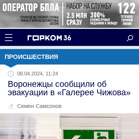
ПРОИСШЕСТВИЯ
08.04.2024, 11:24
Воронежцы сообщили об
эвакуации в «Галерее Чижова»
Семен Самсонов