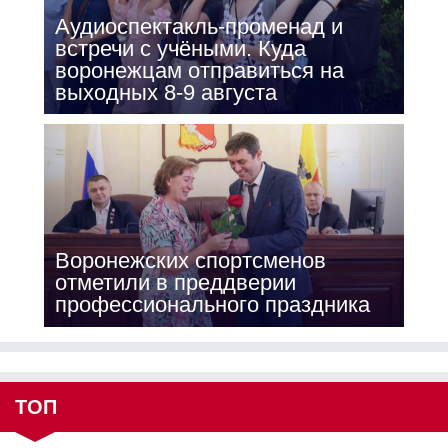
Аудиоспектакль-променад и
встречи с учёными. Куда
воронежцам отправиться на
выходных 8-9 августа
Воронежских спортсменов
отметили в преддверии
профессионального праздника
ТОП