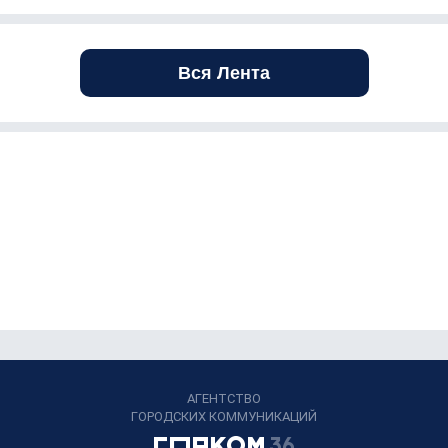
Вся Лента
АГЕНТСТВО
ГОРОДСКИХ КОММУНИКАЦИЙ