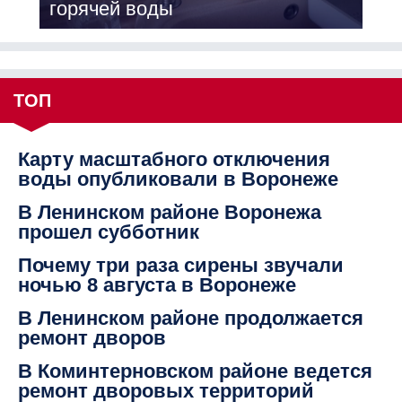
горячей воды
ТОП
Карту масштабного отключения
воды опубликовали в Воронеже
В Ленинском районе Воронежа
прошел субботник
Почему три раза сирены звучали
ночью 8 августа в Воронеже
В Ленинском районе продолжается
ремонт дворов
В Коминтерновском районе ведется
ремонт дворовых территорий