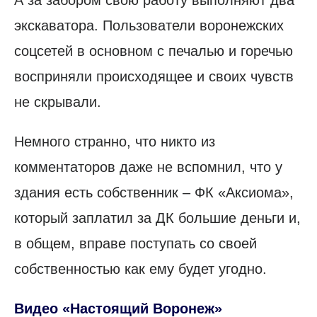
экскаватора. Пользователи воронежских
соцсетей в основном с печалью и горечью
восприняли происходящее и своих чувств
не скрывали.
Немного странно, что никто из
комментаторов даже не вспомнил, что у
здания есть собственник – ФК «Аксиома»,
который заплатил за ДК большие деньги и,
в общем, вправе поступать со своей
собственностью как ему будет угодно.
Видео «Настоящий Воронеж»