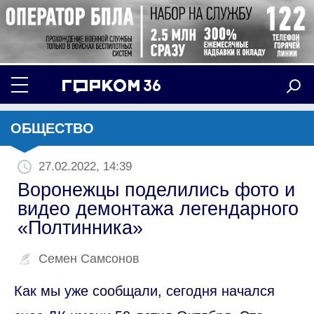
ОБЩЕСТВО
27.02.2022, 14:39
Воронежцы поделились фото и
видео демонтажа легендарного
«Полтинника»
Семен Самсонов
Как мы уже сообщали, сегодня начался