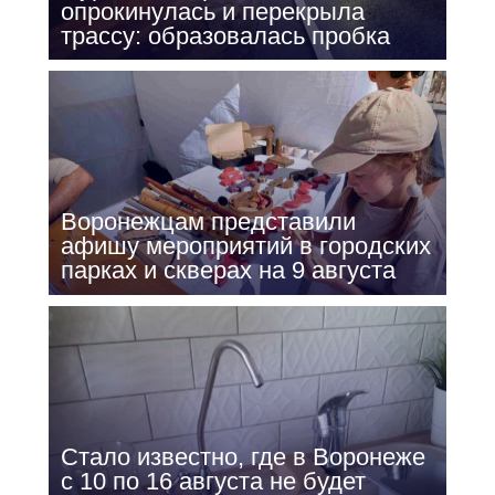
опрокинулась и перекрыла
трассу: образовалась пробка
Воронежцам представили
афишу мероприятий в городских
парках и скверах на 9 августа
Стало известно, где в Воронеже
с 10 по 16 августа не будет