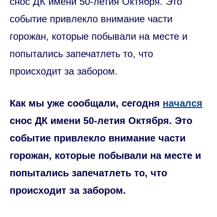
снос ДК имени 50-летия Октября. Это
событие привлекло внимание части
горожан, которые побывали на месте и
попытались запечатлеть то, что
происходит за забором.
Как мы уже сообщали, сегодня
начался
снос ДК имени 50-летия Октября. Это
событие привлекло внимание части
горожан, которые побывали на месте и
попытались запечатлеть то, что
происходит за забором.