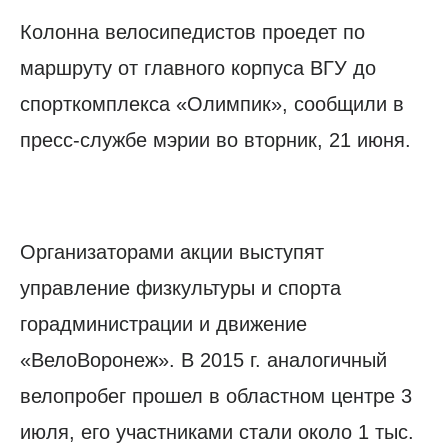
Колонна велосипедистов проедет по
маршруту от главного корпуса ВГУ до
спорткомплекса «Олимпик», сообщили в
пресс-службе мэрии во вторник, 21 июня.
Организаторами акции выступят
управление физкультуры и спорта
горадминистрации и движение
«ВелоВоронеж». В 2015 г. аналогичный
велопробег прошел в областном центре 3
июля, его участниками стали около 1 тыс.