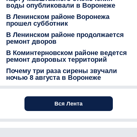
воды опубликовали в Воронеже
В Ленинском районе Воронежа
прошел субботник
В Ленинском районе продолжается
ремонт дворов
В Коминтерновском районе ведется
ремонт дворовых территорий
Почему три раза сирены звучали
ночью 8 августа в Воронеже
Вся Лента