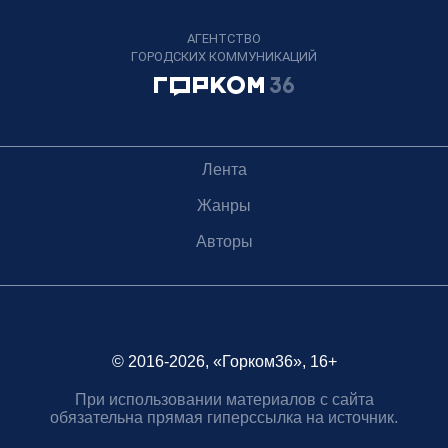
АГЕНТСТВО
ГОРОДСКИХ КОММУНИКАЦИЙ
Лента
Жанры
Авторы
© 2016-2026, «Горком36», 16+
При использовании материалов с сайта
обязательна прямая гиперссылка на источник.