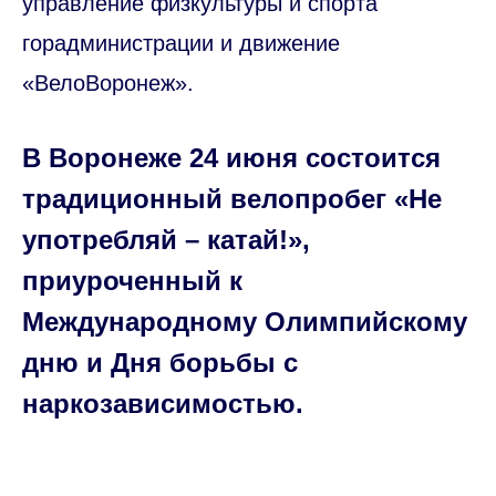
управление физкультуры и спорта
горадминистрации и движение
«ВелоВоронеж».
В Воронеже 24 июня состоится
традиционный велопробег «Не
употребляй – катай!»,
приуроченный к
Международному Олимпийскому
дню и Дня борьбы с
наркозависимостью.