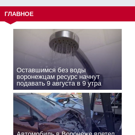
ГЛАВНОЕ
Оставшимся без воды
воронежцам ресурс начнут
подавать 9 августа в 9 утра
Автомобиль в Воронеже влетел