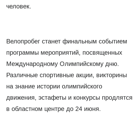
человек.
Велопробег станет финальным событием
программы мероприятий, посвященных
Международному Олимпийскому дню.
Различные спортивные акции, викторины
на знание истории олимпийского
движения, эстафеты и конкурсы продлятся
в областном центре до 24 июня.