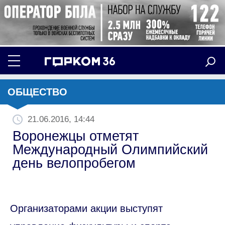
ОБЩЕСТВО
21.06.2016, 14:44
Воронежцы отметят
Международный Олимпийский
день велопробегом
Организаторами акции выступят