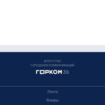
АГЕНТСТВО
ГОРОДСКИХ КОММУНИКАЦИЙ
Лента
Жанры