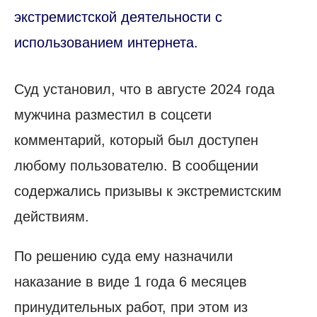
экстремистской деятельности с
использованием интернета.
Суд установил, что в августе 2024 года
мужчина разместил в соцсети
комментарий, который был доступен
любому пользователю. В сообщении
содержались призывы к экстремистским
действиям.
По решению суда ему назначили
наказание в виде 1 года 6 месяцев
принудительных работ, при этом из