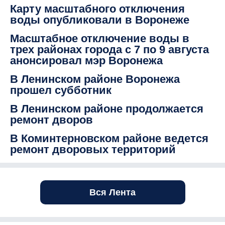
Карту масштабного отключения
воды опубликовали в Воронеже
Масштабное отключение воды в
трех районах города с 7 по 9 августа
анонсировал мэр Воронежа
В Ленинском районе Воронежа
прошел субботник
В Ленинском районе продолжается
ремонт дворов
В Коминтерновском районе ведется
ремонт дворовых территорий
Вся Лента