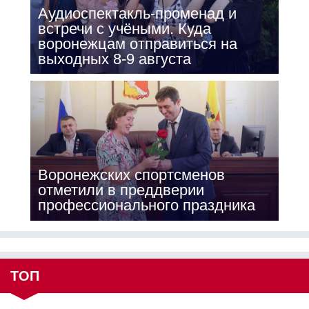
Аудиоспектакль-променад и
встречи с учёными. Куда
воронежцам отправиться на
выходных 8-9 августа
Воронежских спортсменов
отметили в преддверии
профессионального праздника
ТОП