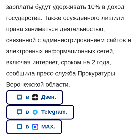
зарплаты будут удерживать 10% в доход
государства. Также осуждённого лишили
права заниматься деятельностью,
связанной с администрированием сайтов и
электронных информационных сетей,
включая интернет, сроком на 2 года,
сообщила пресс-служба Прокуратуры
Воронежской области.
в
Дзен.
в
Telegram.
в
MAX.