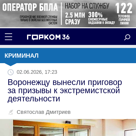
КРИМИНАЛ
02.06.2026, 17:23
Воронежцу вынесли приговор
за призывы к экстремистской
деятельности
Святослав Дмитриев