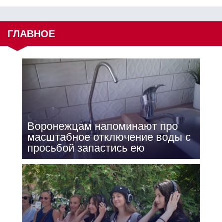
ГЛАВНОЕ
Воронежцам напоминают про
масштабное отключение воды с
просьбой запастись ею