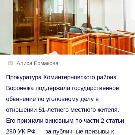
Алиса Ермакова
Прокуратура Коминтерновского района
Воронежа поддержала государственное
обвинение по уголовному делу в
отношении 51-летнего местного жителя.
Его признали виновным по части 2 статьи
280 УК РФ — за публичные призывы к