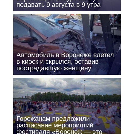
подавать 9 августа в 9 утра
Автомобиль в Воронеже влетел
в киоск и скрылся, оставив
пострадавшую женщину
Горожанам предложили
расписание мероприятий
фестиваля «Воронеж — это