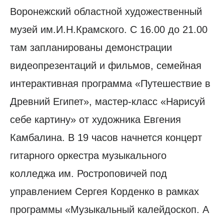
Воронежский областной художественный
музей им.И.Н.Крамского. С 16.00 до 21.00
там запланированы демонстрации
видеопрезентаций и фильмов, семейная
интерактивная программа «Путешествие в
Древний Египет», мастер-класс «Нарисуй
себе картину» от художника Евгения
Камбалина. В 19 часов начнется концерт
гитарного оркестра музыкального
колледжа им. Ростроповичей под
управлением Сергея Корденко в рамках
программы «Музыкальный калейдоскоп. А