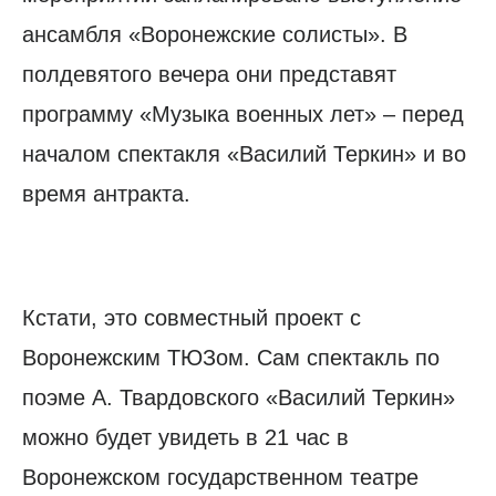
ансамбля «Воронежские солисты». В
полдевятого вечера они представят
программу «Музыка военных лет» – перед
началом спектакля «Василий Теркин» и во
время антракта.
Кстати, это совместный проект с
Воронежским ТЮЗом. Сам спектакль по
поэме А. Твардовского «Василий Теркин»
можно будет увидеть в 21 час в
Воронежском государственном театре