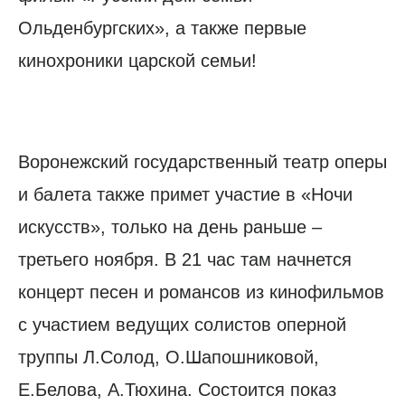
Ольденбургских», а также первые
кинохроники царской семьи!
Воронежский государственный театр оперы
и балета также примет участие в «Ночи
искусств», только на день раньше –
третьего ноября. В 21 час там начнется
концерт песен и романсов из кинофильмов
с участием ведущих солистов оперной
труппы Л.Солод, О.Шапошниковой,
Е.Белова, А.Тюхина. Состоится показ