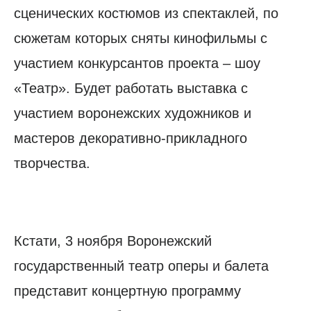
сценических костюмов из спектаклей, по
сюжетам которых сняты кинофильмы с
участием конкурсантов проекта – шоу
«Театр». Будет работать выставка с
участием воронежских художников и
мастеров декоративно-прикладного
творчества.
Кстати, 3 ноября Воронежский
государственный театр оперы и балета
представит концертную программу