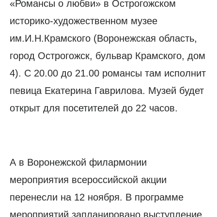
«Романсы о любви» в Острогожском
историко-художественном музее
им.И.Н.Крамского (Воронежская область,
город Острогожск, бульвар Крамского, дом
4). С 20.00 до 21.00 романсы там исполнит
певица Екатерина Гаврилова. Музей будет
открыт для посетителей до 22 часов.
А в Воронежской филармонии
мероприятия всероссийской акции
перенесли на 12 ноября. В программе
мероприятий запланировано выступление