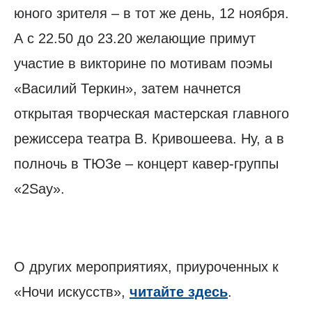
юного зрителя – в тот же день, 12 ноября.
А с 22.50 до 23.20 желающие примут
участие в викторине по мотивам поэмы
«Василий Теркин», затем начнется
открытая творческая мастерская главного
режиссера театра В. Кривошеева. Ну, а в
полночь в ТЮЗе – концерт кавер-группы
«2Say».
О других мероприятиях, приуроченных к
«Ночи искусств»,
читайте здесь
.