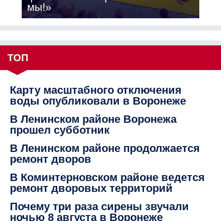
мы!»
ТОП
Карту масштабного отключения
воды опубликовали в Воронеже
В Ленинском районе Воронежа
прошел субботник
В Ленинском районе продолжается
ремонт дворов
В Коминтерновском районе ведется
ремонт дворовых территорий
Почему три раза сирены звучали
ночью 8 августа в Воронеже