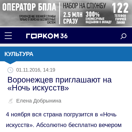
КУЛЬТУРА
01.11.2016, 14:19
Воронежцев приглашают на
«Ночь искусств»
Елена Добрынина
4 ноября вся страна погрузится в «Ночь
искусств». Абсолютно бесплатно вечером