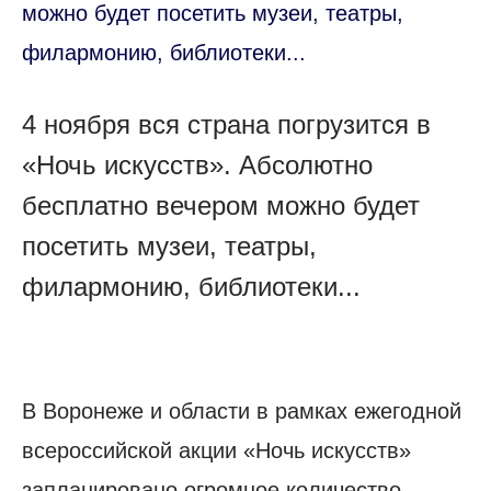
можно будет посетить музеи, театры,
филармонию, библиотеки...
4 ноября вся страна погрузится в
«Ночь искусств». Абсолютно
бесплатно вечером можно будет
посетить музеи, театры,
филармонию, библиотеки...
В Воронеже и области в рамках ежегодной
всероссийской акции «Ночь искусств»
запланировано огромное количество