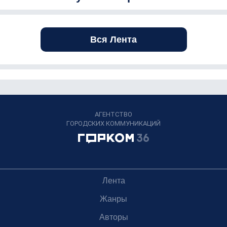
Вся Лента
АГЕНТСТВО
ГОРОДСКИХ КОММУНИКАЦИЙ
Лента
Жанры
Авторы