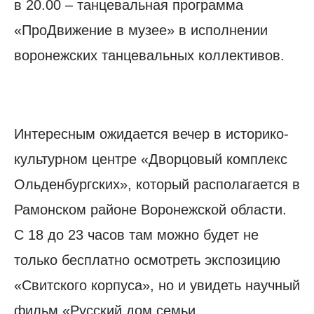
в 20.00 – танцевальная программа
«ПроДвижение в музее» в исполнении
воронежских танцевальных коллективов.
Интересным ожидается вечер в историко-
культурном центре «Дворцовый комплекс
Ольденбургских», который располагается в
Рамонском районе Воронежской области.
С 18 до 23 часов там можно будет не
только бесплатно осмотреть экспозицию
«Свитского корпуса», но и увидеть научный
фильм «Русский дом семьи