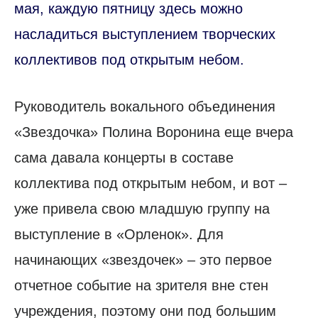
мая, каждую пятницу здесь можно
насладиться выступлением творческих
коллективов под открытым небом.
Руководитель вокального объединения
«Звездочка» Полина Воронина еще вчера
сама давала концерты в составе
коллектива под открытым небом, и вот –
уже привела свою младшую группу на
выступление в «Орленок». Для
начинающих «звездочек» – это первое
отчетное событие на зрителя вне стен
учреждения, поэтому они под большим