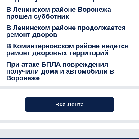
В Ленинском районе Воронежа
прошел субботник
В Ленинском районе продолжается
ремонт дворов
В Коминтерновском районе ведется
ремонт дворовых территорий
При атаке БПЛА повреждения
получили дома и автомобили в
Воронеже
Вся Лента