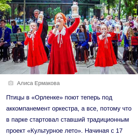
Алиса Ермакова
Птицы в «Орленке» поют теперь под
аккомпанемент оркестра, а все, потому что
в парке стартовал ставший традиционным
проект «Культурное лето». Начиная с 17