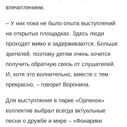
впечатлением.
– У них пока не было опыта выступлений
на открытых площадках. Здесь люди
проходят мимо и задерживаются. Больше
зрителей, поэтому детям очень хочется
получить обратную связь от слушателей.
И, хотя это волнительно, вместе с тем
прекрасно, – говорит Воронина.
Для выступления в парке «Орленок»
коллектив выбрал всегда актуальные
песни о дружбе и мире – «Фонарики