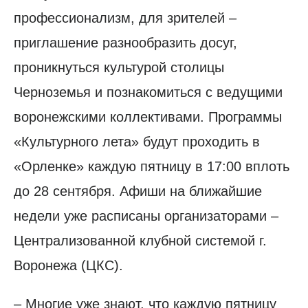
профессионализм, для зрителей –
приглашение разнообразить досуг,
проникнуться культурой столицы
Черноземья и познакомиться с ведущими
воронежскими коллективами. Программы
«Культурного лета» будут проходить в
«Орленке» каждую пятницу в 17:00 вплоть
до 28 сентября. Афиши на ближайшие
недели уже расписаны организаторами –
Централизованной клубной системой г.
Воронежа (ЦКС).
– Многие уже знают, что каждую пятницу