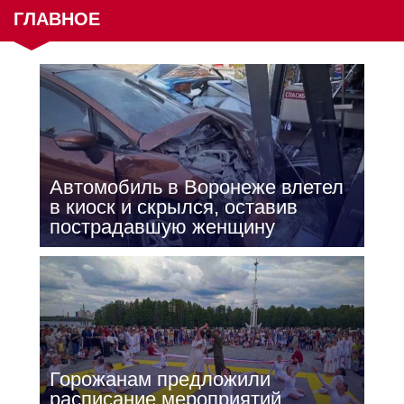
ГЛАВНОЕ
Автомобиль в Воронеже влетел
в киоск и скрылся, оставив
пострадавшую женщину
Горожанам предложили
расписание мероприятий