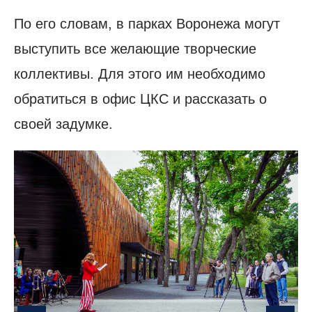
По его словам, в парках Воронежа могут
выступить все желающие творческие
коллективы. Для этого им необходимо
обратиться в офис ЦКС и рассказать о
своей задумке.