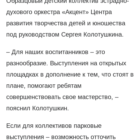
Образцовый детский коллектив эстрадно-
духового оркестра «Акцент» Центра
развития творчества детей и юношества
под руководством Сергея Колотушкина.
– Для наших воспитанников – это
разнообразие. Выступления на открытых
площадках в дополнение к тем, что стоят в
плане, помогают ребятам
совершенствовать свое мастерство, –
пояснил Колотушкин.
Если для коллективов парковые
выступления – возможность отточить