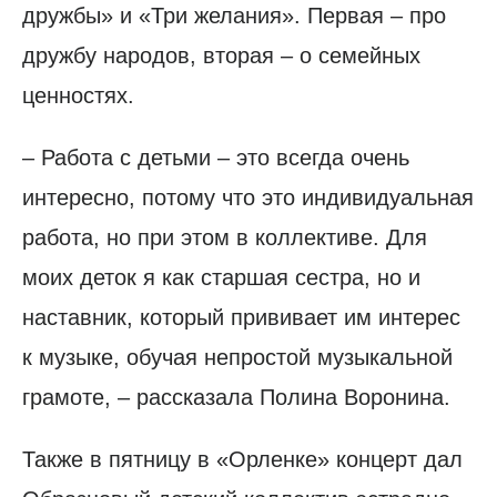
дружбы» и «Три желания». Первая – про
дружбу народов, вторая – о семейных
ценностях.
– Работа с детьми – это всегда очень
интересно, потому что это индивидуальная
работа, но при этом в коллективе. Для
моих деток я как старшая сестра, но и
наставник, который прививает им интерес
к музыке, обучая непростой музыкальной
грамоте, – рассказала Полина Воронина.
Также в пятницу в «Орленке» концерт дал