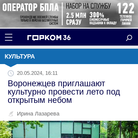
КУЛЬТУРА
20.05.2024, 16:11
Воронежцев приглашают
культурно провести лето под
открытым небом
Ирина Лазарева