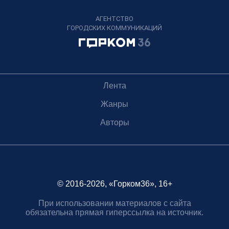
АГЕНТСТВО
ГОРОДСКИХ КОММУНИКАЦИЙ
Лента
Жанры
Авторы
© 2016-2026, «Горком36», 16+
При использовании материалов с сайта
обязательна прямая гиперссылка на источник.