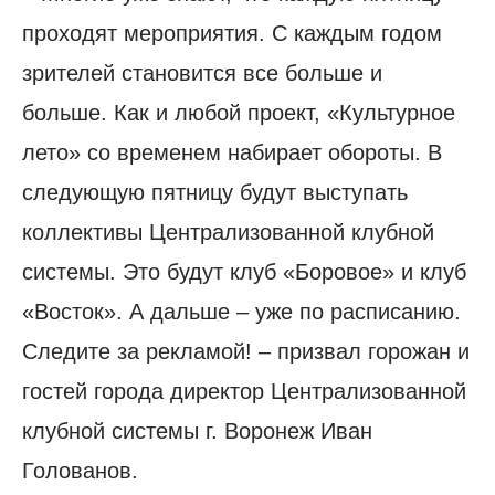
проходят мероприятия. С каждым годом
зрителей становится все больше и
больше. Как и любой проект, «Культурное
лето» со временем набирает обороты. В
следующую пятницу будут выступать
коллективы Централизованной клубной
системы. Это будут клуб «Боровое» и клуб
«Восток». А дальше – уже по расписанию.
Следите за рекламой! – призвал горожан и
гостей города директор Централизованной
клубной системы г. Воронеж Иван
Голованов.