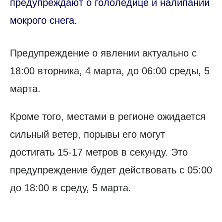
предупреждают о гололедице и налипании
мокрого снега.
Предупреждение о явлении актуально с
18:00 вторника, 4 марта, до 06:00 среды, 5
марта.
Кроме того, местами в регионе ожидается
сильный ветер, порывы его могут
достигать 15-17 метров в секунду. Это
предупреждение будет действовать с 05:00
до 18:00 в среду, 5 марта.