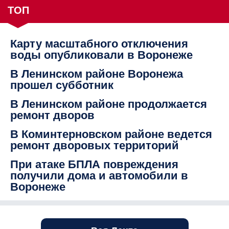
ТОП
Карту масштабного отключения
воды опубликовали в Воронеже
В Ленинском районе Воронежа
прошел субботник
В Ленинском районе продолжается
ремонт дворов
В Коминтерновском районе ведется
ремонт дворовых территорий
При атаке БПЛА повреждения
получили дома и автомобили в
Воронеже