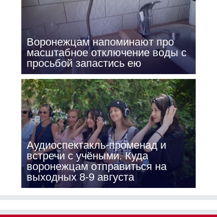
Воронежцам напоминают про
масштабное отключение воды с
просьбой запастись ею
Аудиоспектакль-променад и
встречи с учёными. Куда
воронежцам отправиться на
выходных 8-9 августа