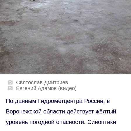
Святослав Дмитриев
Евгений Адамов (видео)
По данным Гидрометцентра России, в
Воронежской области действует жёлтый
уровень погодной опасности. Синоптики