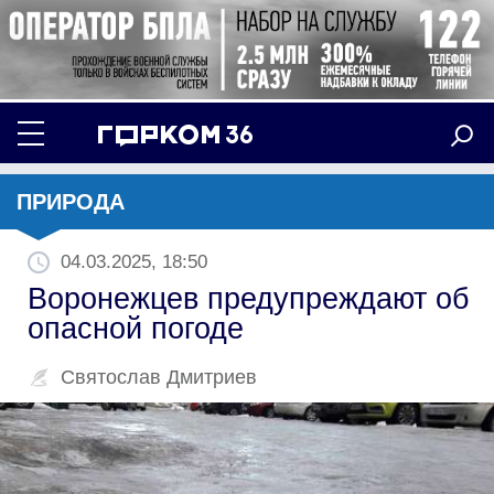
ПРИРОДА
04.03.2025, 18:50
Воронежцев предупреждают об
опасной погоде
Святослав Дмитриев