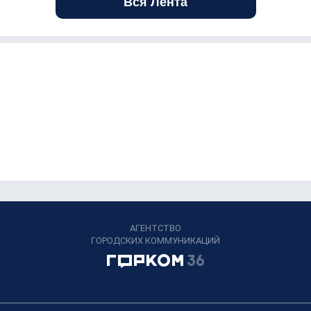
Вся Лента
АГЕНТСТВО
ГОРОДСКИХ КОММУНИКАЦИЙ