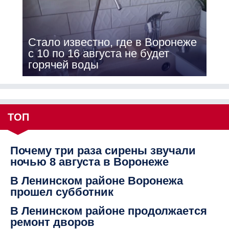
Стало известно, где в Воронеже
с 10 по 16 августа не будет
горячей воды
ТОП
Почему три раза сирены звучали
ночью 8 августа в Воронеже
В Ленинском районе Воронежа
прошел субботник
В Ленинском районе продолжается
ремонт дворов