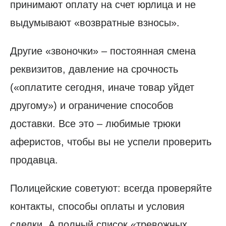
принимают оплату на счет юрлица и не
выдумывают «возвратные взносы».
Другие «звоночки» – постоянная смена
реквизитов, давление на срочность
(«оплатите сегодня, иначе товар уйдет
другому») и ограничение способов
доставки. Все это – любимые трюки
аферистов, чтобы вы не успели проверить
продавца.
Полицейские советуют: всегда проверяйте
контакты, способы оплаты и условия
сделки. А полный список «тревожных