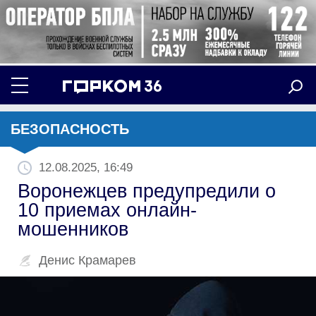
БЕЗОПАСНОСТЬ
12.08.2025, 16:49
Воронежцев предупредили о
10 приемах онлайн-
мошенников
Денис Крамарев